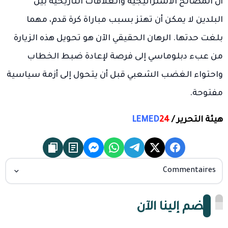
أن المصالح الاستراتيجية والعلاقات التاريخية بين
البلدين لا يمكن أن تهتز بسبب مباراة كرة قدم، مهما
بلغت حدتها. الرهان الحقيقي الآن هو تحويل هذه الزيارة
من عبء دبلوماسي إلى فرصة لإعادة ضبط الخطاب
واحتواء الغضب الشعبي قبل أن يتحول إلى أزمة سياسية
مفتوحة.
هيئة التحرير /
24
LEMED
Commentaires
انضم إلينا الآن