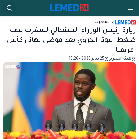
الـمـغـرب
زيارة رئيس الوزراء السنغالي للمغرب تحت
ضغط التوتر الكروي بعد فوضى نهائي كأس
أفريقيا
هيئة التحرير
25 يناير 2026 - 13:26