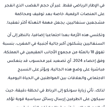
في الإطار الرياضي فقط. غير أن حجم الغضب الذي انفجر
على المنصات الرقمية، خاصة بعد توقيف ومحاكمة
مشجعين سنغاليين، يجعل مهمة التهدئة أكثر تعقيدا.
وتكتسي هذه الأزمة بعدا اجتماعيا إضافيا، بالنظر إلى أن
السنغاليين يشكلون أكبر جالية أجنبية في المغرب، بنسبة
تفوق 18 بالمئة من مجموع الأجانب المقيمين في المملكة،
وفق إحصاء 2024. أي تصعيد غير محسوب قد ينعكس
مباشرة على وضع هذه الجالية، ويؤثر على النسيج
الاجتماعي والعلاقات بين المواطنين في الحياة اليومية.
لذلك، تأتي زيارة سونكو إلى الرباط في لحظة دقيقة، حيث
سيكون على الطرفين إرسال رسائل سياسية قوية تؤكد