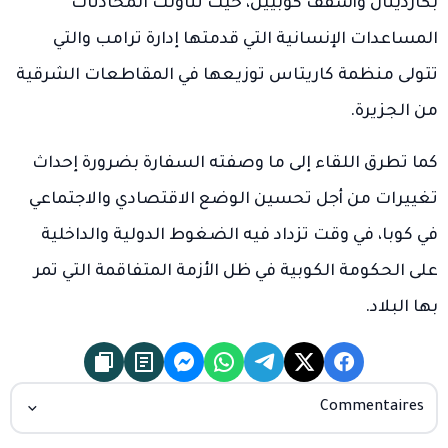
بكاردينال وأسقف كوبيين، حيث تناولت المحادثات
المساعدات الإنسانية التي قدمتها إدارة ترامب والتي
تتولى منظمة كاريتاس توزيعها في المقاطعات الشرقية
من الجزيرة.
كما تطرق اللقاء إلى ما وصفته السفارة بضرورة إحداث
تغييرات من أجل تحسين الوضع الاقتصادي والاجتماعي
في كوبا، في وقت تزداد فيه الضغوط الدولية والداخلية
على الحكومة الكوبية في ظل الأزمة المتفاقمة التي تمر
بها البلاد.
Commentaires