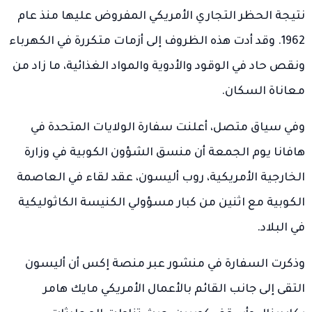
نتيجة الحظر التجاري الأمريكي المفروض عليها منذ عام
1962. وقد أدت هذه الظروف إلى أزمات متكررة في الكهرباء
ونقص حاد في الوقود والأدوية والمواد الغذائية، ما زاد من
معاناة السكان.
وفي سياق متصل، أعلنت سفارة الولايات المتحدة في
هافانا يوم الجمعة أن منسق الشؤون الكوبية في وزارة
الخارجية الأمريكية، روب أليسون، عقد لقاء في العاصمة
الكوبية مع اثنين من كبار مسؤولي الكنيسة الكاثوليكية
في البلاد.
وذكرت السفارة في منشور عبر منصة إكس أن أليسون
التقى إلى جانب القائم بالأعمال الأمريكي مايك هامر