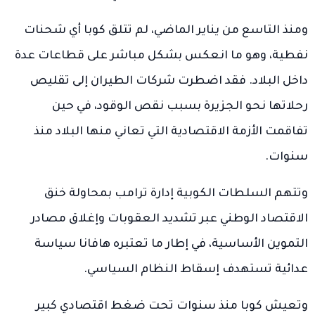
ومنذ التاسع من يناير الماضي، لم تتلق كوبا أي شحنات
نفطية، وهو ما انعكس بشكل مباشر على قطاعات عدة
داخل البلاد. فقد اضطرت شركات الطيران إلى تقليص
رحلاتها نحو الجزيرة بسبب نقص الوقود، في حين
تفاقمت الأزمة الاقتصادية التي تعاني منها البلاد منذ
سنوات.
وتتهم السلطات الكوبية إدارة ترامب بمحاولة خنق
الاقتصاد الوطني عبر تشديد العقوبات وإغلاق مصادر
التموين الأساسية، في إطار ما تعتبره هافانا سياسة
عدائية تستهدف إسقاط النظام السياسي.
وتعيش كوبا منذ سنوات تحت ضغط اقتصادي كبير