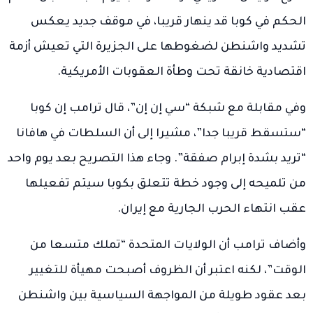
الحكم في كوبا قد ينهار قريبا، في موقف جديد يعكس
تشديد واشنطن لضغوطها على الجزيرة التي تعيش أزمة
اقتصادية خانقة تحت وطأة العقوبات الأمريكية.
وفي مقابلة مع شبكة “سي إن إن”، قال ترامب إن كوبا
“ستسقط قريبا جدا”، مشيرا إلى أن السلطات في هافانا
“تريد بشدة إبرام صفقة”. وجاء هذا التصريح بعد يوم واحد
من تلميحه إلى وجود خطة تتعلق بكوبا سيتم تفعيلها
عقب انتهاء الحرب الجارية مع إيران.
وأضاف ترامب أن الولايات المتحدة “تملك متسعا من
الوقت”، لكنه اعتبر أن الظروف أصبحت مهيأة للتغيير
بعد عقود طويلة من المواجهة السياسية بين واشنطن