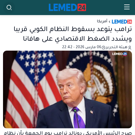
أمريكا
ترامب يتوعد بسقوط النظام الكوبي قريبا
ويشدد الضغط الاقتصادي على هافانا
هيئة التحرير
06 مارس 2026 - 22:42
صرح الرئيس الأمريكي دونالد ترامب يوم الجمعة بأن نظام