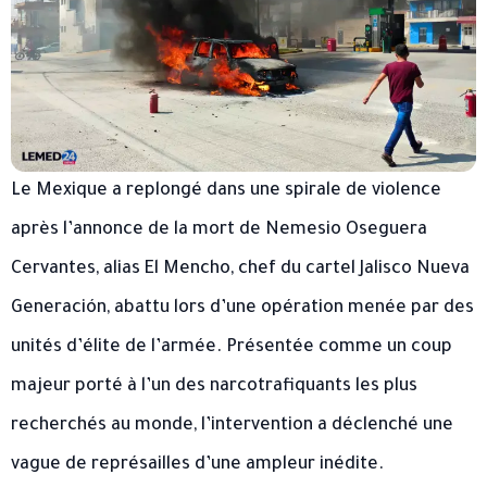
Le Mexique a replongé dans une spirale de violence
après l’annonce de la mort de Nemesio Oseguera
Cervantes, alias El Mencho, chef du cartel Jalisco Nueva
Generación, abattu lors d’une opération menée par des
unités d’élite de l’armée. Présentée comme un coup
majeur porté à l’un des narcotrafiquants les plus
recherchés au monde, l’intervention a déclenché une
vague de représailles d’une ampleur inédite.