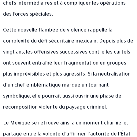
chefs intermédiaires et à compliquer les opérations
des forces spéciales.
Cette nouvelle flambée de violence rappelle la
complexité du défi sécuritaire mexicain. Depuis plus de
vingt ans, les offensives successives contre les cartels
ont souvent entraîné leur fragmentation en groupes
plus imprévisibles et plus agressifs. Si la neutralisation
d’un chef emblématique marque un tournant
symbolique, elle pourrait aussi ouvrir une phase de
recomposition violente du paysage criminel.
Le Mexique se retrouve ainsi à un moment charnière,
partagé entre la volonté d’affirmer l’autorité de l’État