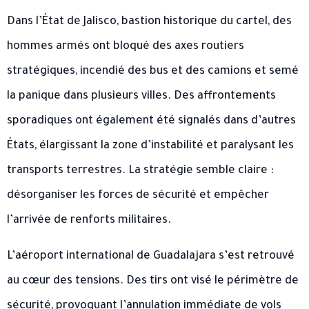
Dans l’État de Jalisco, bastion historique du cartel, des
hommes armés ont bloqué des axes routiers
stratégiques, incendié des bus et des camions et semé
la panique dans plusieurs villes. Des affrontements
sporadiques ont également été signalés dans d’autres
États, élargissant la zone d’instabilité et paralysant les
transports terrestres. La stratégie semble claire :
désorganiser les forces de sécurité et empêcher
l’arrivée de renforts militaires.
L’aéroport international de Guadalajara s’est retrouvé
au cœur des tensions. Des tirs ont visé le périmètre de
sécurité, provoquant l’annulation immédiate de vols