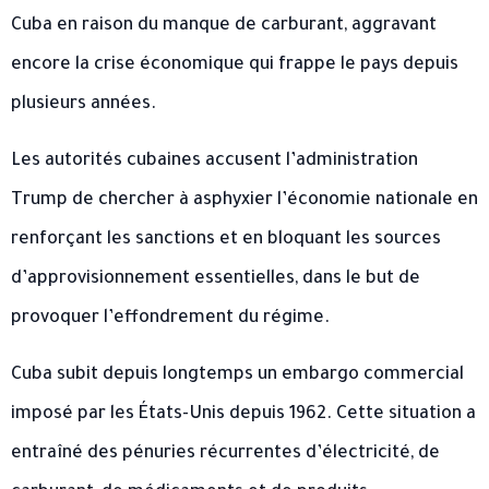
Cuba en raison du manque de carburant, aggravant
encore la crise économique qui frappe le pays depuis
plusieurs années.
Les autorités cubaines accusent l’administration
Trump de chercher à asphyxier l’économie nationale en
renforçant les sanctions et en bloquant les sources
d’approvisionnement essentielles, dans le but de
provoquer l’effondrement du régime.
Cuba subit depuis longtemps un embargo commercial
imposé par les États-Unis depuis 1962. Cette situation a
entraîné des pénuries récurrentes d’électricité, de