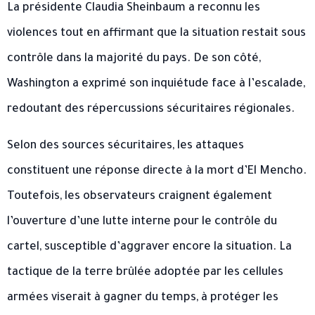
La présidente
Claudia Sheinbaum
a reconnu les
violences tout en affirmant que la situation restait sous
contrôle dans la majorité du pays. De son côté,
Washington a exprimé son inquiétude face à l’escalade,
redoutant des répercussions sécuritaires régionales.
Selon des sources sécuritaires, les attaques
constituent une réponse directe à la mort d’El Mencho.
Toutefois, les observateurs craignent également
l’ouverture d’une lutte interne pour le contrôle du
cartel, susceptible d’aggraver encore la situation. La
tactique de la terre brûlée adoptée par les cellules
armées viserait à gagner du temps, à protéger les