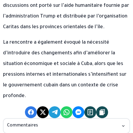
discussions ont porté sur l’aide humanitaire fournie par
l’administration Trump et distribuée par l’organisation
Caritas dans les provinces orientales de l’île.
La rencontre a également évoqué la nécessité
d’introduire des changements afin d’améliorer la
situation économique et sociale à Cuba, alors que les
pressions internes et internationales s’intensifient sur
le gouvernement cubain dans un contexte de crise
profonde.
Commentaires