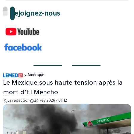
Rejoignez-nous
Amérique
Le Mexique sous haute tension après la
mort d’El Mencho
La rédaction
24 Fév 2026 - 01:12