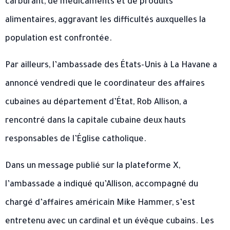
carburant, de médicaments et de produits
alimentaires, aggravant les difficultés auxquelles la
population est confrontée.
Par ailleurs, l’ambassade des États-Unis à La Havane a
annoncé vendredi que le coordinateur des affaires
cubaines au département d’État, Rob Allison, a
rencontré dans la capitale cubaine deux hauts
responsables de l’Église catholique.
Dans un message publié sur la plateforme X,
l’ambassade a indiqué qu’Allison, accompagné du
chargé d’affaires américain Mike Hammer, s’est
entretenu avec un cardinal et un évêque cubains. Les