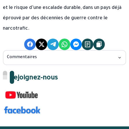
et le risque d’une escalade durable, dans un pays déjà
éprouvé par des décennies de guerre contre le
narcotrafic.
Commentaires
Rejoignez-nous