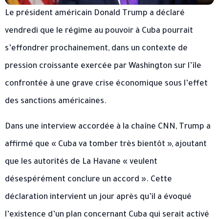
Le président américain Donald Trump a déclaré
vendredi que le régime au pouvoir à Cuba pourrait
s’effondrer prochainement, dans un contexte de
pression croissante exercée par Washington sur l’île
confrontée à une grave crise économique sous l’effet
des sanctions américaines.
Dans une interview accordée à la chaîne CNN, Trump a
affirmé que « Cuba va tomber très bientôt », ajoutant
que les autorités de La Havane « veulent
désespérément conclure un accord ». Cette
déclaration intervient un jour après qu’il a évoqué
l’existence d’un plan concernant Cuba qui serait activé