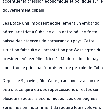
accentuer la pression économique et politique sur le
gouvernement cubain.
Les États-Unis imposent actuellement un embargo
pétrolier strict à Cuba, ce qui a entraîné une forte
baisse des réserves de carburant du pays. Cette
situation fait suite à l’arrestation par Washington du
président vénézuélien Nicolás Maduro, dont le pays
constitue le principal fournisseur de pétrole de Cuba.
Depuis le 9 janvier, l’île n’a reçu aucune livraison de
pétrole, ce qui a eu des répercussions directes sur
plusieurs secteurs économiques. Les compagnies
aériennes ont notamment dû réduire leurs vols vers