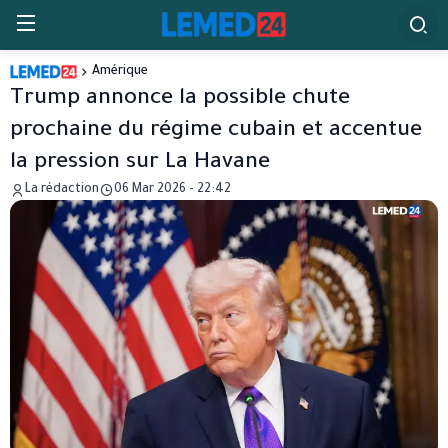
Amérique
Trump annonce la possible chute
prochaine du régime cubain et accentue
la pression sur La Havane
La rédaction
06 Mar 2026 - 22:42