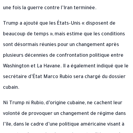
une fois la guerre contre l’Iran terminée.
Trump a ajouté que les États-Unis « disposent de
beaucoup de temps », mais estime que les conditions
sont désormais réunies pour un changement après
plusieurs décennies de confrontation politique entre
Washington et La Havane. Il a également indiqué que le
secrétaire d’État Marco Rubio sera chargé du dossier
cubain.
Ni Trump ni Rubio, d’origine cubaine, ne cachent leur
volonté de provoquer un changement de régime dans
l’île, dans le cadre d’une politique américaine visant à