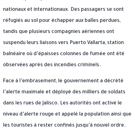
nationaux et internationaux. Des passagers se sont
réfugiés au sol pour échapper aux balles perdues,
tandis que plusieurs compagnies aériennes ont
suspendu leurs liaisons vers Puerto Vallarta, station
balnéaire où d’épaisses colonnes de fumée ont été
observées après des incendies criminels.
Face à l’embrasement, le gouvernement a décrété
l’alerte maximale et déployé des milliers de soldats
dans les rues de Jalisco. Les autorités ont activé le
niveau d’alerte rouge et appelé la population ainsi que
les touristes à rester confinés jusqu’à nouvel ordre.