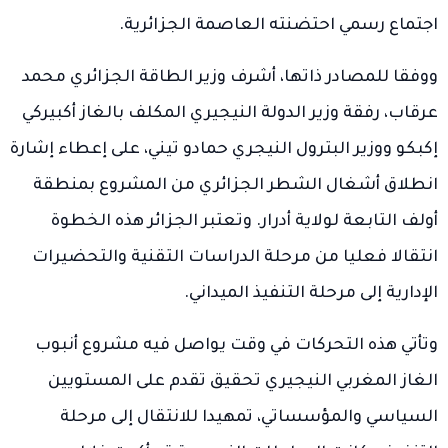
اجتماع رسمي احتضنته العاصمة الجزائرية.
ووفقا للمصادر ذاتها، أشرف وزير الطاقة الجزائري محمد
عرقاب، رفقة وزير الدولة النيجيري المكلف بالغاز أكبيركي
إكبكو ووزير البترول النيجري حمادو تيني، على إعطاء إشارة
انطلاق أشغال الشطر الجزائري من المشروع بمنطقة
أولف التابعة لولاية أدرار. وتعتبر الجزائر هذه الخطوة
انتقالا فعليا من مرحلة الدراسات التقنية والتحضيرات
الإدارية إلى مرحلة التنفيذ الميداني.
وتأتي هذه التحركات في وقت يواصل فيه مشروع أنبوب
الغاز المغربي النيجيري تحقيق تقدم على المستويين
السياسي والمؤسساتي، تمهيدا للانتقال إلى مرحلة