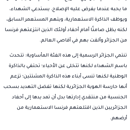
ما يحبه عندما يفرض عليه الإصلاح. يستدعي الشهداء،
ويوظف الذاكرة الاستعمارية، ويتهم المستعمر السابق،
لكنه يظل صامتًا أمام أحفاد أولئك الذين انتزعتهم فرنسا
من الجزائر وألقت بهم في أقاصي العالم.
تنتمي الجزائر الرسمية إلى هذه الفئة المأساوية: تتحدث
باسم الشهداء لكنها تتخلى عن الأحياء؛ تحتفي بالذاكرة
الوطنية لكنها تنسى أبناء هذه الذاكرة المشتتين؛ تزعم
أنها حارسة الهوية الجزائرية لكنها تفضل التهديد بسحب
الجنسية من منتقدي إدارتها بدل أن تمد يدها إلى أحفاد
الجزائريين الذين اقتلعتهم فرنسا الاستعمارية من
أرضهم.