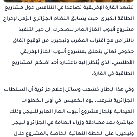
تشهد القارة الإفريقية تصاعدا في التنافس حول مشاريع
الطاقة الكبرى، حيث يسابق النظام الجزائري الزمن لإخراج
مشروع أنبوب الغاز العابر للصحراء إلى حيز التنفيذ،
بالتزامن مع اقتراب المغرب ونيجيريا من توقيع اتفاق
حكومي نهائي يتعلق بمشروع أنبوب الغاز الإفريقي
الأطلسي، الذي يُنظر إليه باعتباره أحد أضخم المشاريع
الطاقية في القارة.
وفي هذا الإطار، كشفت وسائل إعلام جزائرية أن السلطات
الجزائرية شرعت، يوم الخميس، في أولى الخطوات
الميدانية لإنجاز مشروع أنبوب الغاز العابر للنيجر، وذلك
مباشرة بعد مصادقة وزراء الطاقة في الجزائر والنيجر
ونيجيريا على الخطة النهائية الخاصة بالمشروع خلال