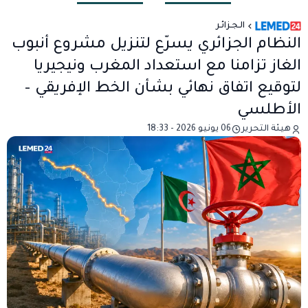
الـجـزائـر
النظام الجزائري يسرّع لتنزيل مشروع أنبوب
الغاز تزامنا مع استعداد المغرب ونيجيريا
لتوقيع اتفاق نهائي بشأن الخط الإفريقي –
الأطلسي
هيئة التحرير
06 يونيو 2026 - 18:33