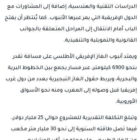
الدراسات التقنية والهندسية، إضافة إلى المشاورات مع
الدول الإفريقية التي يمر عبرها الأنبوب. كما يُنتظر أن يفتح
الباب أمام الانتقال إلى المراحل المتعلقة بالجوانب
القانونية والتمويلية والتنفيذية.
ويمتد أنبوب الغاز الإفريقي الأطلسي على مسافة تقدر
بنحو 6900 كيلومتر، عبر مسار يجمع بين الخطوط البرية
والبحرية، ويربط حقول الغاز النيجيرية بعدد من دول غرب
إفريقيا قبل وصوله إلى المغرب ومنه نحو الأسواق
الأوروبية.
وتبلغ التكلفة التقديرية للمشروع حوالي 25 مليار دولار،
فيما تصل طاقته السنوية إلى نحو 30 مليار متر مكعب