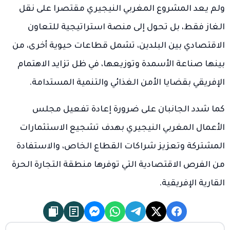
ولم يعد المشروع المغربي النيجيري مقتصرا على نقل
الغاز فقط، بل تحول إلى منصة استراتيجية للتعاون
الاقتصادي بين البلدين، تشمل قطاعات حيوية أخرى، من
بينها صناعة الأسمدة وتوزيعها، في ظل تزايد الاهتمام
الإفريقي بقضايا الأمن الغذائي والتنمية المستدامة.
كما شدد الجانبان على ضرورة إعادة تفعيل مجلس
الأعمال المغربي النيجيري بهدف تشجيع الاستثمارات
المشتركة وتعزيز شراكات القطاع الخاص، والاستفادة
من الفرص الاقتصادية التي توفرها منطقة التجارة الحرة
القارية الإفريقية.