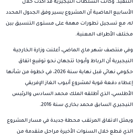
التنفيذ. وكانت السلطات النيجيرية قد أكدت خلال
الأسابيع الماضية أن المشروع يسير وفق الجدول المحدد
له، مع تسجيل تطورات مهمة على مستوى التنسيق بين
مختلف الأطراف المعنية.
وفي منتصف شهر ماي الماضي، أعلنت وزارة الخارجية
النيجيرية أن الرباط وأبوجا تتجهان نحو توقيع اتفاق
حكومي نهائي قبل نهاية سنة 2026، في خطوة من شأنها
إعطاء دفعة قوية لمشروع أنبوب الغاز الإفريقي
الأطلسي، الذي أطلقه الملك محمد السادس والرئيس
النيجيري السابق محمد بخاري سنة 2016.
ويمثل الاتفاق المرتقب محطة جديدة في مسار المشروع
الذي قطع خلال السنوات الأخيرة مراحل متقدمة من