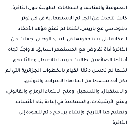
العمومية والمتاحف والخطابات الطويلة حول الذاكرة.
كانت تتحدث عن الجرائم الاستعمارية في كل توتر
دبلوماسي مع باريس، لكنها لم تمنح هؤلاء الأحفاد
المكانة التي يستحقونها في السرد الوطني. جعلت من
الذاكرة أداة تفاوض مع المستعمر السابق، لا واجبًا تجاه
أبنائها الضائعين. طالبت فرنسا بالاعتذار، وغالبًا بحق،
لكنها لم تحسن دائمًا القيام بالخطوات الجزائرية التي لم
يكن أحد يمنعها من اتخاذها: الاعتراف، والتوثيق،
والاستقبال، والتسهيل، ومنح الانتماء الرمزي والقانوني،
وفتح الأرشيفات، والمساعدة في إعادة بناء الأنساب،
وتعليم هذا التاريخ، وإنشاء برنامج دائم للعودة إلى
الذاكرة.