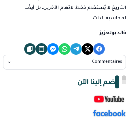
التاريخ لا يُستخدم فقط لاتهام الآخرين، بل أيضًا
لمحاسبة الذات.
خالد بولعزيز
.
Commentaires
انضم إلينا الآن