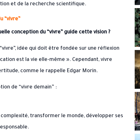
tion et de la recherche scientifique.
u “vivre”
Quelle conception du “vivre” guide cette vision ?
vivre”, idée qui doit être fondée sur une réflexion
cation est la vie elle-même ». Cependant, vivre
certitude, comme le rappelle Edgar Morin.
tion de “vivre demain” :
 complexité, transformer le monde, développer ses
responsable.