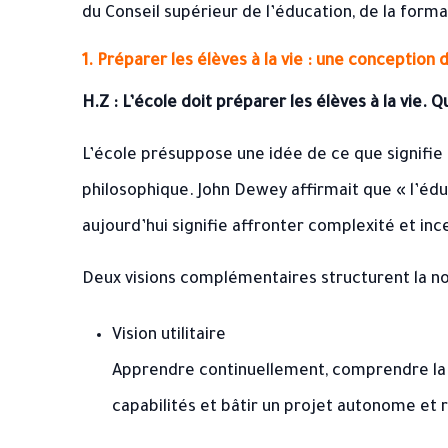
du Conseil supérieur de l’éducation, de la forma
1. Préparer les élèves à la vie : une conception d
H.Z : L’école doit préparer les élèves à la vie. 
L’école présuppose une idée de ce que signifie “
philosophique. John Dewey affirmait que « l’édu
aujourd’hui signifie affronter complexité et in
Deux visions complémentaires structurent la no
Vision utilitaire
Apprendre continuellement, comprendre la
capabilités et bâtir un projet autonome et 