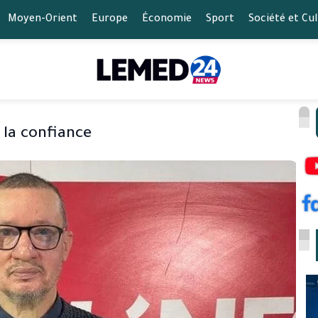
Moyen-Orient
Europe
Économie
Sport
Société et Cu
 la confiance