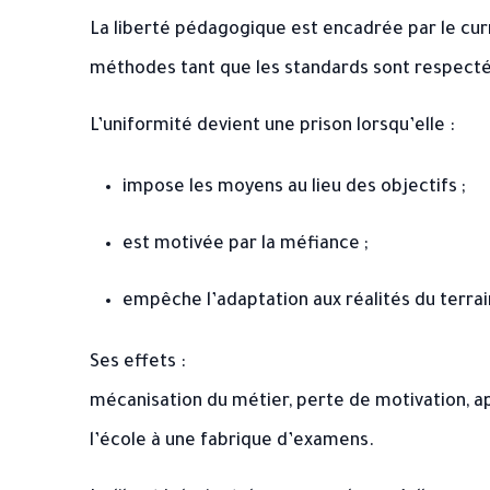
La liberté pédagogique est encadrée par le curr
méthodes tant que les standards sont respecté
L’uniformité devient une prison lorsqu’elle :
impose les moyens au lieu des objectifs ;
est motivée par la méfiance ;
empêche l’adaptation aux réalités du terrai
Ses effets :
mécanisation du métier, perte de motivation, a
l’école à une fabrique d’examens.