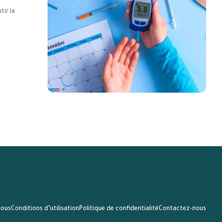
ir la
nous
Conditions d’utilisation
Politique de confidentialité
Contactez-nous