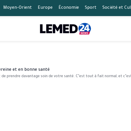
Moyen-Orient
Europe
Économie
Sport
Société et Cu
sereine et en bonne santé
nt de prendre davantage soin de votre santé. C’est tout à fait normal, et c’