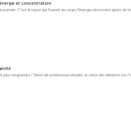
énergie et concentration
 journée. C’est le repas qui fournit au corps l’énergie nécessaire après de 
gévité
e plus longtemps ? Selon de nombreuses études, le choix des aliments est l’