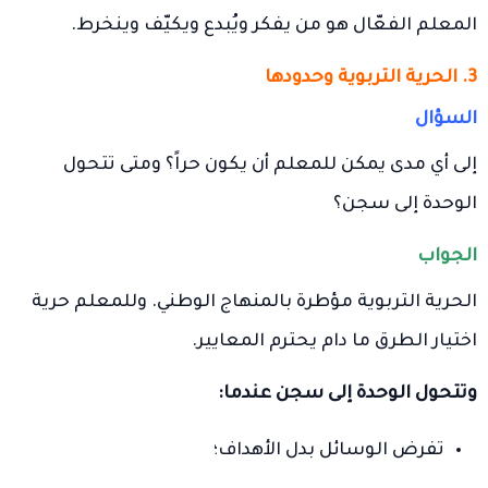
المعلم الفعّال هو من يفكر ويُبدع ويكيّف وينخرط.
3. الحرية التربوية وحدودها
السؤال
إلى أي مدى يمكن للمعلم أن يكون حراً؟ ومتى تتحول
الوحدة إلى سجن؟
الجواب
الحرية التربوية مؤطرة بالمنهاج الوطني. وللمعلم حرية
اختيار الطرق ما دام يحترم المعايير.
وتتحول الوحدة إلى سجن عندما:
تفرض الوسائل بدل الأهداف؛