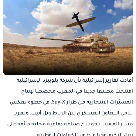
أفادت تقارير إسرائيلية بأن شركة بلوبيرد الإسرائيلية
افتتحت مصنعا جديدا في المغرب مخصصا لإنتاج
المسيّرات الانتحارية من طراز Spy-X، في خطوة تعكس
تنامي التعاون العسكري بين الرباط وتل أبيب، وتعزيز
مسار المغرب نحو بناء صناعة دفاعية محلية قائمة على
نقل التكنولوجيا وتطوير الكفاءات الوطنية.