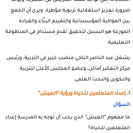
ضرورة تعزيز استقلالية تربوية مؤطرة. ويرى أن الجمع
بين المواكبة المؤسساتية والتقييم البنّاء والقيادة
الموزعة هو السبيل لتحقيق تقدم مستدام في المنظومة
التعليمية.
يشغل عبد الناصر الناجي منصب خبير في التربية، ورئيس
مركز التفكير أماكن، وعضو المجلس الأعلى للتربية
والتكوين والبحث العلمي.
1. إعداد المتعلمين للحياة ورؤية “العيش”
السؤال
ما مفهوم “العيش” الذي يجب أن توجه به المدرسة إعداد
المتعلمين للحياة؟