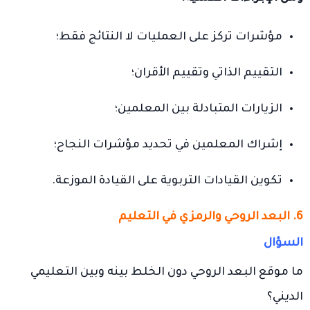
مؤشرات تركز على العمليات لا النتائج فقط؛
التقييم الذاتي وتقييم الأقران؛
الزيارات المتبادلة بين المعلمين؛
إشراك المعلمين في تحديد مؤشرات النجاح؛
تكوين القيادات التربوية على القيادة الموزعة.
6. البعد الروحي والرمزي في التعليم
السؤال
ما موقع البعد الروحي دون الخلط بينه وبين التعليمي
الديني؟