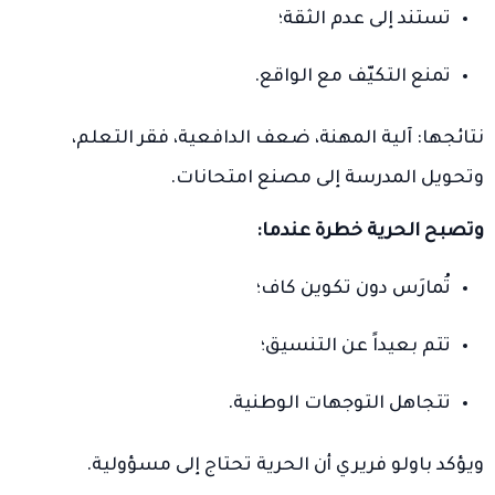
تستند إلى عدم الثقة؛
تمنع التكيّف مع الواقع.
نتائجها: آلية المهنة، ضعف الدافعية، فقر التعلم،
وتحويل المدرسة إلى مصنع امتحانات.
وتصبح الحرية خطرة عندما:
تُمارَس دون تكوين كاف؛
تتم بعيداً عن التنسيق؛
تتجاهل التوجهات الوطنية.
ويؤكد باولو فريري أن الحرية تحتاج إلى مسؤولية.