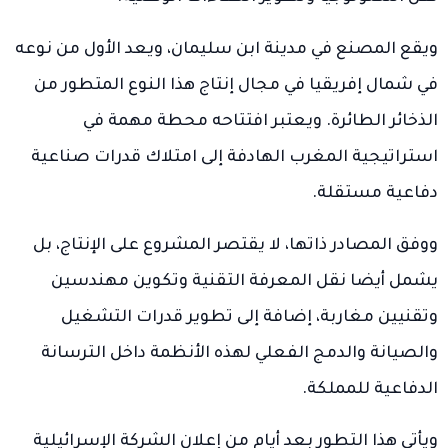
ويقع المصنع في مدينة ابن سليمان، ويعد الأول من نوعه
في شمال إفريقيا في مجال إنتاج هذا النوع المتطور من
الذخائر الطائرة. ويعتبر افتتاحه محطة مهمة في
استراتيجية المغرب الهادفة إلى امتلاك قدرات صناعية
دفاعية مستقلة.
ووفق المصادر ذاتها، لا يقتصر المشروع على الإنتاج، بل
يشمل أيضا نقل المعرفة التقنية وتكوين مهندسين
وتقنيين مغاربة، إضافة إلى تطوير قدرات التشغيل
والصيانة والدمج الفعلي لهذه الأنظمة داخل الترسانة
الدفاعية للمملكة.
ويأتي هذا التطور بعد أيام من إعلان الشركة الإسرائيلية