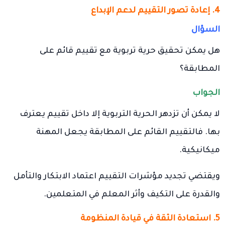
4. إعادة تصور التقييم لدعم الإبداع
السؤال
هل يمكن تحقيق حرية تربوية مع تقييم قائم على
المطابقة؟
الجواب
لا يمكن أن تزدهر الحرية التربوية إلا داخل تقييم يعترف
بها. فالتقييم القائم على المطابقة يجعل المهنة
ميكانيكية.
ويقتضي تجديد مؤشرات التقييم اعتماد الابتكار والتأمل
والقدرة على التكيف وأثر المعلم في المتعلمين.
5. استعادة الثقة في قيادة المنظومة