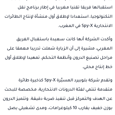
استقبالها فريقا تقنيا مغربيا في إطار برنامج نقل
التكنولوجيا، استعدادا لإطلاق أول منشأة لإنتاج الطائرات
الانتحارية Spy-X في المغرب.
وأكدت الشركة أنها كانت سعيدة باستقبال الفريق
المغربي، مشيرة إلى أن الزيارة شملت تدريبا معمقا على
مراحل تصنيع الدرون وأنظمة التحكم، تمهيدا لإطلاق أول
خط إنتاج محلي.
وتقدم شركة بلوبيرد المسيّرة Spy-X كذخيرة طائرة
متقدمة تنتمي لفئة الدرونات الانتحارية، مخصصة للبحث
عن الهدف والتمركز قبل تنفيذ ضربة دقيقة. وتتميز الدرون
بوزن خفيف يقارب 10 كيلوغرامات، ومدى تشغيلي يصل