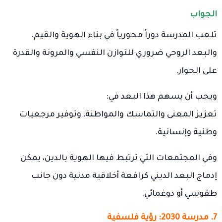
الجواب
تلعب المدرسة دوراً محورياً في بناء الهوية والقيم.
والبعد الروحي ضروري للتوازن النفسي والمرونة والقدرة
على الحوار.
ويجب أن يسهم هذا البعد في:
تعزيز المعنى والتماسك والمواطنة، وتوفير مرجعيات
وطنية وإنسانية.
وفي المجتمعات التي ترتبط فيها الهوية بالدين، يمكن
إدماج البعد الديني كرافعة أخلاقية مدنية دون جانب
طقوسي أو دوغمائي.
7. مدرسة 2030: رؤية فلسفية