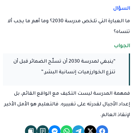
السؤال
ما العبارة التي تلخص مدرسة 2030؟ وما أهم ما يجب ألا
تنساه؟
الجواب
“ينبغي لمدرسة 2030 أن تسلّح الضمائر قبل أن
تنزع الخوارزميات إنسانية البشر.”
فمهمة المدرسة ليست التكيف مع الواقع القائم، بل
إعداد الأجيال لقدرته على تغييره. فالتعليم هو الأمل الأخير
لإنقاذ العالم.