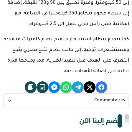
إلى 50 كيلومترا، وقدرة تحليق بين 90 و120 دقيقة، إضافة
إلى سرعة هجوم تتجاوز 250 كيلومترا في الساعة، مع
إمكانية حمل رأس حربي يصل إلى 2.5 كيلوغرام.
كما تتمتع بنظام استشعار متقدم يضم كاميرات متعددة
ومستشعرات توجيه، إلى جانب نظام تتبع بصري يتيح
التعرف على الهدف قبل تنفيذ الضربة، مما يمنحها قدرة
عالية على إصابة الأهداف بدقة.
Commentaires
انضم إلينا الآن