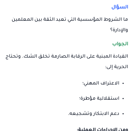
السؤال
ما الشروط المؤسسية التي تعيد الثقة بين المعلمين
والإدارة؟
الجواب
القيادة المبنية على الرقابة الصارمة تخلق الشك. وتحتاج
الحرية إلى:
الاعتراف المهني؛
استقلالية مؤطرة؛
دعم الابتكار وتشجيعه.
ومن الإجراءات العملية: