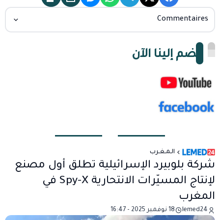
Commentaires
انضم إلينا الآن
الـمـغـرب
شركة بلوبيرد الإسرائيلية تطلق أول مصنع
لإنتاج المسيّرات الانتحارية Spy-X في
المغرب
lemed24
18 نوفمبر 2025 - 16:47