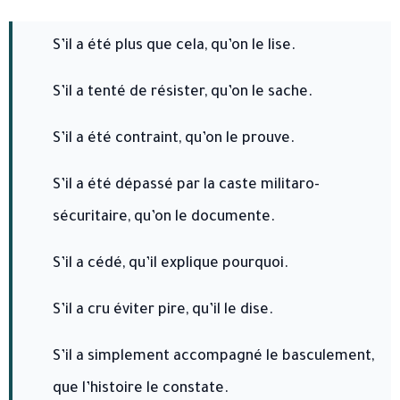
S’il a été plus que cela, qu’on le lise.
S’il a tenté de résister, qu’on le sache.
S’il a été contraint, qu’on le prouve.
S’il a été dépassé par la caste militaro-
sécuritaire, qu’on le documente.
S’il a cédé, qu’il explique pourquoi.
S’il a cru éviter pire, qu’il le dise.
S’il a simplement accompagné le basculement,
que l’histoire le constate.