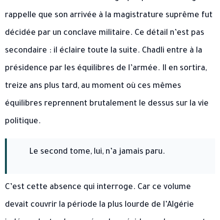
rappelle que son arrivée à la magistrature suprême fut
décidée par un conclave militaire. Ce détail n’est pas
secondaire : il éclaire toute la suite. Chadli entre à la
présidence par les équilibres de l’armée. Il en sortira,
treize ans plus tard, au moment où ces mêmes
équilibres reprennent brutalement le dessus sur la vie
politique.
Le second tome, lui, n’a jamais paru.
C’est cette absence qui interroge. Car ce volume
devait couvrir la période la plus lourde de l’Algérie