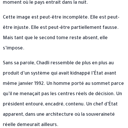
moment où le pays entrait dans la nuit.
Cette image est peut-être incomplète. Elle est peut-
être injuste. Elle est peut-être partiellement fausse.
Mais tant que le second tome reste absent, elle
s’impose.
Sans sa parole, Chadli ressemble de plus en plus au
produit d’un système qui avait kidnappé l’État avant
même janvier 1992. Un homme porté au sommet parce
qu’il ne menaçait pas les centres réels de décision. Un
président entouré, encadré, contenu. Un chef d’État
apparent, dans une architecture où la souveraineté
réelle demeurait ailleurs.