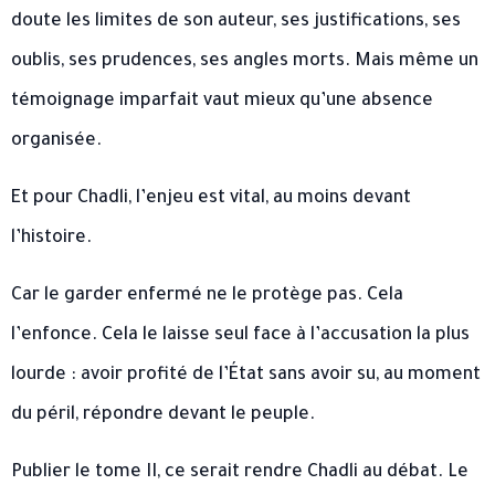
doute les limites de son auteur, ses justifications, ses
oublis, ses prudences, ses angles morts. Mais même un
témoignage imparfait vaut mieux qu’une absence
organisée.
Et pour Chadli, l’enjeu est vital, au moins devant
l’histoire.
Car le garder enfermé ne le protège pas. Cela
l’enfonce. Cela le laisse seul face à l’accusation la plus
lourde : avoir profité de l’État sans avoir su, au moment
du péril, répondre devant le peuple.
Publier le tome II, ce serait rendre Chadli au débat. Le