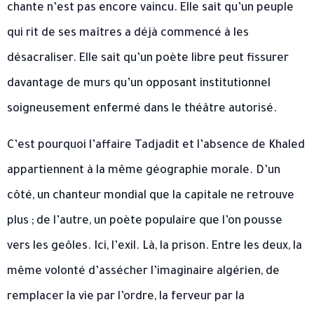
chante n’est pas encore vaincu. Elle sait qu’un peuple
qui rit de ses maîtres a déjà commencé à les
désacraliser. Elle sait qu’un poète libre peut fissurer
davantage de murs qu’un opposant institutionnel
soigneusement enfermé dans le théâtre autorisé.
C’est pourquoi l’affaire Tadjadit et l’absence de Khaled
appartiennent à la même géographie morale. D’un
côté, un chanteur mondial que la capitale ne retrouve
plus ; de l’autre, un poète populaire que l’on pousse
vers les geôles. Ici, l’exil. Là, la prison. Entre les deux, la
même volonté d’assécher l’imaginaire algérien, de
remplacer la vie par l’ordre, la ferveur par la