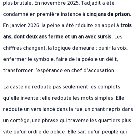
plus brutale. En novembre 2025, Tadjadit a été
condamné en première instance à
cinq ans de prison
.
En janvier 2026, la peine a été réduite en appel à
trois
ans, dont deux ans ferme et un an avec sursis
. Les
chiffres changent, la logique demeure : punir la voix,
enfermer le symbole, faire de la poésie un délit,
transformer l’espérance en chef d’accusation.
La caste ne redoute pas seulement les complots
qu’elle invente ; elle redoute les mots simples. Elle
redoute un vers lancé dans la rue, un chant repris dans
un cortège, une phrase qui traverse les quartiers plus
vite qu’un ordre de police. Elle sait qu’un peuple qui