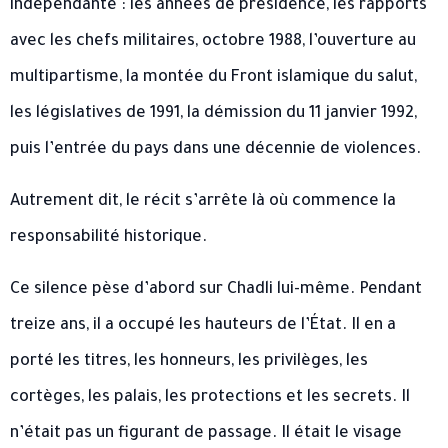
indépendante : les années de présidence, les rapports
avec les chefs militaires, octobre 1988, l’ouverture au
multipartisme, la montée du Front islamique du salut,
les législatives de 1991, la démission du 11 janvier 1992,
puis l’entrée du pays dans une décennie de violences.
Autrement dit, le récit s’arrête là où commence la
responsabilité historique.
Ce silence pèse d’abord sur Chadli lui-même. Pendant
treize ans, il a occupé les hauteurs de l’État. Il en a
porté les titres, les honneurs, les privilèges, les
cortèges, les palais, les protections et les secrets. Il
n’était pas un figurant de passage. Il était le visage