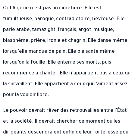
Or l’Algérie n’est pas un cimetière. Elle est
tumultueuse, baroque, contradictoire, fiévreuse. Elle
parle arabe, tamazight, français, argot, musique,
blasphème, prière, ironie et chagrin. Elle danse même
lorsqu’elle manque de pain. Elle plaisante même
lorsqu’on la fouille. Elle enterre ses morts, puis
recommence à chanter. Elle n’appartient pas à ceux qui
la surveillent. Elle appartient à ceux qui l’aiment assez
pour la vouloir libre.
Le pouvoir devrait rêver des retrouvailles entre l’État
et la société. Il devrait chercher ce moment où les
dirigeants descendraient enfin de leur forteresse pour