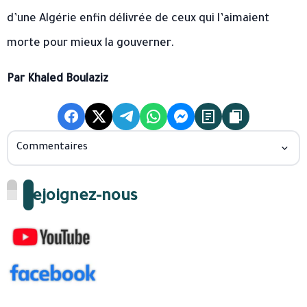
d’une Algérie enfin délivrée de ceux qui l’aimaient
morte pour mieux la gouverner.
Par Khaled Boulaziz
Commentaires
Rejoignez-nous