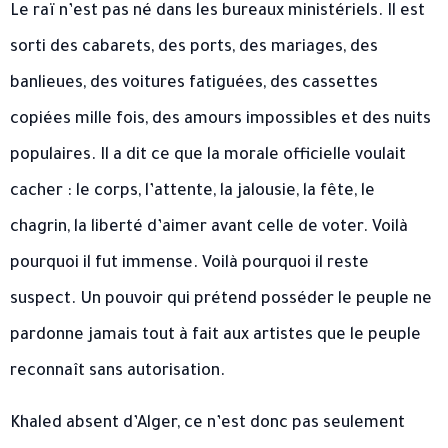
Le raï n’est pas né dans les bureaux ministériels. Il est
sorti des cabarets, des ports, des mariages, des
banlieues, des voitures fatiguées, des cassettes
copiées mille fois, des amours impossibles et des nuits
populaires. Il a dit ce que la morale officielle voulait
cacher : le corps, l’attente, la jalousie, la fête, le
chagrin, la liberté d’aimer avant celle de voter. Voilà
pourquoi il fut immense. Voilà pourquoi il reste
suspect. Un pouvoir qui prétend posséder le peuple ne
pardonne jamais tout à fait aux artistes que le peuple
reconnaît sans autorisation.
Khaled absent d’Alger, ce n’est donc pas seulement