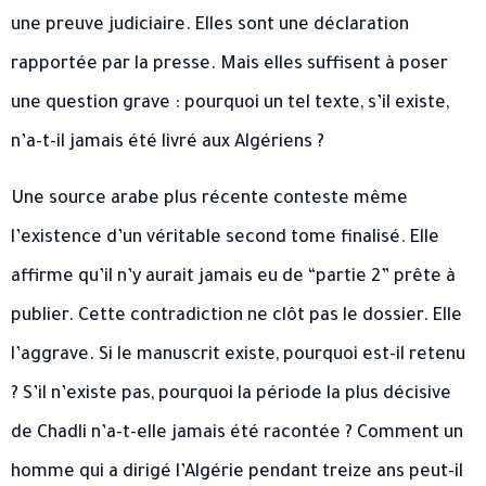
une preuve judiciaire. Elles sont une déclaration
rapportée par la presse. Mais elles suffisent à poser
une question grave : pourquoi un tel texte, s’il existe,
n’a-t-il jamais été livré aux Algériens ?
Une source arabe plus récente conteste même
l’existence d’un véritable second tome finalisé. Elle
affirme qu’il n’y aurait jamais eu de “partie 2” prête à
publier. Cette contradiction ne clôt pas le dossier. Elle
l’aggrave. Si le manuscrit existe, pourquoi est-il retenu
? S’il n’existe pas, pourquoi la période la plus décisive
de Chadli n’a-t-elle jamais été racontée ? Comment un
homme qui a dirigé l’Algérie pendant treize ans peut-il