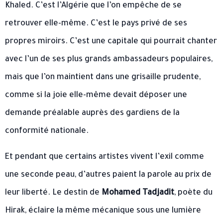
Khaled. C’est l’Algérie que l’on empêche de se
retrouver elle-même. C’est le pays privé de ses
propres miroirs. C’est une capitale qui pourrait chanter
avec l’un de ses plus grands ambassadeurs populaires,
mais que l’on maintient dans une grisaille prudente,
comme si la joie elle-même devait déposer une
demande préalable auprès des gardiens de la
conformité nationale.
Et pendant que certains artistes vivent l’exil comme
une seconde peau, d’autres paient la parole au prix de
leur liberté. Le destin de
Mohamed Tadjadit
, poète du
Hirak, éclaire la même mécanique sous une lumière