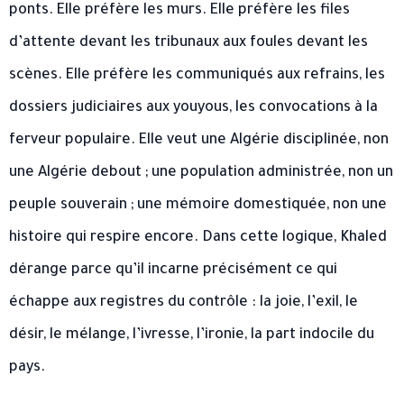
ponts. Elle préfère les murs. Elle préfère les files
d’attente devant les tribunaux aux foules devant les
scènes. Elle préfère les communiqués aux refrains, les
dossiers judiciaires aux youyous, les convocations à la
ferveur populaire. Elle veut une Algérie disciplinée, non
une Algérie debout ; une population administrée, non un
peuple souverain ; une mémoire domestiquée, non une
histoire qui respire encore. Dans cette logique, Khaled
dérange parce qu’il incarne précisément ce qui
échappe aux registres du contrôle : la joie, l’exil, le
désir, le mélange, l’ivresse, l’ironie, la part indocile du
pays.