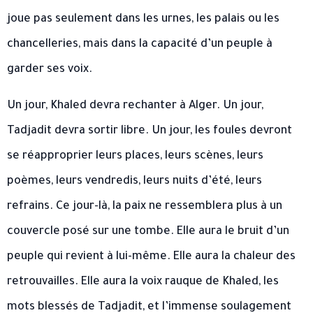
joue pas seulement dans les urnes, les palais ou les
chancelleries, mais dans la capacité d’un peuple à
garder ses voix.
Un jour, Khaled devra rechanter à Alger. Un jour,
Tadjadit devra sortir libre. Un jour, les foules devront
se réapproprier leurs places, leurs scènes, leurs
poèmes, leurs vendredis, leurs nuits d’été, leurs
refrains. Ce jour-là, la paix ne ressemblera plus à un
couvercle posé sur une tombe. Elle aura le bruit d’un
peuple qui revient à lui-même. Elle aura la chaleur des
retrouvailles. Elle aura la voix rauque de Khaled, les
mots blessés de Tadjadit, et l’immense soulagement