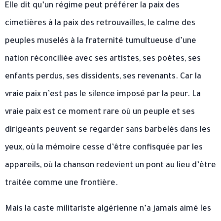
Elle dit qu’un régime peut préférer la paix des
cimetières à la paix des retrouvailles, le calme des
peuples muselés à la fraternité tumultueuse d’une
nation réconciliée avec ses artistes, ses poètes, ses
enfants perdus, ses dissidents, ses revenants. Car la
vraie paix n’est pas le silence imposé par la peur. La
vraie paix est ce moment rare où un peuple et ses
dirigeants peuvent se regarder sans barbelés dans les
yeux, où la mémoire cesse d’être confisquée par les
appareils, où la chanson redevient un pont au lieu d’être
traitée comme une frontière.
Mais la caste militariste algérienne n’a jamais aimé les