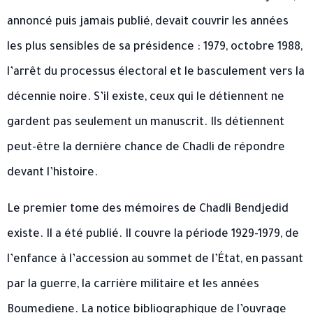
annoncé puis jamais publié, devait couvrir les années
les plus sensibles de sa présidence : 1979, octobre 1988,
l’arrêt du processus électoral et le basculement vers la
décennie noire. S’il existe, ceux qui le détiennent ne
gardent pas seulement un manuscrit. Ils détiennent
peut-être la dernière chance de Chadli de répondre
devant l’histoire.
Le premier tome des mémoires de Chadli Bendjedid
existe. Il a été publié. Il couvre la période 1929-1979, de
l’enfance à l’accession au sommet de l’État, en passant
par la guerre, la carrière militaire et les années
Boumediene. La notice bibliographique de l’ouvrage