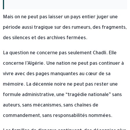
Mais on ne peut pas laisser un pays entier juger une
période aussi tragique sur des rumeurs, des fragments,
des silences et des archives fermées.
La question ne concerne pas seulement Chadli. Elle
concerne l’Algérie. Une nation ne peut pas continuer à
vivre avec des pages manquantes au cœur de sa
mémoire. La décennie noire ne peut pas rester une
formule administrative, une “tragédie nationale” sans
auteurs, sans mécanismes, sans chaînes de
commandement, sans responsabilités nommées.