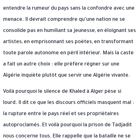
entendre la rumeur du pays sans la confondre avec une
menace. Il devrait comprendre qu’une nation ne se
consolide pas en humiliant sa jeunesse, en éloignant ses
artistes, en emprisonnant ses poètes, en transformant
toute parole autonome en péril intérieur. Mais la caste
a fait un autre choix : elle préfère régner sur une
Algérie inquiète plutôt que servir une Algérie vivante.
Voilà pourquoi le silence de Khaled à Alger pèse si
lourd. Il dit ce que les discours officiels masquent mal :
la rupture entre le pays réel et ses propriétaires
autoproclamés. Et voilà pourquoi la prison de Tadjadit
nous concerne tous. Elle rappelle que la bataille ne se