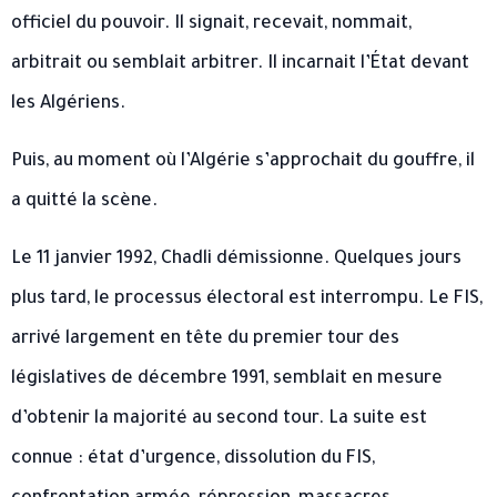
officiel du pouvoir. Il signait, recevait, nommait,
arbitrait ou semblait arbitrer. Il incarnait l’État devant
les Algériens.
Puis, au moment où l’Algérie s’approchait du gouffre, il
a quitté la scène.
Le 11 janvier 1992, Chadli démissionne. Quelques jours
plus tard, le processus électoral est interrompu. Le FIS,
arrivé largement en tête du premier tour des
législatives de décembre 1991, semblait en mesure
d’obtenir la majorité au second tour. La suite est
connue : état d’urgence, dissolution du FIS,