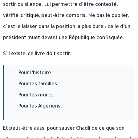
sortir du silence. Lui permettre d’être contesté,
vérifié, critiqué, peut-être compris. Ne pas le publier,
c’est le laisser dans la position la plus dure : celle d’un
président muet devant une République confisquée.
S’il existe, ce livre doit sortir.
Pour l’histoire.
Pour les familles.
Pour les morts.
Pour les Algériens.
Et peut-être aussi pour sauver Chadli de ce que son