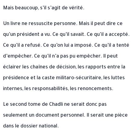
Mais beaucoup, s’il s’agit de vérité.
Un livre ne ressuscite personne. Mais il peut dire ce
qu’un président a vu. Ce qu’il savait. Ce qu’il a accepté.
Ce qu’il a refusé. Ce qu’on lui a imposé. Ce qu’il a tenté
d’empêcher. Ce qu’il n’a pas pu empêcher. Il peut
éclairer les chaînes de décision, les rapports entre la
présidence et la caste militaro-sécuritaire, les luttes
internes, les responsabilités, les renoncements.
Le second tome de Chadli ne serait donc pas
seulement un document personnel. Il serait une pièce
dans le dossier national.