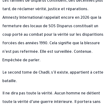
Les familles de disparus continuent, des décennies plus
tard, de réclamer vérité, justice et réparations.
Amnesty International rappelait encore en 2026 que la
fermeture des locaux de SOS Disparus constituait un
coup porté au combat pour la vérité sur les disparitions
forcées des années 1990. Cela signifie que la blessure
n’est pas refermée. Elle est surveillée. Contenue.
Empêchée de parler.
Le second tome de Chadli, s’il existe, appartient à cette
bataille.
Il ne dira pas toute la vérité. Aucun homme ne détient
toute la vérité d’une guerre intérieure. Il portera sans