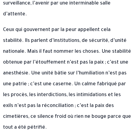
surveillance, l’avenir par une interminable salle
d’attente.
Ceux qui gouvernent par la peur appellent cela
stabilité. Ils parlent d’institutions, de sécurité, d’unité
nationale. Mais il faut nommer les choses. Une stabilité
obtenue par l’étouffement n’est pas la paix ; c’est une
anesthésie. Une unité bâtie sur l’humiliation n’est pas
une patrie ; c’est une caserne. Un calme fabriqué par
les procès, les interdictions, les intimidations et les
exils n’est pas la réconciliation ; c’est la paix des
cimetières, ce silence froid où rien ne bouge parce que
tout a été pétrifié.