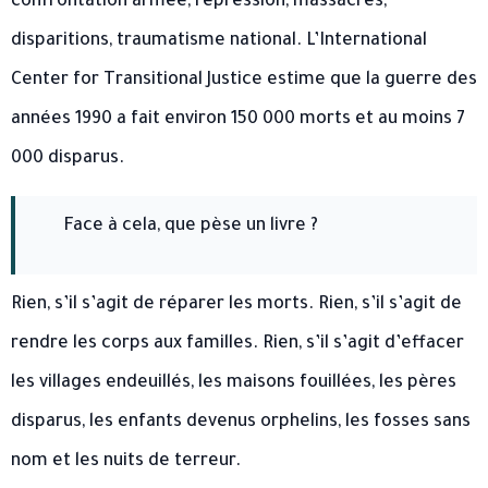
confrontation armée, répression, massacres,
disparitions, traumatisme national. L’International
Center for Transitional Justice estime que la guerre des
années 1990 a fait environ 150 000 morts et au moins 7
000 disparus.
Face à cela, que pèse un livre ?
Rien, s’il s’agit de réparer les morts. Rien, s’il s’agit de
rendre les corps aux familles. Rien, s’il s’agit d’effacer
les villages endeuillés, les maisons fouillées, les pères
disparus, les enfants devenus orphelins, les fosses sans
nom et les nuits de terreur.