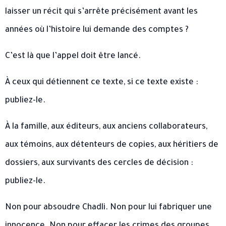
laisser un récit qui s’arrête précisément avant les
années où l’histoire lui demande des comptes ?
C’est là que l’appel doit être lancé.
À ceux qui détiennent ce texte, si ce texte existe :
publiez-le.
À la famille, aux éditeurs, aux anciens collaborateurs,
aux témoins, aux détenteurs de copies, aux héritiers de
dossiers, aux survivants des cercles de décision :
publiez-le.
Non pour absoudre Chadli. Non pour lui fabriquer une
innocence. Non pour effacer les crimes des groupes