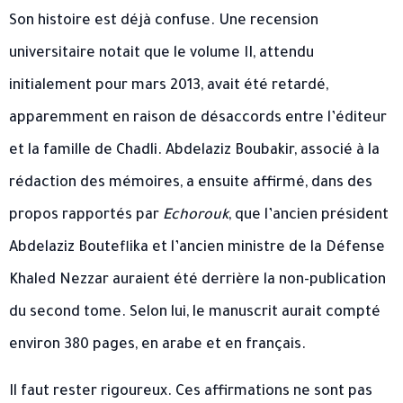
Son histoire est déjà confuse. Une recension
universitaire notait que le volume II, attendu
initialement pour mars 2013, avait été retardé,
apparemment en raison de désaccords entre l’éditeur
et la famille de Chadli. Abdelaziz Boubakir, associé à la
rédaction des mémoires, a ensuite affirmé, dans des
propos rapportés par
Echorouk
, que l’ancien président
Abdelaziz Bouteflika et l’ancien ministre de la Défense
Khaled Nezzar auraient été derrière la non-publication
du second tome. Selon lui, le manuscrit aurait compté
environ 380 pages, en arabe et en français.
Il faut rester rigoureux. Ces affirmations ne sont pas