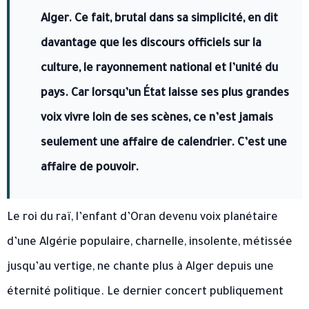
Alger. Ce fait, brutal dans sa simplicité, en dit
davantage que les discours officiels sur la
culture, le rayonnement national et l’unité du
pays. Car lorsqu’un État laisse ses plus grandes
voix vivre loin de ses scènes, ce n’est jamais
seulement une affaire de calendrier. C’est une
affaire de pouvoir.
Le roi du raï, l’enfant d’Oran devenu voix planétaire
d’une Algérie populaire, charnelle, insolente, métissée
jusqu’au vertige, ne chante plus à Alger depuis une
éternité politique. Le dernier concert publiquement