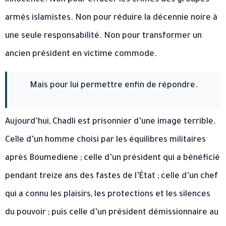
armés islamistes. Non pour réduire la décennie noire à
une seule responsabilité. Non pour transformer un
ancien président en victime commode.
Mais pour lui permettre enfin de répondre.
Aujourd’hui, Chadli est prisonnier d’une image terrible.
Celle d’un homme choisi par les équilibres militaires
après Boumediene ; celle d’un président qui a bénéficié
pendant treize ans des fastes de l’État ; celle d’un chef
qui a connu les plaisirs, les protections et les silences
du pouvoir ; puis celle d’un président démissionnaire au