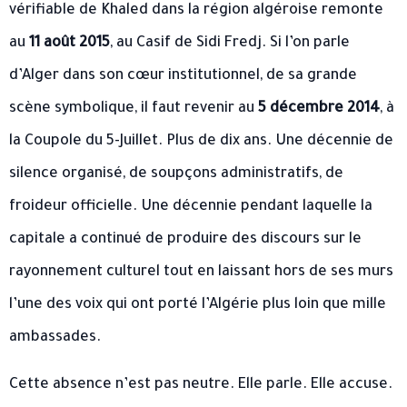
vérifiable de Khaled dans la région algéroise remonte
au
11 août 2015
, au Casif de Sidi Fredj. Si l’on parle
d’Alger dans son cœur institutionnel, de sa grande
scène symbolique, il faut revenir au
5 décembre 2014
, à
la Coupole du 5-Juillet. Plus de dix ans. Une décennie de
silence organisé, de soupçons administratifs, de
froideur officielle. Une décennie pendant laquelle la
capitale a continué de produire des discours sur le
rayonnement culturel tout en laissant hors de ses murs
l’une des voix qui ont porté l’Algérie plus loin que mille
ambassades.
Cette absence n’est pas neutre. Elle parle. Elle accuse.