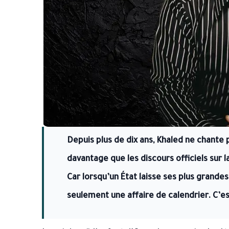
Depuis plus de dix ans, Khaled ne chante pl
davantage que les discours officiels sur l
Car lorsqu’un État laisse ses plus grandes
seulement une affaire de calendrier. C’es