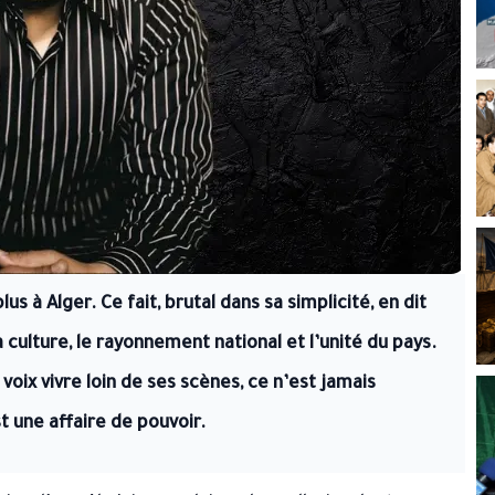
us à Alger. Ce fait, brutal dans sa simplicité, en dit
a culture, le rayonnement national et l’unité du pays.
 voix vivre loin de ses scènes, ce n’est jamais
t une affaire de pouvoir.