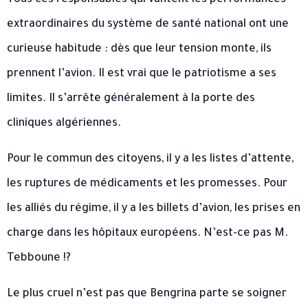
Tous ces responsables qui vantent les performances
extraordinaires du système de santé national ont une
curieuse habitude : dès que leur tension monte, ils
prennent l’avion. Il est vrai que le patriotisme a ses
limites. Il s’arrête généralement à la porte des
cliniques algériennes.
Pour le commun des citoyens, il y a les listes d’attente,
les ruptures de médicaments et les promesses. Pour
les alliés du régime, il y a les billets d’avion, les prises en
charge dans les hôpitaux européens. N’est-ce pas M.
Tebboune !?
Le plus cruel n’est pas que Bengrina parte se soigner