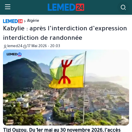
Algérie
Kabylie : après l’interdiction d’expression
interdiction de randonnée
lemed24
17 Mai 2026 - 20:03
Tizi Ouzou. Du 1er mai au 30 novembre 2026, l’accès