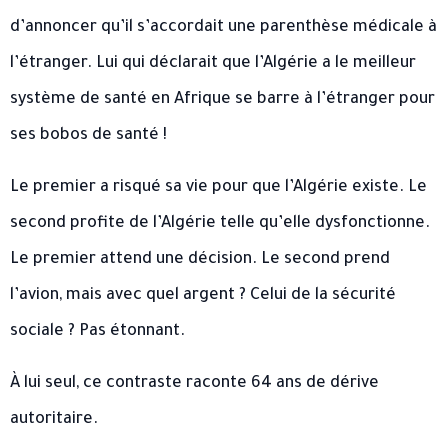
d’annoncer qu’il s’accordait une parenthèse médicale à
l’étranger. Lui qui déclarait que l’Algérie a le meilleur
système de santé en Afrique se barre à l’étranger pour
ses bobos de santé !
Le premier a risqué sa vie pour que l’Algérie existe. Le
second profite de l’Algérie telle qu’elle dysfonctionne.
Le premier attend une décision. Le second prend
l’avion, mais avec quel argent ? Celui de la sécurité
sociale ? Pas étonnant.
À lui seul, ce contraste raconte 64 ans de dérive
autoritaire.