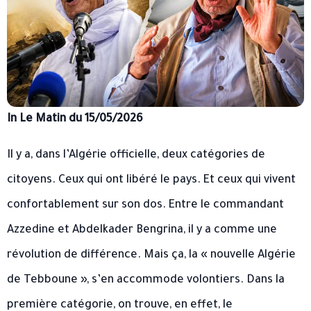
In Le Matin du 15/05/2026
Il y a, dans l’Algérie officielle, deux catégories de
citoyens. Ceux qui ont libéré le pays. Et ceux qui vivent
confortablement sur son dos. Entre le commandant
Azzedine et Abdelkader Bengrina, il y a comme une
révolution de différence. Mais ça, la « nouvelle Algérie
de Tebboune », s’en accommode volontiers. Dans la
première catégorie, on trouve, en effet, le