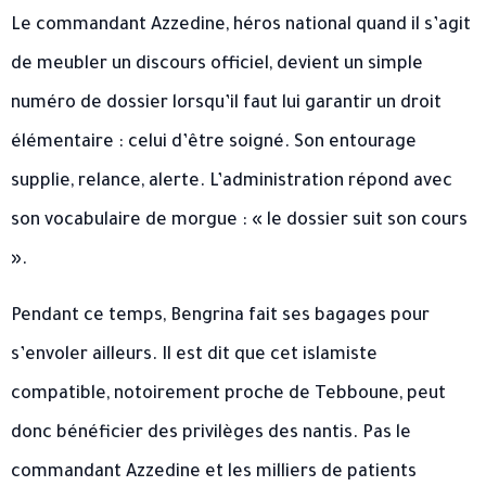
Le commandant Azzedine, héros national quand il s’agit
de meubler un discours officiel, devient un simple
numéro de dossier lorsqu’il faut lui garantir un droit
élémentaire : celui d’être soigné. Son entourage
supplie, relance, alerte. L’administration répond avec
son vocabulaire de morgue : « le dossier suit son cours
».
Pendant ce temps, Bengrina fait ses bagages pour
s’envoler ailleurs. Il est dit que cet islamiste
compatible, notoirement proche de Tebboune, peut
donc bénéficier des privilèges des nantis. Pas le
commandant Azzedine et les milliers de patients