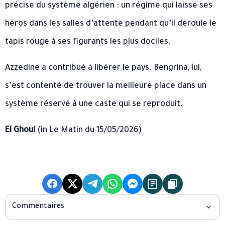
précise du système algérien : un régime qui laisse ses
héros dans les salles d’attente pendant qu’il déroule le
tapis rouge à ses figurants les plus dociles.
Azzedine a contribué à libérer le pays. Bengrina, lui,
s’est contenté de trouver la meilleure place dans un
système réservé à une caste qui se reproduit.
El Ghoul
(in Le Matin du 15/05/2026)
Commentaires