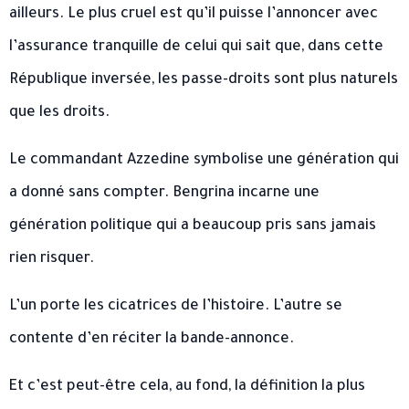
ailleurs. Le plus cruel est qu’il puisse l’annoncer avec
l’assurance tranquille de celui qui sait que, dans cette
République inversée, les passe-droits sont plus naturels
que les droits.
Le commandant Azzedine symbolise une génération qui
a donné sans compter. Bengrina incarne une
génération politique qui a beaucoup pris sans jamais
rien risquer.
L’un porte les cicatrices de l’histoire. L’autre se
contente d’en réciter la bande-annonce.
Et c’est peut-être cela, au fond, la définition la plus