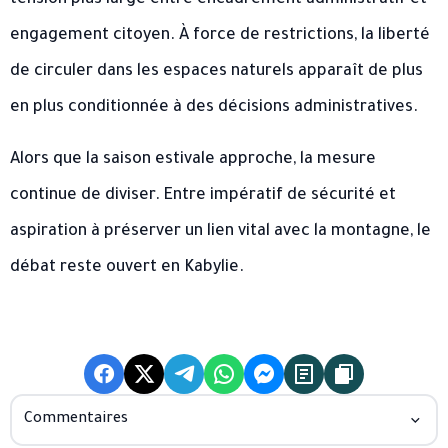
engagement citoyen. À force de restrictions, la liberté
de circuler dans les espaces naturels apparaît de plus
en plus conditionnée à des décisions administratives.
Alors que la saison estivale approche, la mesure
continue de diviser. Entre impératif de sécurité et
aspiration à préserver un lien vital avec la montagne, le
débat reste ouvert en Kabylie.
Commentaires