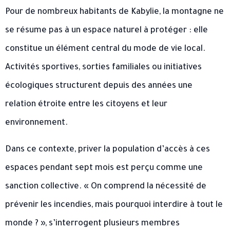
Pour de nombreux habitants de Kabylie, la montagne ne
se résume pas à un espace naturel à protéger : elle
constitue un élément central du mode de vie local.
Activités sportives, sorties familiales ou initiatives
écologiques structurent depuis des années une
relation étroite entre les citoyens et leur
environnement.
Dans ce contexte, priver la population d’accès à ces
espaces pendant sept mois est perçu comme une
sanction collective. « On comprend la nécessité de
prévenir les incendies, mais pourquoi interdire à tout le
monde ? », s’interrogent plusieurs membres