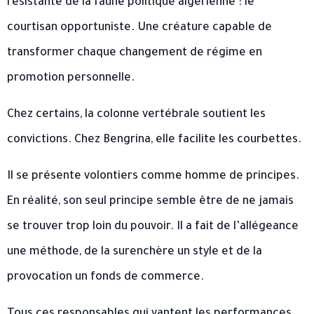
résistante de la faune politique algérienne : le
courtisan opportuniste. Une créature capable de
transformer chaque changement de régime en
promotion personnelle.
Chez certains, la colonne vertébrale soutient les
convictions. Chez Bengrina, elle facilite les courbettes.
Il se présente volontiers comme homme de principes.
En réalité, son seul principe semble être de ne jamais
se trouver trop loin du pouvoir. Il a fait de l’allégeance
une méthode, de la surenchère un style et de la
provocation un fonds de commerce.