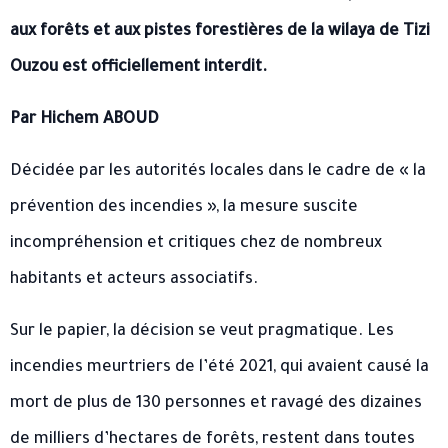
aux forêts et aux pistes forestières de la wilaya de Tizi
Ouzou est officiellement interdit.
Par Hichem ABOUD
Décidée par les autorités locales dans le cadre de « la
prévention des incendies », la mesure suscite
incompréhension et critiques chez de nombreux
habitants et acteurs associatifs.
Sur le papier, la décision se veut pragmatique. Les
incendies meurtriers de l’été 2021, qui avaient causé la
mort de plus de 130 personnes et ravagé des dizaines
de milliers d’hectares de forêts, restent dans toutes