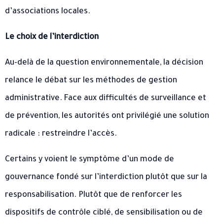
d’associations locales.
Le choix de l’interdiction
Au-delà de la question environnementale, la décision
relance le débat sur les méthodes de gestion
administrative. Face aux difficultés de surveillance et
de prévention, les autorités ont privilégié une solution
radicale : restreindre l’accès.
Certains y voient le symptôme d’un mode de
gouvernance fondé sur l’interdiction plutôt que sur la
responsabilisation. Plutôt que de renforcer les
dispositifs de contrôle ciblé, de sensibilisation ou de