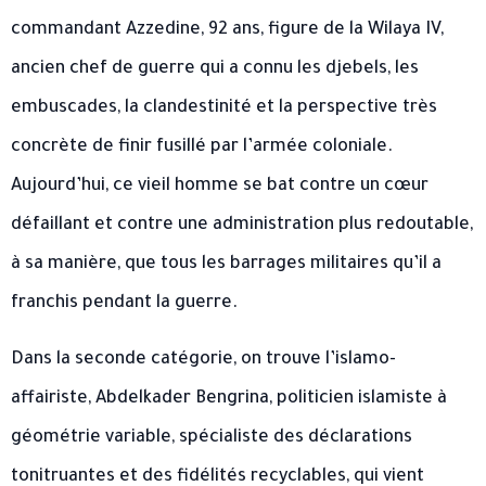
commandant Azzedine, 92 ans, figure de la Wilaya IV,
ancien chef de guerre qui a connu les djebels, les
embuscades, la clandestinité et la perspective très
concrète de finir fusillé par l’armée coloniale.
Aujourd’hui, ce vieil homme se bat contre un cœur
défaillant et contre une administration plus redoutable,
à sa manière, que tous les barrages militaires qu’il a
franchis pendant la guerre.
Dans la seconde catégorie, on trouve l’islamo-
affairiste, Abdelkader Bengrina, politicien islamiste à
géométrie variable, spécialiste des déclarations
tonitruantes et des fidélités recyclables, qui vient