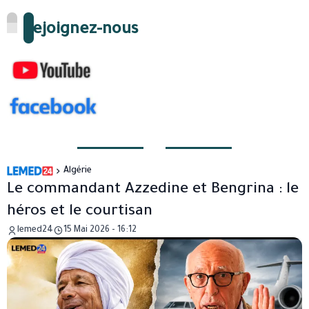
Rejoignez-nous
Algérie
Le commandant Azzedine et Bengrina : le
héros et le courtisan
lemed24
15 Mai 2026 - 16:12