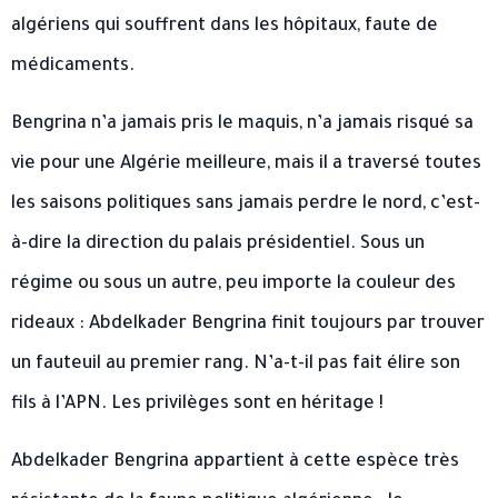
algériens qui souffrent dans les hôpitaux, faute de
médicaments.
Bengrina n’a jamais pris le maquis, n’a jamais risqué sa
vie pour une Algérie meilleure, mais il a traversé toutes
les saisons politiques sans jamais perdre le nord, c’est-
à-dire la direction du palais présidentiel. Sous un
régime ou sous un autre, peu importe la couleur des
rideaux : Abdelkader Bengrina finit toujours par trouver
un fauteuil au premier rang. N’a-t-il pas fait élire son
fils à l’APN. Les privilèges sont en héritage !
Abdelkader Bengrina appartient à cette espèce très