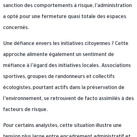
sanction des comportements à risque, l’administration
a opté pour une fermeture quasi totale des espaces
concernés.
Une défiance envers les initiatives citoyennes ? Cette
approche alimente également un sentiment de
méfiance à l’égard des initiatives locales. Associations
sportives, groupes de randonneurs et collectifs
écologistes, pourtant actifs dans la préservation de
l’environnement, se retrouvent de facto assimilés à des
facteurs de risque.
Pour certains analystes, cette situation illustre une
tension plus large entre encadrement administratif et