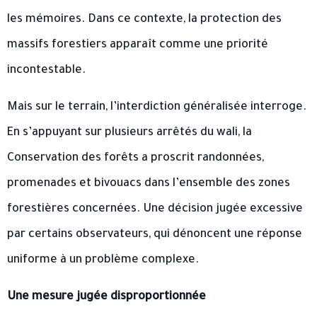
les mémoires. Dans ce contexte, la protection des
massifs forestiers apparaît comme une priorité
incontestable.
Mais sur le terrain, l’interdiction généralisée interroge.
En s’appuyant sur plusieurs arrêtés du wali, la
Conservation des forêts a proscrit randonnées,
promenades et bivouacs dans l’ensemble des zones
forestières concernées. Une décision jugée excessive
par certains observateurs, qui dénoncent une réponse
uniforme à un problème complexe.
Une mesure jugée disproportionnée