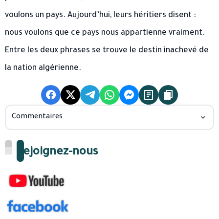
voulons un pays. Aujourd’hui, leurs héritiers disent :
nous voulons que ce pays nous appartienne vraiment.
Entre les deux phrases se trouve le destin inachevé de
la nation algérienne.
Commentaires
Rejoignez-nous