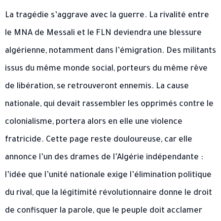
La tragédie s’aggrave avec la guerre. La rivalité entre
le MNA de Messali et le FLN deviendra une blessure
algérienne, notamment dans l’émigration. Des militants
issus du même monde social, porteurs du même rêve
de libération, se retrouveront ennemis. La cause
nationale, qui devait rassembler les opprimés contre le
colonialisme, portera alors en elle une violence
fratricide. Cette page reste douloureuse, car elle
annonce l’un des drames de l’Algérie indépendante :
l’idée que l’unité nationale exige l’élimination politique
du rival, que la légitimité révolutionnaire donne le droit
de confisquer la parole, que le peuple doit acclamer