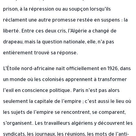
prison, à la répression ou au soupçon lorsqu’ils
réclament une autre promesse restée en suspens : la
liberté. Entre ces deux cris, l’Algérie a changé de
drapeau, mais la question nationale, elle, n’a pas
entièrement trouvé sa réponse.
L’Étoile nord-africaine naît officiellement en 1926, dans
un monde où les colonisés apprennent à transformer
l’exil en conscience politique. Paris n’est pas alors
seulement la capitale de l’empire ; c’est aussi le lieu où
les sujets de l’empire se rencontrent, se comparent,
s’organisent. Les travailleurs algériens y découvrent les
syndicats, les journaux, les réunions, les mots de l’anti-