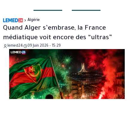
Algérie
Quand Alger s’embrase, la France
médiatique voit encore des “ultras”
lemed24
09 Juin 2026 - 15:29