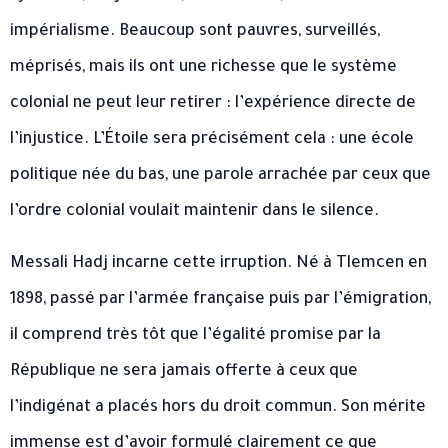
impérialisme. Beaucoup sont pauvres, surveillés,
méprisés, mais ils ont une richesse que le système
colonial ne peut leur retirer : l’expérience directe de
l’injustice. L’Étoile sera précisément cela : une école
politique née du bas, une parole arrachée par ceux que
l’ordre colonial voulait maintenir dans le silence.
Messali Hadj incarne cette irruption. Né à Tlemcen en
1898, passé par l’armée française puis par l’émigration,
il comprend très tôt que l’égalité promise par la
République ne sera jamais offerte à ceux que
l’indigénat a placés hors du droit commun. Son mérite
immense est d’avoir formulé clairement ce que