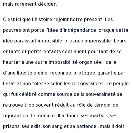
mais rarement décider.
C’est ici que l’histoire rejoint notre présent. Les
pauvres ont porté l’idée d’indépendance lorsque cette
idée paraissait impossible, presque impensable. Leurs
enfants et petits-enfants continuent pourtant de se
heurter à une autre impossibilité organisée : celle
d’une liberté pleine, reconnue, protégée, garantie par
l’État et non tolérée selon les circonstances. Le peuple
qui fut célébré comme source de la souveraineté se
retrouve trop souvent réduit au rôle de témoin, de
figurant ou de menace. Il a donné ses martyrs, ses
prisons, ses exils, son sang et sa patience ; mais il doit