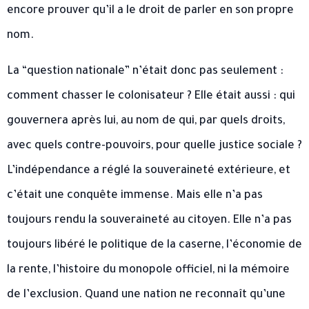
encore prouver qu’il a le droit de parler en son propre
nom.
La “question nationale” n’était donc pas seulement :
comment chasser le colonisateur ? Elle était aussi : qui
gouvernera après lui, au nom de qui, par quels droits,
avec quels contre-pouvoirs, pour quelle justice sociale ?
L’indépendance a réglé la souveraineté extérieure, et
c’était une conquête immense. Mais elle n’a pas
toujours rendu la souveraineté au citoyen. Elle n’a pas
toujours libéré le politique de la caserne, l’économie de
la rente, l’histoire du monopole officiel, ni la mémoire
de l’exclusion. Quand une nation ne reconnaît qu’une