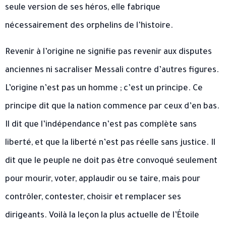
seule version de ses héros, elle fabrique
nécessairement des orphelins de l’histoire.
Revenir à l’origine ne signifie pas revenir aux disputes
anciennes ni sacraliser Messali contre d’autres figures.
L’origine n’est pas un homme ; c’est un principe. Ce
principe dit que la nation commence par ceux d’en bas.
Il dit que l’indépendance n’est pas complète sans
liberté, et que la liberté n’est pas réelle sans justice. Il
dit que le peuple ne doit pas être convoqué seulement
pour mourir, voter, applaudir ou se taire, mais pour
contrôler, contester, choisir et remplacer ses
dirigeants. Voilà la leçon la plus actuelle de l’Étoile