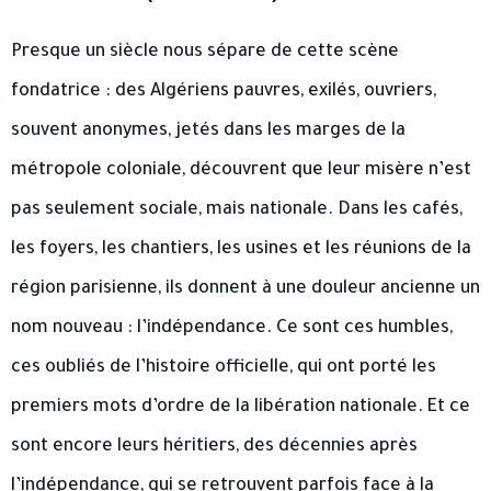
Presque un siècle nous sépare de cette scène
fondatrice : des Algériens pauvres, exilés, ouvriers,
souvent anonymes, jetés dans les marges de la
métropole coloniale, découvrent que leur misère n’est
pas seulement sociale, mais nationale. Dans les cafés,
les foyers, les chantiers, les usines et les réunions de la
région parisienne, ils donnent à une douleur ancienne un
nom nouveau : l’indépendance. Ce sont ces humbles,
ces oubliés de l’histoire officielle, qui ont porté les
premiers mots d’ordre de la libération nationale. Et ce
sont encore leurs héritiers, des décennies après
l’indépendance, qui se retrouvent parfois face à la