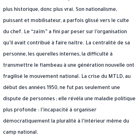
plus historique, donc plus vrai. Son nationalisme,
puissant et mobilisateur, a parfois glissé vers le culte
du chef. Le “zaïm” a fini par peser sur l’organisation
qu’il avait contribué à faire naître. La centralité de sa
personne, les querelles internes, la difficulté à
transmettre le flambeau à une génération nouvelle ont
fragilisé le mouvement national. La crise du MTLD, au
début des années 1950, ne fut pas seulement une
dispute de personnes ; elle révéla une maladie politique
plus profonde : l’incapacité à organiser
démocratiquement la pluralité à l’intérieur même du
camp national.