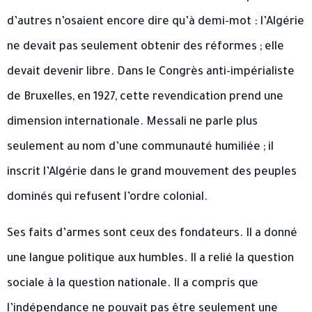
d’autres n’osaient encore dire qu’à demi-mot : l’Algérie
ne devait pas seulement obtenir des réformes ; elle
devait devenir libre. Dans le Congrès anti-impérialiste
de Bruxelles, en 1927, cette revendication prend une
dimension internationale. Messali ne parle plus
seulement au nom d’une communauté humiliée ; il
inscrit l’Algérie dans le grand mouvement des peuples
dominés qui refusent l’ordre colonial.
Ses faits d’armes sont ceux des fondateurs. Il a donné
une langue politique aux humbles. Il a relié la question
sociale à la question nationale. Il a compris que
l’indépendance ne pouvait pas être seulement une