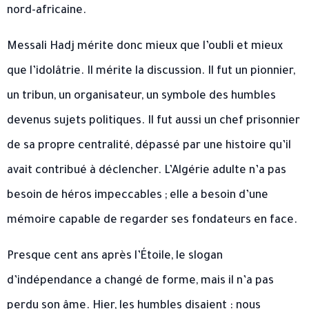
nord-africaine.
Messali Hadj mérite donc mieux que l’oubli et mieux
que l’idolâtrie. Il mérite la discussion. Il fut un pionnier,
un tribun, un organisateur, un symbole des humbles
devenus sujets politiques. Il fut aussi un chef prisonnier
de sa propre centralité, dépassé par une histoire qu’il
avait contribué à déclencher. L’Algérie adulte n’a pas
besoin de héros impeccables ; elle a besoin d’une
mémoire capable de regarder ses fondateurs en face.
Presque cent ans après l’Étoile, le slogan
d’indépendance a changé de forme, mais il n’a pas
perdu son âme. Hier, les humbles disaient : nous