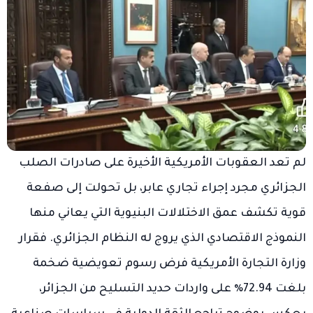
لم تعد العقوبات الأمريكية الأخيرة على صادرات الصلب
الجزائري مجرد إجراء تجاري عابر، بل تحولت إلى صفعة
قوية تكشف عمق الاختلالات البنيوية التي يعاني منها
النموذج الاقتصادي الذي يروج له النظام الجزائري. فقرار
وزارة التجارة الأمريكية فرض رسوم تعويضية ضخمة
بلغت 72.94٪ على واردات حديد التسليح من الجزائر،