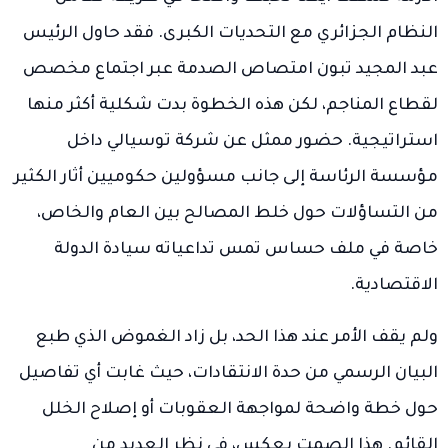
النظام الجزائري مع التحديات الكبرى. فقد حاول الرئيس
عبد المجيد تبون امتصاص الصدمة عبر اجتماع مخصص
لقطاع المناجم، لكن هذه الخطوة بدت شكلية أكثر منها
استراتيجية. حضور ممثل عن شركة توسيالي داخل
مؤسسة الرئاسة إلى جانب مسؤولين حكوميين أثار الكثير
من التساؤلات حول خلط المصالح بين العام والخاص،
خاصة في ملف حساس تمس تداعياته سيادة الدولة
الاقتصادية.
ولم يقف الأمر عند هذا الحد، بل زاد الغموض الذي طبع
البيان الرسمي من حدة الانتقادات، حيث غابت أي تفاصيل
حول خطة واضحة لمواجهة العقوبات أو إصلاح الخلل
القائم. هذا الصمت يعكس، في نظر العديد من