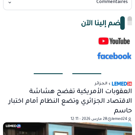
Commentaires
انضم إلينا الآن
الـجـزائـر
العقوبات الأمريكية تفضح هشاشة
الاقتصاد الجزائري وتضع النظام أمام اختبار
حاسم
lemed24
28 مارس 2026 - 12:11