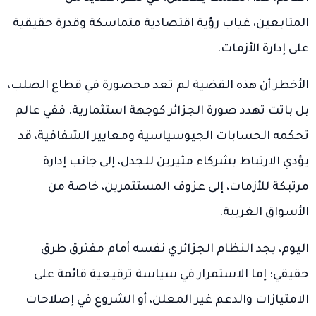
المتابعين، غياب رؤية اقتصادية متماسكة وقدرة حقيقية
على إدارة الأزمات.
الأخطر أن هذه القضية لم تعد محصورة في قطاع الصلب،
بل باتت تهدد صورة الجزائر كوجهة استثمارية. ففي عالم
تحكمه الحسابات الجيوسياسية ومعايير الشفافية، قد
يؤدي الارتباط بشركاء مثيرين للجدل، إلى جانب إدارة
مرتبكة للأزمات، إلى عزوف المستثمرين، خاصة من
الأسواق الغربية.
اليوم، يجد النظام الجزائري نفسه أمام مفترق طرق
حقيقي: إما الاستمرار في سياسة ترقيعية قائمة على
الامتيازات والدعم غير المعلن، أو الشروع في إصلاحات