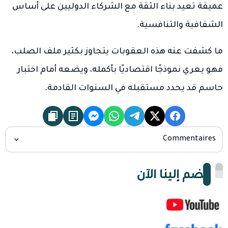
عميقة تعيد بناء الثقة مع الشركاء الدوليين على أساس
الشفافية والتنافسية.
ما كشفت عنه هذه العقوبات يتجاوز بكثير ملف الصلب،
فهو يعري نموذجًا اقتصاديًا بأكمله، ويضعه أمام اختبار
حاسم قد يحدد مستقبله في السنوات القادمة.
Commentaires
انضم إلينا الآن