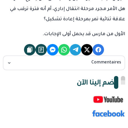
هل الأمر مجرد مرحلة انتقال إداري، أم أنه فترة ترقب في
علاقة ثنائية تمر بمرحلة إعادة تشكيل؟
الأول من مارس قد يحمل أولى الإجابات.
Commentaires
انضم إلينا الآن