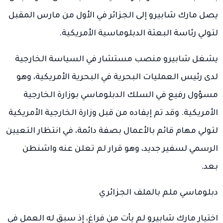
يصل مارك شابيرو إلى الجزائر في الأول من مارس المقبل
لتولي رئاسة البعثة الدبلوماسية الأمريكية.
يشغل شابيرو منصب مستشار في السياسة الخارجية
لدى رئيس العمليات البحرية في البحرية الأمريكية، وهو
مسؤول رفيع في السلك الدبلوماسي بوزارة الخارجية
الأمريكية. وقد تم إيفاده من قبل وزارة الخارجية الأمريكية
لتولي مهام قائم بالأعمال بصفة دائمة، في انتظار التعيين
الرسمي لسفير جديد، وهو قرار لم تعلن عنه واشنطن
بعد.
دبلوماسي ملم بالملف الجزائري
اختيار مارك شابيرو لم يأت من فراغ، إذ سبق له العمل في