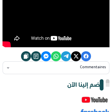
Commentaires
انضم إلينا الآن