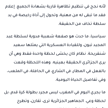
لأنه نجح في تنظيم تظاهرة قارية بشهادة الجميع. إعلام
فقد ما تبقى له من مهنية، وتحول إلى أداة رخيصة في يد
سلطة تخاف من الحقيقة.
سياسيا، ما حدث هو صفعة شعبية مدوية لسلطة عبد
المجيد تبون، وللقيادة العسكرية التي يمثلها سعيد
شنقريحة. نظام كان يخشى لحظة واحدة فقط وهي أن
يرى الجزائري الحقيقة بعينيه. وهذه اللحظة وقعت
بالفعل في المطار، في الشارع، في الحافلة، في الملعب،
وفي تفاصيل الحياة اليومية.
ما يجري اليوم في المغرب ليس مجرد بطولة كرة قدم، بل
لحظة وعي. الجماهير الجزائرية ترى، تقارن، وتطرح