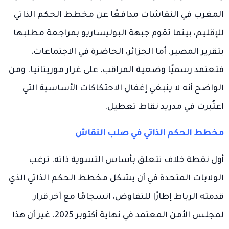
المغرب في النقاشات مدافعًا عن مخطط الحكم الذاتي
للإقليم، بينما تقوم جبهة البوليساريو بمراجعة مطلبها
بتقرير المصير. أما الجزائر، الحاضرة في الاجتماعات،
فتعتمد رسميًا وضعية المراقب، على غرار موريتانيا. ومن
الواضح أنه لا ينبغي إغفال الاحتكاكات الأساسية التي
اعتُبرت في مدريد نقاط تعطيل.
مخطط الحكم الذاتي في صلب النقاش
أول نقطة خلاف تتعلق بأساس التسوية ذاته. ترغب
الولايات المتحدة في أن يشكل مخطط الحكم الذاتي الذي
قدمته الرباط إطارًا للتفاوض، انسجامًا مع آخر قرار
لمجلس الأمن المعتمد في نهاية أكتوبر 2025. غير أن هذا