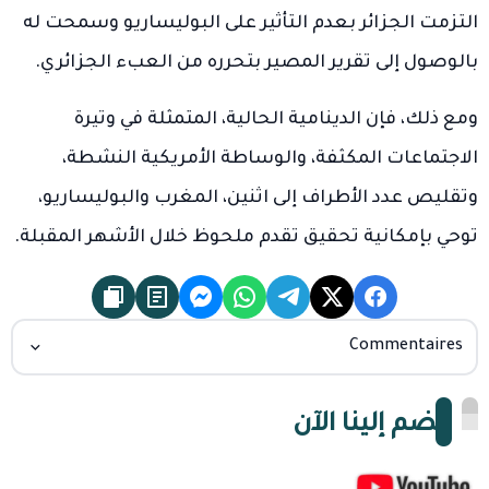
التزمت الجزائر بعدم التأثير على البوليساريو وسمحت له
بالوصول إلى تقرير المصير بتحرره من العبء الجزائري.
ومع ذلك، فإن الدينامية الحالية، المتمثلة في وتيرة
الاجتماعات المكثفة، والوساطة الأمريكية النشطة،
وتقليص عدد الأطراف إلى اثنين، المغرب والبوليساريو،
توحي بإمكانية تحقيق تقدم ملحوظ خلال الأشهر المقبلة.
Commentaires
انضم إلينا الآن