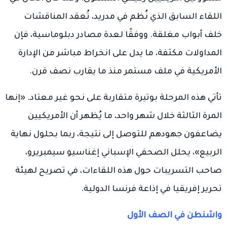
اللقاء السابق الذي نُظم في مدريد، تُعقد المناقشات
خلف أبواب مغلقة. ووفقًا لعدة مصادر دبلوماسية، فإن
المداولات مكثفة، ما يدل على انخراط مباشر من الإدارة
الأمريكية في ملف مستمر منذ ما يقارب نصف قرن.
تأتي هذه المرحلة بوتيرة متقاربة على نحو غير معتاد. «إنها
المرة الثالثة خلال شهر واحد، ما يُظهر أن الأمريكيين
يضاعفون جهودهم للتوصل إلى نتيجة، ربما بحلول نهاية
الربيع»، يحلل الصحفي الإسباني إغناسيو سيمبريرو،
صاحب التسريبات حول هذه اللقاءات، في تصريح لهيئة
تحرير إفريقيا في إذاعة فرنسا الدولية.
واشنطن في الصف الأول