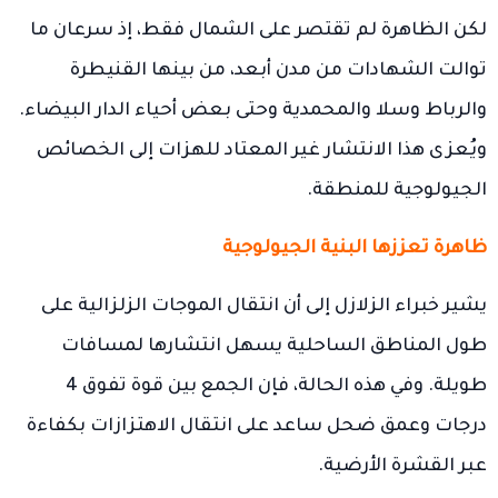
لكن الظاهرة لم تقتصر على الشمال فقط، إذ سرعان ما
توالت الشهادات من مدن أبعد، من بينها القنيطرة
والرباط وسلا والمحمدية وحتى بعض أحياء الدار البيضاء.
ويُعزى هذا الانتشار غير المعتاد للهزات إلى الخصائص
الجيولوجية للمنطقة.
ظاهرة تعززها البنية الجيولوجية
يشير خبراء الزلازل إلى أن انتقال الموجات الزلزالية على
طول المناطق الساحلية يسهل انتشارها لمسافات
طويلة. وفي هذه الحالة، فإن الجمع بين قوة تفوق 4
درجات وعمق ضحل ساعد على انتقال الاهتزازات بكفاءة
عبر القشرة الأرضية.