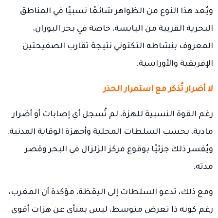
ويُعد هذا النوع من الظواهر شائعًا نسبيًا في المناطق
البحرية القريبة من اليابسة، خاصة في بحر البوران،
المعروف بنشاطه التكتوني نتيجة تقارب الصفيحتين
الإفريقية والأوراسية.
لا أضرار تُذكر مع استمرار الحذر
رغم القوة النسبية للهزة، لم تُسجل أي إصابات أو أضرار
مادية، بحسب السلطات المحلية وأجهزة الوقاية المدنية.
ويُفسر ذلك جزئيًا بوقوع مركز الزلزال في البحر وقصر
مدته.
ومع ذلك، تدعو السلطات إلى اليقظة، مؤكدة أن المغرب،
رغم كونه ذا تعرض متوسط، ليس بمنأى عن هزات أقوى