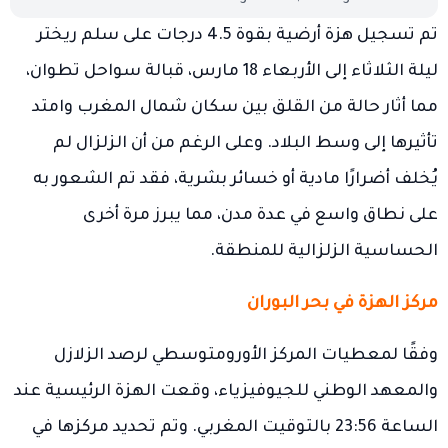
تم تسجيل هزة أرضية بقوة 4.5 درجات على سلم ريختر
ليلة الثلاثاء إلى الأربعاء 18 مارس، قبالة سواحل تطوان،
مما أثار حالة من القلق بين سكان شمال المغرب وامتد
تأثيرها إلى وسط البلاد. وعلى الرغم من أن الزلزال لم
يُخلف أضرارًا مادية أو خسائر بشرية، فقد تم الشعور به
على نطاق واسع في عدة مدن، مما يبرز مرة أخرى
الحساسية الزلزالية للمنطقة.
مركز الهزة في بحر البوران
وفقًا لمعطيات المركز الأورومتوسطي لرصد الزلازل
والمعهد الوطني للجيوفيزياء، وقعت الهزة الرئيسية عند
الساعة 23:56 بالتوقيت المغربي. وتم تحديد مركزها في