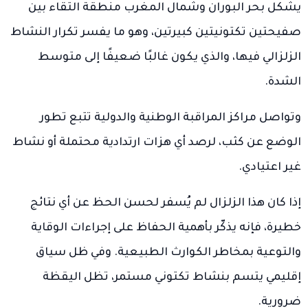
يشكل بحر البوران وشمال المغرب منطقة التقاء بين
صفيحتين تكتونيتين كبيرتين، وهو ما يفسر تكرار النشاط
الزلزالي فيها، والذي يكون غالبًا ضعيفًا إلى متوسط
الشدة.
وتواصل مراكز المراقبة الوطنية والدولية تتبع تطور
الوضع عن كثب، لرصد أي هزات ارتدادية محتملة أو نشاط
غير اعتيادي.
إذا كان هذا الزلزال لم يُسفر لحسن الحظ عن أي نتائج
خطيرة، فإنه يذكّر بأهمية الحفاظ على إجراءات الوقاية
والتوعية بمخاطر الكوارث الطبيعية. وفي ظل سياق
إقليمي يتسم بنشاط تكتوني مستمر، تظل اليقظة
ضرورية.