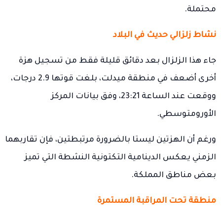
محتملة.
نشاط زلزالي حديث في البلاد
جاء هذا الزلزال بعد دقائق قليلة فقط من تسجيل هزة
أخرى أضعف في منطقة ميدلت، بلغت قوتها 2.9 درجات،
ووقعت عند الساعة 23:21، وفق بيانات المركز
الأورومتوسطي.
ورغم أن الهزتين ليستا بالضرورة مرتبطتين، فإن تقاربهما
الزمني يعكس الدينامية التكتونية النشطة التي تميز
بعض مناطق المملكة.
منطقة تحت المراقبة المستمرة