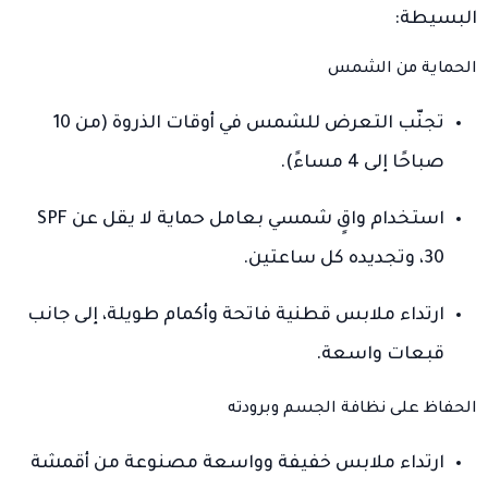
البسيطة:
الحماية من الشمس
تجنّب التعرض للشمس في أوقات الذروة (من 10
صباحًا إلى 4 مساءً).
استخدام واقٍ شمسي بعامل حماية لا يقل عن SPF
30، وتجديده كل ساعتين.
ارتداء ملابس قطنية فاتحة وأكمام طويلة، إلى جانب
قبعات واسعة.
الحفاظ على نظافة الجسم وبرودته
ارتداء ملابس خفيفة وواسعة مصنوعة من أقمشة