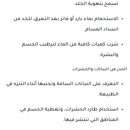
تسمح بتهوية الجلد.
الاستحمام بماء بارد أو فاتر بعد التعرق، للحد من
انسداد المسام.
شرب كميات كافية من الماء لترطيب الجسم
والبشرة.
الحذر من النباتات والحشرات
التعرف على النباتات السامة وتجنبها أثناء التنزه في
الطبيعة.
استخدام طارد الحشرات، وتغطية الجسم في
المناطق التي تنتشر فيها.