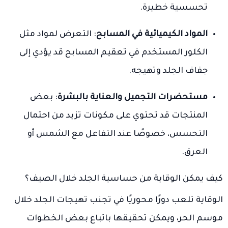
تحسسية خطيرة.
المواد الكيميائية في المسابح
: التعرض لمواد مثل
الكلور المستخدم في تعقيم المسابح قد يؤدي إلى
جفاف الجلد وتهيجه.
مستحضرات التجميل والعناية بالبشرة
: بعض
المنتجات قد تحتوي على مكونات تزيد من احتمال
التحسس، خصوصًا عند التفاعل مع الشمس أو
العرق.
كيف يمكن الوقاية من حساسية الجلد خلال الصيف؟
الوقاية تلعب دورًا محوريًا في تجنب تهيجات الجلد خلال
موسم الحر، ويمكن تحقيقها باتباع بعض الخطوات