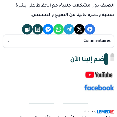
الصيف دون مشكلات جلدية، مع الحفاظ على بشرة
صحية ونضرة خالية من التهيج والتحسس.
Commentaires
انضم إلينا الآن
صـحـة