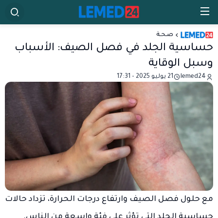
صـحـة
حساسية الجلد في فصل الصيف: الأسباب
وسبل الوقاية
lemed24
21 يوليو 2025 - 17:31
مع حلول فصل الصيف وارتفاع درجات الحرارة، تزداد حالات
حساسية الجلد التي تؤثر على فئة واسعة من الناس.