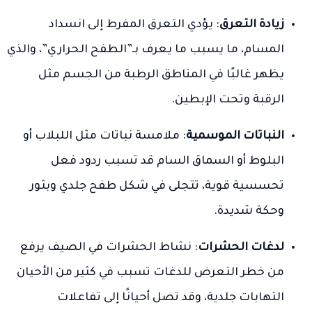
زيادة التعرق
: يؤدي التعرق المفرط إلى انسداد
المسام، ما يسبب ما يعرف بـ”الطفح الحراري”، والذي
يظهر غالبًا في المناطق الرطبة من الجسم مثل
الرقبة وتحت الإبطين.
النباتات الموسمية
: ملامسة نباتات مثل اللبلاب أو
البلوط أو السماق السام قد تسبب ردود فعل
تحسسية قوية، تتجلى في شكل طفح جلدي وبثور
وحكة شديدة.
لدغات الحشرات
: نشاط الحشرات في الصيف يرفع
من خطر التعرض للدغات تسبب في كثير من الأحيان
التهابات جلدية، وقد تصل أحيانًا إلى تفاعلات