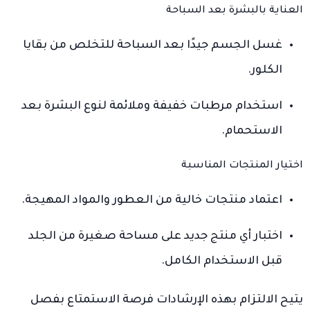
العناية بالبشرة بعد السباحة
غسل الجسم جيدًا بعد السباحة للتخلص من بقايا
الكلور.
استخدام مرطبات خفيفة وملائمة لنوع البشرة بعد
الاستحمام.
اختيار المنتجات المناسبة
اعتماد منتجات خالية من العطور والمواد المهيجة.
اختبار أي منتج جديد على مساحة صغيرة من الجلد
قبل الاستخدام الكامل.
يتيح الالتزام بهذه الإرشادات فرصة الاستمتاع بفصل