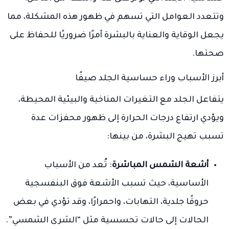
وتتعدد العوامل التي تسهم في ظهور هذه المشكلة، مما
يجعل الوقاية والعناية بالبشرة أمرًا ضروريًا للحفاظ على
صحتها.
أبرز الأسباب وراء حساسية الجلد صيفًا
يتفاعل الجلد مع التغيرات المناخية والبيئية المحيطة،
ويؤدي ارتفاع درجات الحرارة إلى ظهور محفزات عدة
تسبب تهيج البشرة، من بينها:
أشعة الشمس المباشرة
: تُعد من الأسباب
الأساسية، حيث تسبب الأشعة فوق البنفسجية
حروقًا جلدية، التهابات، واحمرارًا، وقد تؤدي في بعض
الحالات إلى حالات تحسسية مثل “الشرى الشمسي”.