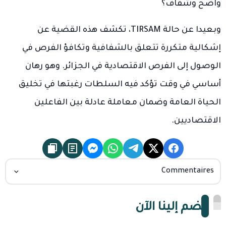
واضح وشفاف؟
وبعيدا عن حالة TIRSAM، تكشف هذه القضية عن
إشكالية متكررة تتعلق بالشفافية وتكافؤ الفرص في
الوصول إلى الفرص الاقتصادية في الجزائر. وهو رهان
أساسي في وقت تؤكد فيه السلطات رغبتها في تخليق
الحياة العامة وضمان معاملة عادلة بين الفاعلين
الاقتصاديين.
Commentaires
انضم إلينا الآن