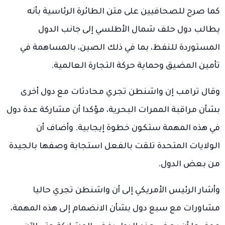
كما صرح للصحافيين على متن الطائرة الرئاسية بأنه
يطالب دول حلف شمال الأطلسي إلى جانب الدول
المستوردة للنفط، بما في ذلك الصين، بالمساهمة في
تأمين المضيق وحماية حركة التجارة العالمية.
وقال ترامب إن واشنطن تجري محادثات مع دول أخرى
بشأن مراقبة الممرات البحرية، مؤكدا أن مشاركة عدة دول
في هذه المهمة ستكون خطوة إيجابية. وأضاف أن
الولايات المتحدة تلقت بالفعل استجابة وصفها بالجيدة
من بعض الدول.
وأشار الرئيس الأمريكي إلى أن واشنطن تجري حاليا
مشاورات مع سبع دول بشأن الانضمام إلى هذه المهمة،