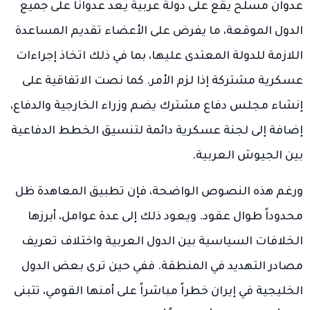
عدوان مسلح يقع على دولة عربية يعد عدواناً على جميع
الدول الموقعة، ما يفرض على الأعضاء تقديم المساعدة
اللازمة للدولة المعتدى عليها، بما في ذلك اتخاذ إجراءات
عسكرية مشتركة إذا لزم الأمر. كما نصت الاتفاقية على
إنشاء مجلس دفاع مشترك يضم وزراء الخارجية والدفاع،
إضافة إلى لجنة عسكرية دائمة لتنسيق الخطط الدفاعية
بين الجيوش العربية.
ورغم هذه النصوص الواضحة، فإن تطبيق المعاهدة ظل
محدوداً طوال عقود. ويعود ذلك إلى عدة عوامل، أبرزها
الخلافات السياسية بين الدول العربية واختلاف تعريف
مصادر التهديد في المنطقة. ففي حين ترى بعض الدول
الخليجية في إيران خطراً مباشراً على أمنها القومي، تتبنى