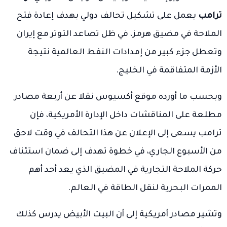
ترامب
يعمل على تشكيل تحالف دولي بهدف إعادة فتح
الملاحة في مضيق هرمز، في ظل تصاعد التوتر مع إيران
وتعطل جزء كبير من إمدادات النفط العالمية نتيجة
الأزمة المتفاقمة في الخليج.
وبحسب ما أورده موقع أكسيوس نقلا عن أربعة مصادر
مطلعة على المناقشات داخل الإدارة الأمريكية، فإن
ترامب يسعى إلى الإعلان عن هذا التحالف في وقت لاحق
من الأسبوع الجاري، في خطوة تهدف إلى ضمان استئناف
حركة الملاحة التجارية في المضيق الذي يعد أحد أهم
الممرات البحرية لنقل الطاقة في العالم.
وتشير مصادر أمريكية إلى أن البيت الأبيض يدرس كذلك