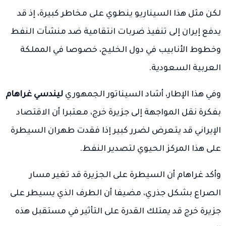
لكن مثل هذا السيناريو ينطوي على مخاطر كبيرة، إذ قد
يدفع إيران إلى تنفيذ ضربات انتقامية ضد منشآت النفط
وخطوط الأنابيب في دول الخليج، خصوصا في المملكة
العربية السعودية.
وفي هذا الإطار، أشاد السيناتور الجمهوري
ليندسي غراهام
بفكرة نقل المواجهة إلى جزيرة خرج، معتبرا أن الاقتصاد
الإيراني قد يتعرض لضرر كبير إذا فقدت طهران السيطرة
على هذا المركز الحيوي لتصدير النفط.
وأكد غراهام أن السيطرة على الجزيرة قد تغير مسار
الصراع بشكل جذري، مضيفا أن الطرف الذي يسيطر على
جزيرة خرج قد يمتلك القدرة على التأثير في مستقبل هذه