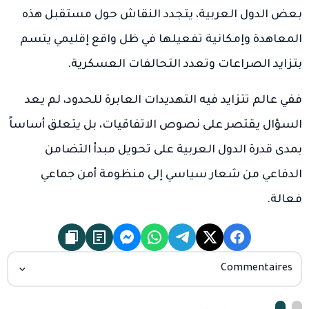
بعض الدول العربية، يتجدد النقاش حول مستقبل هذه
المعاهدة وإمكانية تفعيلها في ظل واقع إقليمي يتسم
بتزايد الصراعات وتعدد التحالفات العسكرية.
ففي عالم تتزايد فيه التهديدات العابرة للحدود، لم يعد
السؤال يقتصر على نصوص الاتفاقيات، بل يتعلق أساساً
بمدى قدرة الدول العربية على تحويل مبدأ التضامن
الدفاعي من شعار سياسي إلى منظومة أمن جماعي
فعالة.
Commentaires