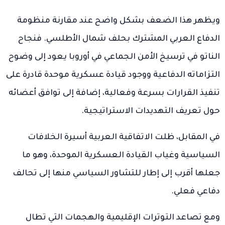
ويظهر هذا الضعف بشكل واضح عند مقارنة منظومة
الدفاع العربي المشترك بحلف شمال الأطلسي. فنجاح
الناتو في ترسيخ الأمن الجماعي في أوروبا يعود إلى وضوح
التزاماته الدفاعية ووجود قيادة عسكرية موحدة قادرة على
تنفيذ القرارات بسرعة وفعالية، إضافة إلى توافق أعضائه
حول تعريف التهديدات الاستراتيجية.
في المقابل، ظلت الاتفاقية العربية أسيرة الخلافات
السياسية وغياب القيادة العسكرية الموحدة، وهو ما
جعلها أقرب إلى إطار للتشاور السياسي منها إلى تحالف
دفاعي فعلي.
ومع تصاعد التوترات الإقليمية والهجمات التي تطال