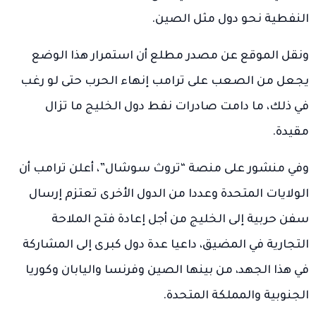
النفطية نحو دول مثل الصين.
ونقل الموقع عن مصدر مطلع أن استمرار هذا الوضع
يجعل من الصعب على ترامب إنهاء الحرب حتى لو رغب
في ذلك، ما دامت صادرات نفط دول الخليج ما تزال
مقيدة.
وفي منشور على منصة “تروث سوشال”، أعلن ترامب أن
الولايات المتحدة وعددا من الدول الأخرى تعتزم إرسال
سفن حربية إلى الخليج من أجل إعادة فتح الملاحة
التجارية في المضيق، داعيا عدة دول كبرى إلى المشاركة
في هذا الجهد، من بينها الصين وفرنسا واليابان وكوريا
الجنوبية والمملكة المتحدة.