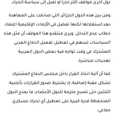
دول أخرى مواقف أكثر حذراً أو تميل إلى سياسة الحياد.
ومن بين هذه الدول الجزائر، التي صادقت على المعاهدة
بعد استقلالها لكنها تفضل في الأزمات الإقليمية اعتماد
خطاب عدم التدخل. ويرى منتقدو هذا الموقف أن مثل هذه
السياسات تسهم في تعطيل تفعيل الدفاع العربي
المشترك في وقت تواجه فيه بعض الدول العربية
تهديدات مباشرة.
كما أن آلية اتخاذ القرار داخل مجلس الدفاع المشترك
تشكل عقبة إضافية، إذ يشترط صدور القرارات بأغلبية
الثلثين حتى تصبح ملزمة للدول الأعضاء، ما يمنح الدول
المتحفظة قدرة كبيرة على تعطيل أي تحرك عسكري
جماعي.