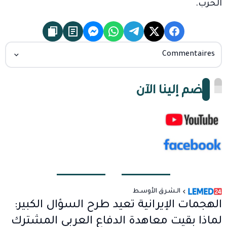
الحرب.
Commentaires
انضم إلينا الآن
الـشـرق الأوسـط
الهجمات الإيرانية تعيد طرح السؤال الكبير:
لماذا بقيت معاهدة الدفاع العربي المشترك