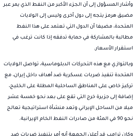
وأشار المسؤول إلى أن الجزء الأكبر من النفط الذي يمر عبر
مضيق هرمز يتجه إلى دول أخرى وليس إلى الولايات
المتحدة، مضيفا أن الدول التي تعتمد على هذا النفط
مطالبة بالمشاركة في حماية تدفقه إذا كانت ترغب في
استقرار الأسعار.
وبالتوازي مع هذه التحركات الدبلوماسية، تواصل الولايات
المتحدة تنفيذ ضربات عسكرية ضد أهداف داخل إيران، مع
تركيز خاص على المناطق الساحلية المطلة على الخليج،
إضافة إلى جزيرة خرج التي تقع على بعد نحو خمسة عشر
ميلا من الساحل الإيراني وتعد منشأة استراتيجية تعالج
نحو 90 في المئة من صادرات النفط الخام الإيرانية.
وكان ترامب قد أعلن الجمعة أنه أمر بتنفيذ ضربات ضد