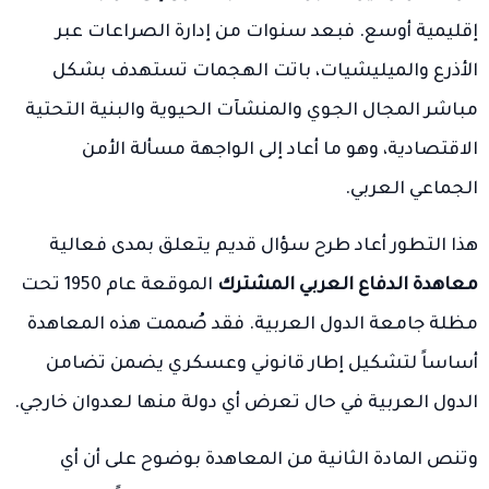
إقليمية أوسع. فبعد سنوات من إدارة الصراعات عبر
الأذرع والميليشيات، باتت الهجمات تستهدف بشكل
مباشر المجال الجوي والمنشآت الحيوية والبنية التحتية
الاقتصادية، وهو ما أعاد إلى الواجهة مسألة الأمن
الجماعي العربي.
هذا التطور أعاد طرح سؤال قديم يتعلق بمدى فعالية
معاهدة الدفاع العربي المشترك
الموقعة عام 1950 تحت
مظلة جامعة الدول العربية. فقد صُممت هذه المعاهدة
أساساً لتشكيل إطار قانوني وعسكري يضمن تضامن
الدول العربية في حال تعرض أي دولة منها لعدوان خارجي.
وتنص المادة الثانية من المعاهدة بوضوح على أن أي