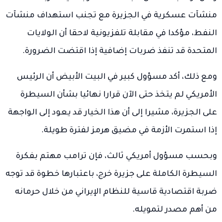
منشآت عسكرية في الجزيرة مع تجنب استهداف منشآت
النفط، مؤكدا في مقابلة تلفزيونية لاحقا أن الولايات
المتحدة قد تنفذ ضربات إضافية إذا اقتضت الضرورة.
ومع ذلك، أكد مسؤول كبير في البيت الأبيض أن الرئيس
الأمريكي لم يتخذ حتى الآن قرارا نهائيا بشأن السيطرة
على الجزيرة، مشيرا إلى أن هذا الخيار قد يعود إلى الواجهة
إذا استمرت الأزمة في مضيق هرمز لفترة طويلة.
وبحسب مسؤول أمريكي ثالث، فإن ترامب مهتم بفكرة
السيطرة الكاملة على جزيرة خرج، باعتبارها خطوة قد توجه
ضربة اقتصادية قاسية للنظام الإيراني من خلال حرمانه
من أهم مصدر لتمويله.