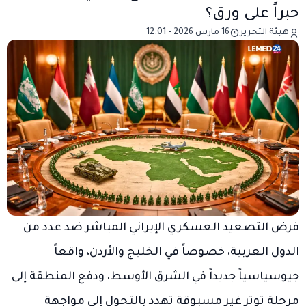
حبراً على ورق؟
هيئة التحرير
16 مارس 2026 - 12:01
فرض التصعيد العسكري الإيراني المباشر ضد عدد من
الدول العربية، خصوصاً في الخليج والأردن، واقعاً
جيوسياسياً جديداً في الشرق الأوسط، ودفع المنطقة إلى
مرحلة توتر غير مسبوقة تهدد بالتحول إلى مواجهة