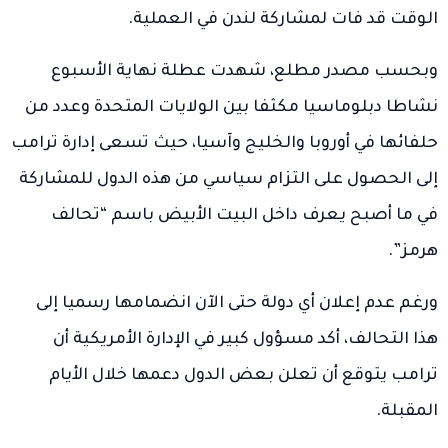
الوقت قد فات لمشاركة لندن في العملية.
وبحسب مصدر مطلع، شهدت عطلة نهاية الأسبوع
نشاطا دبلوماسيا مكثفا بين الولايات المتحدة وعدد من
حلفائها في أوروبا والخليج وآسيا، حيث تسعى إدارة ترامب
إلى الحصول على التزام سياسي من هذه الدول للمشاركة
في ما أصبح يعرف داخل البيت الأبيض باسم “تحالف
هرمز”.
ورغم عدم إعلان أي دولة حتى الآن انضمامها رسميا إلى
هذا التحالف، أكد مسؤول كبير في الإدارة الأمريكية أن
ترامب يتوقع أن تعلن بعض الدول دعمها خلال الأيام
المقبلة.