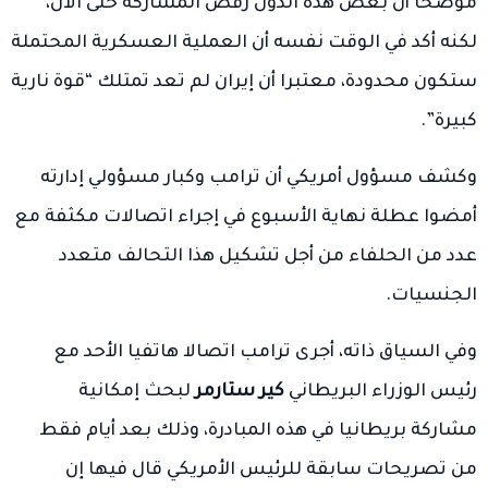
موضحا أن بعض هذه الدول رفض المشاركة حتى الآن،
لكنه أكد في الوقت نفسه أن العملية العسكرية المحتملة
ستكون محدودة، معتبرا أن إيران لم تعد تمتلك “قوة نارية
كبيرة”.
وكشف مسؤول أمريكي أن ترامب وكبار مسؤولي إدارته
أمضوا عطلة نهاية الأسبوع في إجراء اتصالات مكثفة مع
عدد من الحلفاء من أجل تشكيل هذا التحالف متعدد
الجنسيات.
وفي السياق ذاته، أجرى ترامب اتصالا هاتفيا الأحد مع
رئيس الوزراء البريطاني
كير ستارمر
لبحث إمكانية
مشاركة بريطانيا في هذه المبادرة، وذلك بعد أيام فقط
من تصريحات سابقة للرئيس الأمريكي قال فيها إن