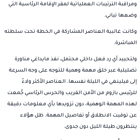
ومراقبة الترتيبات العملياتية لمقر الإقامة الرئاسية التي
وضعها تياني.
وكانت غالبية العناصر المشاركة في الخطة تحت سلطته
المباشرة.
ولتحييد أي رد فعل داخلي محتمل، نفذ مايداغي مناورة
تضليلية عبر خلق مهمة وهمية للتوجه على وجه السرعة
إلى فيلينغي في الليلة نفسها. العناصر الأكثر ولاءً
للرئيس بازوم من الأمن القريب والحرس الرئاسي جُمعت
لهذه المهمة الوهمية، دون تزويدها بأي معلومات دقيقة
عن توقيت الانطلاق أو تفاصيل المهمة. ظل هؤلاء
ينتظرون طيلة الليل دون جدوى.