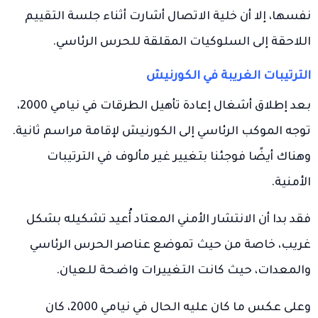
نفسها، إلا أن خلية الاتصال أشارت أثناء جلسة التقييم
اللاحقة إلى السلوكيات المقلقة للحرس الرئاسي.
الترتيبات الغريبة في الكورنيش
بعد إطلاق أشغال إعادة تأهيل الطرقات في نيامي 2000،
توجه الموكب الرئاسي إلى الكورنيش لإقامة مراسم ثانية.
وهناك أيضًا فوجئنا بتغيير غير مألوف في الترتيبات
الأمنية.
فقد بدا أن الانتشار الأمني المعتاد أُعيد تشكيله بشكل
غريب، خاصة من حيث تموضع عناصر الحرس الرئاسي
والمعدات، حيث كانت التغييرات واضحة للعيان.
وعلى عكس ما كان عليه الحال في نيامي 2000، كان