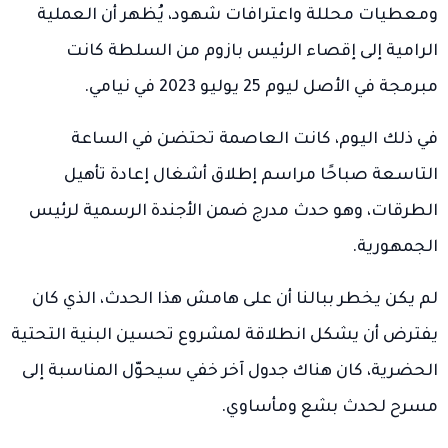
ومعطيات محللة واعترافات شهود، يُظهر أن العملية
الرامية إلى إقصاء الرئيس بازوم من السلطة كانت
مبرمجة في الأصل ليوم 25 يوليو 2023 في نيامي.
في ذلك اليوم، كانت العاصمة تحتضن في الساعة
التاسعة صباحًا مراسم إطلاق أشغال إعادة تأهيل
الطرقات، وهو حدث مدرج ضمن الأجندة الرسمية لرئيس
الجمهورية.
لم يكن يخطر ببالنا أن على هامش هذا الحدث، الذي كان
يفترض أن يشكل انطلاقة لمشروع تحسين البنية التحتية
الحضرية، كان هناك جدول آخر خفي سيحوّل المناسبة إلى
مسرح لحدث بشع ومأساوي.