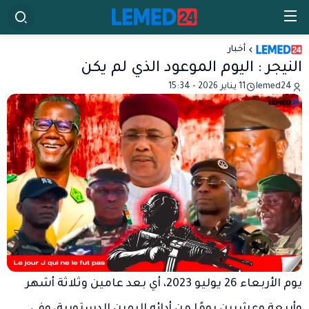
أخبار
النيجر : اليوم الموعود الذي لم يكن
lemed24
11 يناير 2026 - 15:34
يوم الأربعاء 26 يوليو 2023، أي بعد عامين وثلاثة أشهر
وأربعة وعشرين يومًا من أدائه اليمين الدستورية، وفي