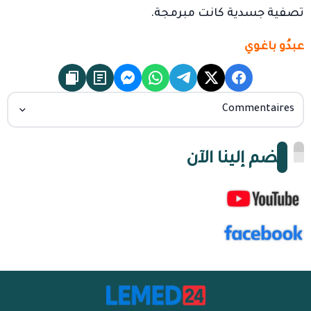
تصفية جسدية كانت مبرمجة.
عبدُو باغوي
Commentaires
انضم إلينا الآن