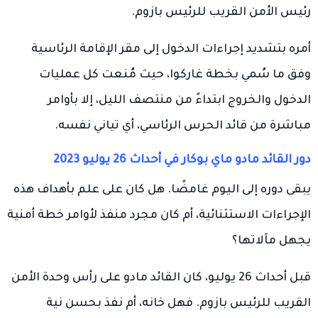
رئيس الأمن القريب للرئيس بازوم.
أمره بتشديد إجراءات الدخول إلى مقر الإقامة الرئاسية
وفق ما سُمي بخطة غاركوا، حيث مُنعت كل عمليات
الدخول والخروج ابتداءً من منتصف الليل، إلا بأوامر
مباشرة من قائد الحرس الرئاسي، أي تياني نفسه.
دور القائد مادو ماي بوكار في أحداث 26 يوليو 2023
يبقى دوره إلى اليوم غامضًا. هل كان على علم بأهداف هذه
الإجراءات الاستثنائية، أم كان مجرد منفذ لأوامر خطة أمنية
يجهل مآلاتها؟
قبل أحداث 26 يوليو، كان القائد مادو على رأس وحدة الأمن
القريب للرئيس بازوم. فهل خانه، أم نفذ بحسن نية