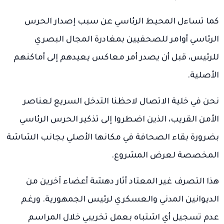
كما تساءل المحيط الرئاسي عن سبب إصدار الحرس
الرئاسي أوامر للصحفيين بمغادرة المجال البصري
للرئيس، قبل أن يصدر أمر معاكس يعيدهم إلى أماكنهم
الأصلية.
نحن في خلية الاتصال لاحظنا التدخل السريع لعناصر
الأمن القريب، الذين اضطروا إلى تذكير الحرس الرئاسي
بضرورة بقاء الصحافة في مكانها الأصلي بجانب الشاشة
المخصصة لعرض المشروع.
هذا التصرف غير المعتاد أثار دهشة أعضاء آخرين من
الديوانين المدني والعسكري لرئيس الجمهورية. ورغم
عدم تسجيل أي اشتباه بعمل تخريبي خلال المراسم