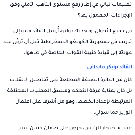
تعليمات تياني في إطار رفع مستوى التأهب الأمني وفق
الإجراءات المعمول بها؟
في جميع الأحوال، وبعد 26 يوليو، أُرسل القائد مادو إلى
تدريب في جمهورية الكونغو الديمقراطية قبل أن يُرقّى عند
عودته إلى قيادة كتيبة القوات الخاصة في طاهوا.
القائد بوبكر مايداغي
كان من الدائرة الضيقة المطلعة على تفاصيل الانقلاب،
بل كان بمثابة غرفة التحكم ومنسق العمليات المختلفة
المرتبطة بإعداد الخطط. وهو من أشرف على اعتقال
الوزير حما سولي.
عشية احتجاز الرئيس، حرص على ضمان حسن سير