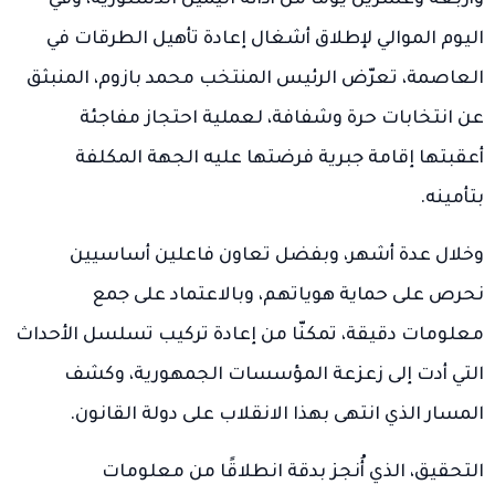
اليوم الموالي لإطلاق أشغال إعادة تأهيل الطرقات في
العاصمة، تعرّض الرئيس المنتخب محمد بازوم، المنبثق
عن انتخابات حرة وشفافة، لعملية احتجاز مفاجئة
أعقبتها إقامة جبرية فرضتها عليه الجهة المكلفة
بتأمينه.
وخلال عدة أشهر، وبفضل تعاون فاعلين أساسيين
نحرص على حماية هوياتهم، وبالاعتماد على جمع
معلومات دقيقة، تمكنّا من إعادة تركيب تسلسل الأحداث
التي أدت إلى زعزعة المؤسسات الجمهورية، وكشف
المسار الذي انتهى بهذا الانقلاب على دولة القانون.
التحقيق، الذي أُنجز بدقة انطلاقًا من معلومات