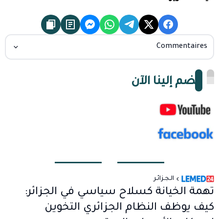
Commentaires
انضم إلينا الآن
الـجـزائـر
تهمة الخيانة كسلاح سياسي في الجزائر:
كيف يوظف النظام الجزائري التخوين