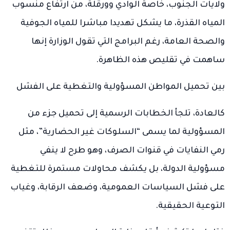
ولايات الجنوب، خاصة الوادي وورقلة، من ارتفاع منسوب
المياه القذرة، ما يشكل تهديدا مباشرا للمياه الجوفية
والصحة العامة، رغم البرامج التي تقول الوزارة إنها
ساهمت في تقليص هذه الظاهرة.
بين تحميل المواطن المسؤولية والتغطية على الفشل
كالعادة، تلجأ الخطابات الرسمية إلى تحميل جزء من
المسؤولية لما يسمى “السلوكات غير الحضارية”، مثل
رمي النفايات في قنوات الصرف، وهو طرح لا ينفي
مسؤولية الدولة، بل يكشف محاولات مستمرة للتغطية
على فشل السياسات العمومية، وضعف الرقابة، وغياب
التوعية الحقيقية.