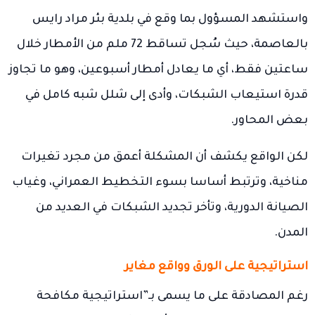
واستشهد المسؤول بما وقع في بلدية بئر مراد رايس
بالعاصمة، حيث سُجل تساقط 72 ملم من الأمطار خلال
ساعتين فقط، أي ما يعادل أمطار أسبوعين، وهو ما تجاوز
قدرة استيعاب الشبكات، وأدى إلى شلل شبه كامل في
بعض المحاور.
لكن الواقع يكشف أن المشكلة أعمق من مجرد تغيرات
مناخية، وترتبط أساسا بسوء التخطيط العمراني، وغياب
الصيانة الدورية، وتأخر تجديد الشبكات في العديد من
المدن.
استراتيجية على الورق وواقع مغاير
رغم المصادقة على ما يسمى بـ”استراتيجية مكافحة