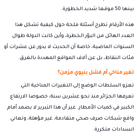
بينها 50 موقعا شديد الخطورة.
هذه الأرقام تطرح أسئلة ملحة حول كيفية تشكل هذا
العدد الهائل من البؤر الخطرة، وأين كانت الدولة طوال
السنوات الماضية، خاصة أن الحديث لا يدور عن عشرات أو
مئات النقاط، بل عن آلاف المواقع المهددة بالغرق.
تغير مناخي أم فشل بنيوي مزمن؟
تعزو السلطات الوضع إلى التغيرات المناخية التي
تعرفها الجزائر منذ نحو عشرين سنة، خصوصا الارتفاع
الكبير في كميات الأمطار. غير أن هذا التبرير لا يصمد أمام
واقع شبكات صرف صحي متقادمة، غير مؤهلة، وتعاني
انسدادات متكررة.