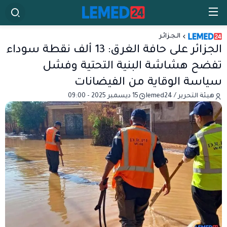
الـجـزائـر
الجزائر على حافة الغرق: 13 ألف نقطة سوداء
تفضح هشاشة البنية التحتية وفشل
سياسة الوقاية من الفيضانات
هيئة التحرير / lemed24
15 ديسمبر 2025 - 09:00