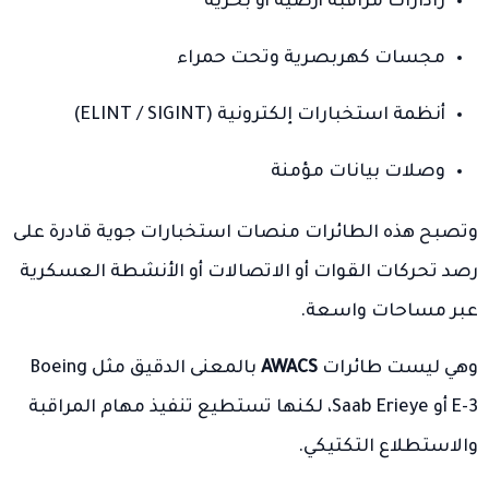
رادارات مراقبة أرضية أو بحرية
مجسات كهربصرية وتحت حمراء
أنظمة استخبارات إلكترونية (ELINT / SIGINT)
وصلات بيانات مؤمنة
وتصبح هذه الطائرات منصات استخبارات جوية قادرة على
رصد تحركات القوات أو الاتصالات أو الأنشطة العسكرية
عبر مساحات واسعة.
وهي ليست طائرات
AWACS
بالمعنى الدقيق مثل Boeing
E-3 أو Saab Erieye، لكنها تستطيع تنفيذ مهام المراقبة
والاستطلاع التكتيكي.