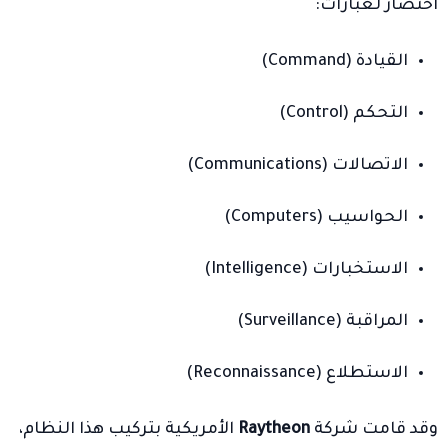
اختصار لعبارات:
القيادة (Command)
التحكم (Control)
الاتصالات (Communications)
الحواسيب (Computers)
الاستخبارات (Intelligence)
المراقبة (Surveillance)
الاستطلاع (Reconnaissance)
وقد قامت شركة
Raytheon
الأمريكية بتركيب هذا النظام،