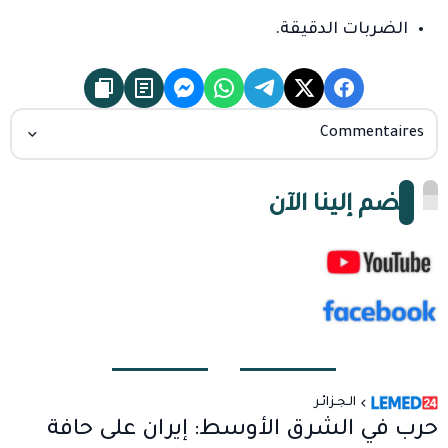
الضربات الدقيقة.
Commentaires
انضم إلينا الآن
الـجـزائـر
حرب في الشرق الأوسط: إيران على حافة