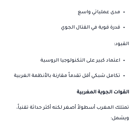
مدى عملياتي واسع
قدرة قوية في القتال الجوي
القيود:
اعتماد كبير على التكنولوجيا الروسية
تكامل شبكي أقل تقدماً مقارنة بالأنظمة الغربية
القوات الجوية المغربية
تمتلك المغرب أسطولاً أصغر لكنه أكثر حداثة تقنياً،
ويشمل: