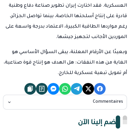
العسكرية. فقد اختارت إيران تطوير صناعة دفاع وطنية
قادرة على إنتاج أسلحتها الخاصة، بينما تواصل الجزائر،
رغم مواردها الطاقية الكبيرة، الاعتماد بدرجة واسعة على
الموردين الأجانب لتجهيز جيشها.
وبعيدًا عن الأرقام المعلنة، يبقى السؤال الأساسي هو
الغاية من هذه النفقات: هل الهدف هو إنتاج قوة صناعية،
أم تمويل تبعية عسكرية للخارج.
Commentaires
انضم إلينا الآن