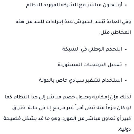
أو تعاون مباشر مع الشركة الموردة للنظام
وفي العادة تتخذ الجيوش عدة إجراءات للحد من هذه
المخاطر، مثل:
التحكم الوطني في الشبكة
تعديل البرمجيات المستوردة
استخدام تشفير سيادي خاص بالدولة
لذلك فإن إمكانية وصول خصم مباشر إلى هذا النظام كما
لو كان جزءاً منه تبقى أمراً غير مرجح إلا في حالة اختراق
كبير أو تعاون مباشر من المورد، وهو ما قد يشكل فضيحة
دولية.