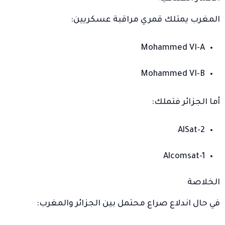
المغرب يمتلك قمري مراقبة عسكريين:
Mohammed VI-A
Mohammed VI-B
أما الجزائر فتملك:
AlSat-2
Alcomsat-1
الخلاصة
في حال اندلاع صراع محتمل بين الجزائر والمغرب: