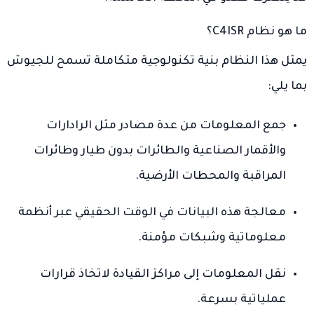
ما هو نظام C4ISR؟
يمثل هذا النظام بنية تكنولوجية متكاملة تسمح للجيوش
بما يلي:
جمع المعلومات من عدة مصادر مثل الرادارات
والأقمار الصناعية والطائرات بدون طيار وطائرات
المراقبة والمحطات الأرضية.
معالجة هذه البيانات في الوقت الحقيقي عبر أنظمة
معلوماتية وشبكات مؤمنة.
نقل المعلومات إلى مراكز القيادة لاتخاذ قرارات
عملياتية بسرعة.