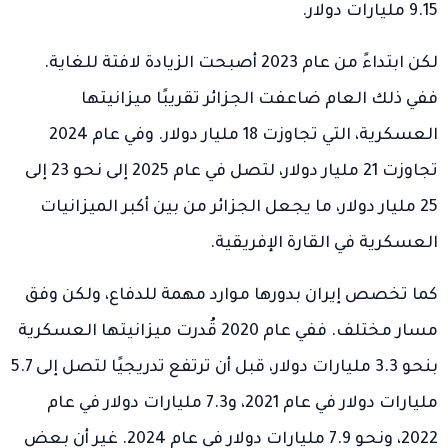
9.15 مليارات دولار.
لكن ابتداءً من عام 2023 أصبحت الزيادة لافتة للغاية.
ففي ذلك العام ضاعفت الجزائر تقريبًا ميزانيتها
العسكرية، التي تجاوزت 18 مليار دولار. وفي عام 2024
تجاوزت 21 مليار دولار، لتصل في عام 2025 إلى نحو 23 إلى
25 مليار دولار، ما يجعل الجزائر من بين أكبر الميزانيات
العسكرية في القارة الإفريقية.
كما تخصص إيران بدورها موارد مهمة للدفاع، ولكن وفق
مسار مختلف. ففي عام 2020 قُدرت ميزانيتها العسكرية
بنحو 3.3 مليارات دولار، قبل أن ترتفع تدريجيًا لتصل إلى 5.7
مليارات دولار في عام 2021، و7.3 مليارات دولار في عام
2022، ونحو 7.9 مليارات دولار في عام 2024. غير أن بعض