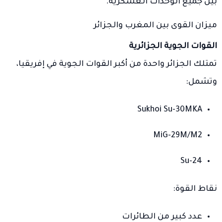
بين جميع الوحدات العسكرية.
ميزان القوى بين المغرب والجزائر
القوات الجوية الجزائرية
تمتلك الجزائر واحدة من أكبر القوات الجوية في إفريقيا،
وتشمل:
Sukhoi Su-30MKA
MiG-29M/M2
Su-24
نقاط القوة:
عدد كبير من الطائرات