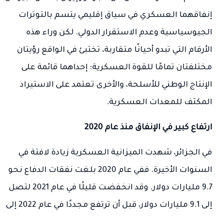
إنفاقهما العسكري في سياق إقليمي يتسم بالتوترات
الجيوسياسية وعدم الاستقرار الدولي. لكن وراء هذه
الأرقام التي تبدو أحيانًا متقاربة، تختبئ في الواقع رؤيتان
مختلفتان تمامًا للقوة العسكرية: إحداهما قائمة على
الإنتاج الوطني للأسلحة، والأخرى تعتمد على الاستيراد
المكثف للمعدات العسكرية.
ارتفاع كبير في الإنفاق منذ عام 2020
في الجزائر، شهدت الميزانية العسكرية زيادة لافتة في
السنوات الأخيرة. ففي عام 2020 بلغت نفقات الدفاع نحو
9.7 مليارات دولار. وقد انخفضت قليلًا في عام 2021 لتصل
إلى 9.1 مليارات دولار، قبل أن ترتفع مجددًا في عام 2022 إلى