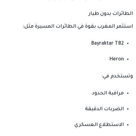
الطائرات بدون طيار
استثمر المغرب بقوة في الطائرات المسيرة مثل:
Bayraktar TB2
Heron
وتستخدم في:
مراقبة الحدود
الضربات الدقيقة
الاستطلاع العسكري