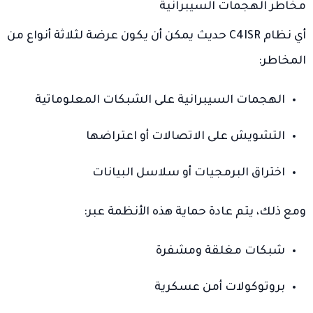
مخاطر الهجمات السيبرانية
أي نظام C4ISR حديث يمكن أن يكون عرضة لثلاثة أنواع من
المخاطر:
الهجمات السيبرانية على الشبكات المعلوماتية
التشويش على الاتصالات أو اعتراضها
اختراق البرمجيات أو سلاسل البيانات
ومع ذلك، يتم عادة حماية هذه الأنظمة عبر:
شبكات مغلقة ومشفرة
بروتوكولات أمن عسكرية