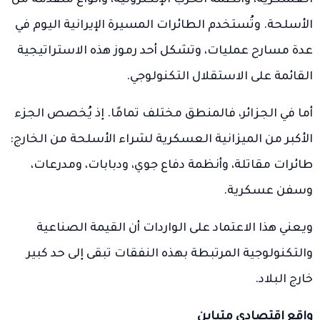
الأسلحة. وتُستخدم الطائرات المسيرة الإيرانية اليوم في
عدة مسارح عمليات، وتشكل أحد رموز هذه الاستراتيجية
القائمة على الاستقلال التكنولوجي.
أما في الجزائر، فالمنطق مختلف تمامًا. إذ يُخصص الجزء
الأكبر من الميزانية العسكرية لشراء الأسلحة من الخارج:
طائرات مقاتلة، وأنظمة دفاع جوي، ودبابات، ومدرعات،
وسفن عسكرية.
ويعني هذا الاعتماد على الواردات أن القيمة الصناعية
والتكنولوجية المرتبطة بهذه النفقات تبقى إلى حد كبير
خارج البلاد.
واقع اقتصادي متباين