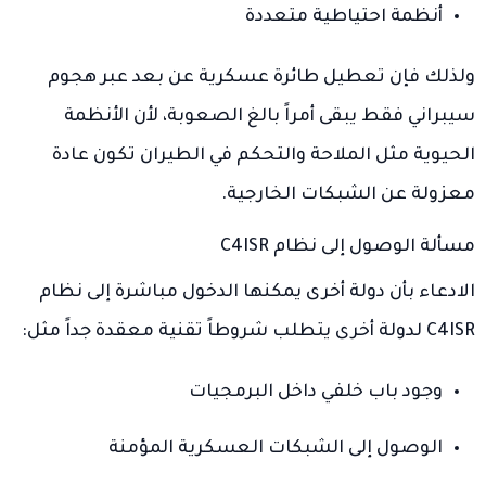
أنظمة احتياطية متعددة
ولذلك فإن تعطيل طائرة عسكرية عن بعد عبر هجوم
سيبراني فقط يبقى أمراً بالغ الصعوبة، لأن الأنظمة
الحيوية مثل الملاحة والتحكم في الطيران تكون عادة
معزولة عن الشبكات الخارجية.
مسألة الوصول إلى نظام C4ISR
الادعاء بأن دولة أخرى يمكنها الدخول مباشرة إلى نظام
C4ISR لدولة أخرى يتطلب شروطاً تقنية معقدة جداً مثل:
وجود باب خلفي داخل البرمجيات
الوصول إلى الشبكات العسكرية المؤمنة