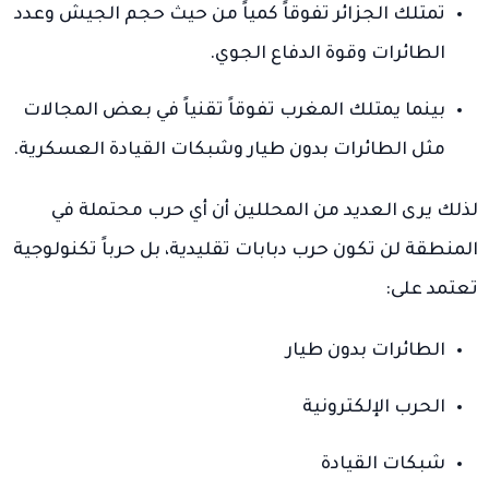
تمتلك الجزائر تفوقاً كمياً من حيث حجم الجيش وعدد
الطائرات وقوة الدفاع الجوي.
بينما يمتلك المغرب تفوقاً تقنياً في بعض المجالات
مثل الطائرات بدون طيار وشبكات القيادة العسكرية.
لذلك يرى العديد من المحللين أن أي حرب محتملة في
المنطقة لن تكون حرب دبابات تقليدية، بل حرباً تكنولوجية
تعتمد على:
الطائرات بدون طيار
الحرب الإلكترونية
شبكات القيادة