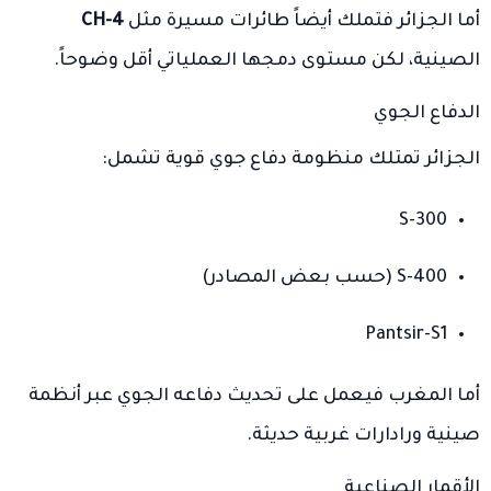
أما الجزائر فتملك أيضاً طائرات مسيرة مثل
CH-4
الصينية، لكن مستوى دمجها العملياتي أقل وضوحاً.
الدفاع الجوي
الجزائر تمتلك منظومة دفاع جوي قوية تشمل:
S-300
S-400 (حسب بعض المصادر)
Pantsir-S1
أما المغرب فيعمل على تحديث دفاعه الجوي عبر أنظمة
صينية ورادارات غربية حديثة.
الأقمار الصناعية