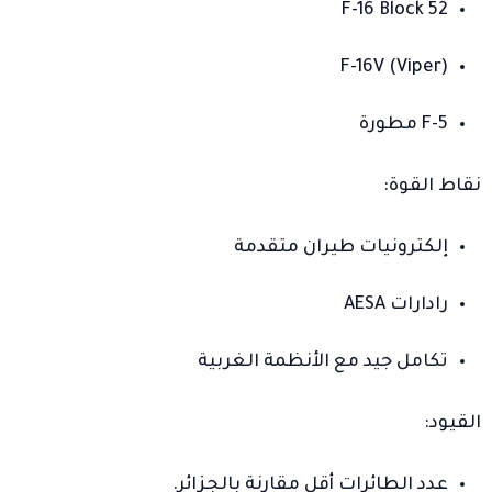
F-16 Block 52
F-16V (Viper)
F-5 مطورة
نقاط القوة:
إلكترونيات طيران متقدمة
رادارات AESA
تكامل جيد مع الأنظمة الغربية
القيود:
عدد الطائرات أقل مقارنة بالجزائر.