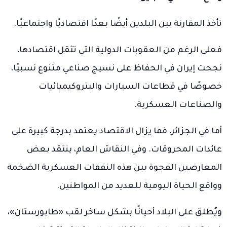
تأخذ المقارنة بين البلدين أيضًا بعدًا اقتصاديًا واجتماعيًا.
فعلى الرغم من العقوبات الدولية التي تثقل اقتصادها،
نجحت إيران في الحفاظ على نسيج صناعي متنوع نسبيًا،
خصوصًا في قطاعات السيارات والبتروكيميائيات
والصناعات العسكرية.
أما في الجزائر، فما يزال الاقتصاد يعتمد بدرجة كبيرة على
عائدات المحروقات. وفي النقاش العام، ينتقد بعض
المعارضين الفجوة بين هذه النفقات العسكرية الضخمة
وواقع الحياة اليومية للعديد من المواطنين.
ويُطلق على البلاد أحيانًا بشكل ساخر لقب «طابورستان»،