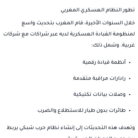
تطور النظام العسكري المغربي
خلال السنوات الأخيرة، قام المغرب بتحديث واسع
لمنظومة القيادة العسكرية لديه عبر شراكات مع شركات
غربية. وشمل ذلك:
أنظمة قيادة رقمية
رادارات مراقبة متقدمة
وصلات بيانات تكتيكية
طائرات بدون طيار للاستطلاع والضرب
وتهدف هذه التحديثات إلى إنشاء نظام حرب شبكي يربط