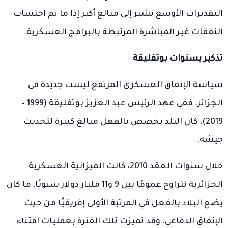
التقديرات الأوسع تشير إلى مبالغ أكبر إذا ما تم احتساب
النفقات غير المباشرة المرتبطة بالبرامج العسكرية.
تذكير بسنوات بوتفليقة
سياسة الإنفاق العسكري المرتفع ليست جديدة في
الجزائر. ففي عهد الرئيس عبد العزيز بوتفليقة (1999 –
2019)، كان البلد يخصص بالفعل مبالغ كبيرة لتحديث
جيشه.
خلال سنوات العقد 2010، كانت الميزانية العسكرية
الجزائرية تتراوح عمومًا بين 9 و11 مليار دولار سنويًا، ما كان
يضع البلاد بالفعل في المرتبة الأولى إفريقيًا من حيث
الإنفاق الدفاعي. وقد تميزت تلك الفترة بعمليات اقتناء