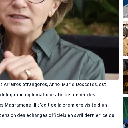
es Affaires étrangères, Anne-Marie Descôtes, est
e délégation diplomatique afin de mener des
s Magramane. Il s’agit de la première visite d’un
ension des échanges officiels en avril dernier, ce qui