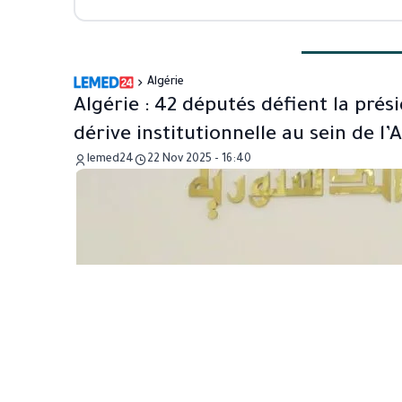
Algérie
Algérie : 42 députés défient la pré
dérive institutionnelle au sein de l’
lemed24
22 Nov 2025 - 16:40