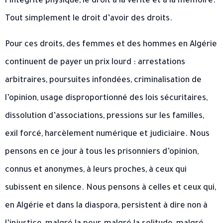
l’intégrité physique, le droit à la vérité et à la mémoire.
Tout simplement le droit d’avoir des droits.
Pour ces droits, des femmes et des hommes en Algérie
continuent de payer un prix lourd : arrestations
arbitraires, poursuites infondées, criminalisation de
l’opinion, usage disproportionné des lois sécuritaires,
dissolution d’associations, pressions sur les familles,
exil forcé, harcèlement numérique et judiciaire. Nous
pensons en ce jour à tous les prisonniers d’opinion,
connus et anonymes, à leurs proches, à ceux qui
subissent en silence. Nous pensons à celles et ceux qui,
en Algérie et dans la diaspora, persistent à dire non à