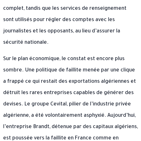
complet, tandis que les services de renseignement
sont utilisés pour régler des comptes avec les
journalistes et les opposants, au lieu d’assurer la
sécurité nationale.
Sur le plan économique, le constat est encore plus
sombre. Une politique de faillite menée par une clique
a frappé ce qui restait des exportations algériennes et
détruit les rares entreprises capables de générer des
devises. Le groupe Cevital, pilier de l’industrie privée
algérienne, a été volontairement asphyxié. Aujourd’hui,
l’entreprise Brandt, détenue par des capitaux algériens,
est poussée vers la faillite en France comme en