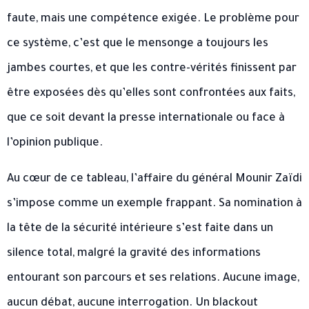
faute, mais une compétence exigée. Le problème pour
ce système, c’est que le mensonge a toujours les
jambes courtes, et que les contre-vérités finissent par
être exposées dès qu’elles sont confrontées aux faits,
que ce soit devant la presse internationale ou face à
l’opinion publique.
Au cœur de ce tableau, l’affaire du général Mounir Zaïdi
s’impose comme un exemple frappant. Sa nomination à
la tête de la sécurité intérieure s’est faite dans un
silence total, malgré la gravité des informations
entourant son parcours et ses relations. Aucune image,
aucun débat, aucune interrogation. Un blackout