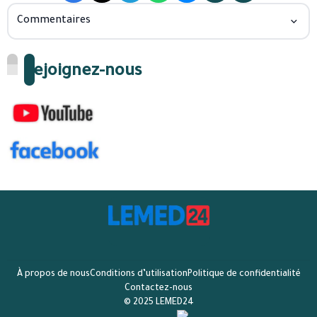
Commentaires
Rejoignez-nous
À propos de nous
Conditions d’utilisation
Politique de confidentialité
Contactez-nous
© 2025 LEMED24