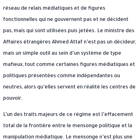
réseau de relais médiatiques et de figures
fonctionnelles qui ne gouvernent pas et ne décident
pas, mais qui sont utilisées puis jetées. Le ministre des
Affaires étrangères Ahmed Attaf n’est pas un décideur,
mais un simple outil au sein d’un système de type
mafieux, tout comme certaines figures médiatiques et
politiques présentées comme indépendantes ou
neutres, alors qu’elles servent en réalité les centres de
pouvoir.
L’un des traits majeurs de ce régime est l’effacement
total de la frontière entre le mensonge politique et la
manipulation médiatique. Le mensonge n’est plus une