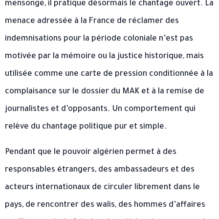
mensonge, il pratique désormais le chantage ouvert. La
menace adressée à la France de réclamer des
indemnisations pour la période coloniale n’est pas
motivée par la mémoire ou la justice historique, mais
utilisée comme une carte de pression conditionnée à la
complaisance sur le dossier du MAK et à la remise de
journalistes et d’opposants. Un comportement qui
relève du chantage politique pur et simple.
Pendant que le pouvoir algérien permet à des
responsables étrangers, des ambassadeurs et des
acteurs internationaux de circuler librement dans le
pays, de rencontrer des walis, des hommes d’affaires