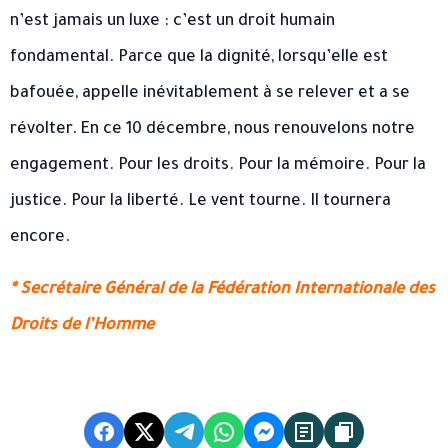
n’est jamais un luxe : c’est un droit humain
fondamental. Parce que la dignité, lorsqu’elle est
bafouée, appelle inévitablement à se relever et a se
révolter. En ce 10 décembre, nous renouvelons notre
engagement. Pour les droits. Pour la mémoire. Pour la
justice. Pour la liberté. Le vent tourne. Il tournera
encore.
* Secrétaire Général de la Fédération Internationale des
Droits de l’Homme