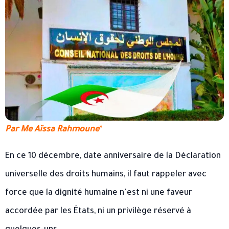
Par Me Aïssa Rahmoune
*
En ce 10 décembre, date anniversaire de la Déclaration
universelle des droits humains, il faut rappeler avec
force que la dignité humaine n’est ni une faveur
accordée par les États, ni un privilège réservé à