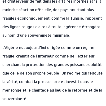
et d’intervenir de fait dans les affaires internes sans la
moindre réaction officielle, des pays pourtant plus
fragiles économiquement, comme la Tunisie, imposent
des lignes rouges claires à toute ingérence étrangère,
au nom d’une souveraineté minimale.
L’Algérie est aujourd’hui dirigée comme un régime
fragile, craintif de l’intérieur comme de l’extérieur,
cherchant la protection des grandes puissances plutôt
que celle de son propre peuple. Un régime qui redoute
la vérité, combat la presse libre et investit dans le
mensonge et le chantage au lieu de la réforme et de la
souveraineté.