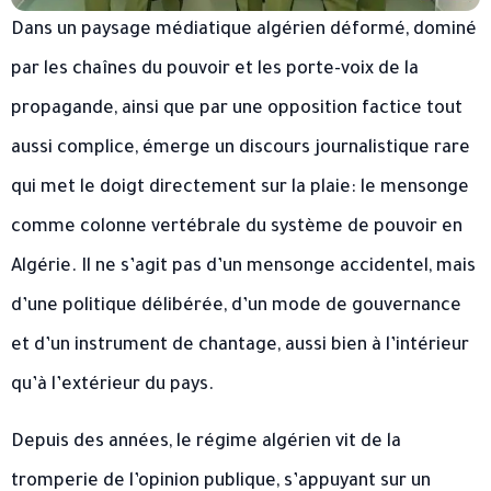
Dans un paysage médiatique algérien déformé, dominé
par les chaînes du pouvoir et les porte-voix de la
propagande, ainsi que par une opposition factice tout
aussi complice, émerge un discours journalistique rare
qui met le doigt directement sur la plaie: le mensonge
comme colonne vertébrale du système de pouvoir en
Algérie. Il ne s’agit pas d’un mensonge accidentel, mais
d’une politique délibérée, d’un mode de gouvernance
et d’un instrument de chantage, aussi bien à l’intérieur
qu’à l’extérieur du pays.
Depuis des années, le régime algérien vit de la
tromperie de l’opinion publique, s’appuyant sur un