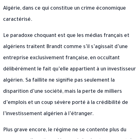
Algérie, dans ce qui constitue un crime économique
caractérisé.
Le paradoxe choquant est que les médias français et
algériens traitent Brandt comme s’il s’agissait d’une
entreprise exclusivement française, en occultant
délibérément le fait qu’elle appartient à un investisseur
algérien. Sa faillite ne signifie pas seulement la
disparition d’une société, mais la perte de milliers
d’emplois et un coup sévère porté à la crédibilité de
l’investissement algérien à l’étranger.
Plus grave encore, le régime ne se contente plus du