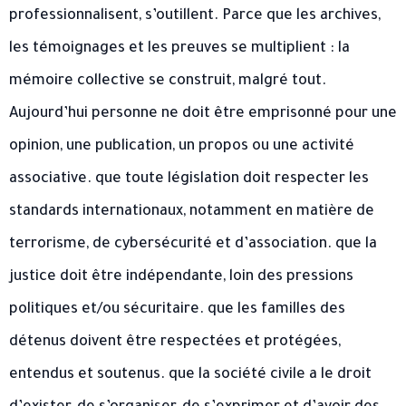
professionnalisent, s’outillent. Parce que les archives,
les témoignages et les preuves se multiplient : la
mémoire collective se construit, malgré tout.
Aujourd’hui personne ne doit être emprisonné pour une
opinion, une publication, un propos ou une activité
associative. que toute législation doit respecter les
standards internationaux, notamment en matière de
terrorisme, de cybersécurité et d’association. que la
justice doit être indépendante, loin des pressions
politiques et/ou sécuritaire. que les familles des
détenus doivent être respectées et protégées,
entendus et soutenus. que la société civile a le droit