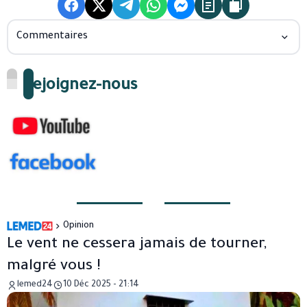
Commentaires
Rejoignez-nous
Opinion
Le vent ne cessera jamais de tourner,
malgré vous !
lemed24
10 Déc 2025 - 21:14