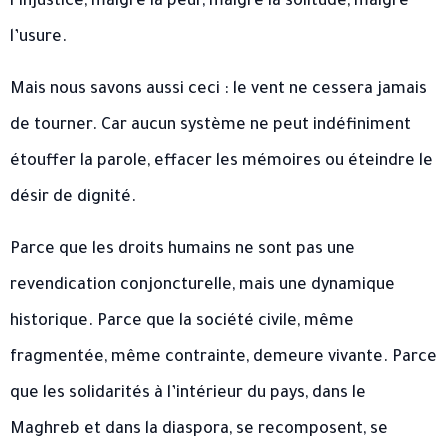
l’injustice, malgré la peur, malgré la solitude, malgré
l’usure.
Mais nous savons aussi ceci : le vent ne cessera jamais
de tourner. Car aucun système ne peut indéfiniment
étouffer la parole, effacer les mémoires ou éteindre le
désir de dignité.
Parce que les droits humains ne sont pas une
revendication conjoncturelle, mais une dynamique
historique. Parce que la société civile, même
fragmentée, même contrainte, demeure vivante. Parce
que les solidarités à l’intérieur du pays, dans le
Maghreb et dans la diaspora, se recomposent, se