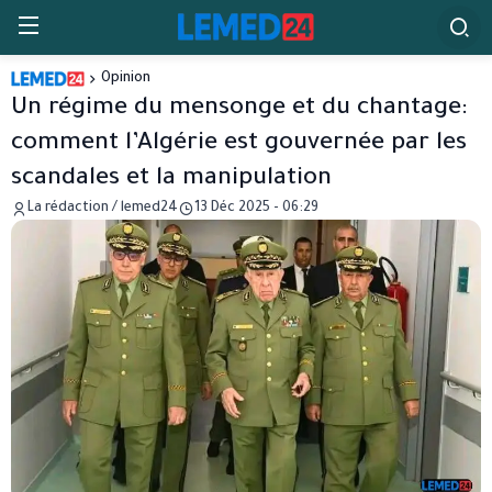
Opinion
Un régime du mensonge et du chantage:
comment l’Algérie est gouvernée par les
scandales et la manipulation
La rédaction / lemed24
13 Déc 2025 - 06:29