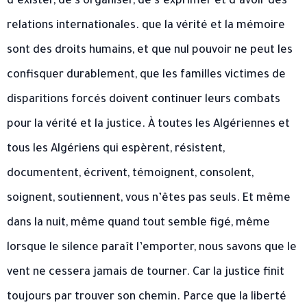
d’exister, de s’organiser, de s’exprimer et d’avoir des
relations internationales. que la vérité et la mémoire
sont des droits humains, et que nul pouvoir ne peut les
confisquer durablement, que les familles victimes de
disparitions forcés doivent continuer leurs combats
pour la vérité et la justice. À toutes les Algériennes et
tous les Algériens qui espèrent, résistent,
documentent, écrivent, témoignent, consolent,
soignent, soutiennent, vous n’êtes pas seuls. Et même
dans la nuit, même quand tout semble figé, même
lorsque le silence paraît l’emporter, nous savons que le
vent ne cessera jamais de tourner. Car la justice finit
toujours par trouver son chemin. Parce que la liberté