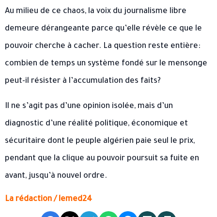
Au milieu de ce chaos, la voix du journalisme libre
demeure dérangeante parce qu’elle révèle ce que le
pouvoir cherche à cacher. La question reste entière:
combien de temps un système fondé sur le mensonge
peut-il résister à l’accumulation des faits?
Il ne s’agit pas d’une opinion isolée, mais d’un
diagnostic d’une réalité politique, économique et
sécuritaire dont le peuple algérien paie seul le prix,
pendant que la clique au pouvoir poursuit sa fuite en
avant, jusqu’à nouvel ordre.
La rédaction / lemed24