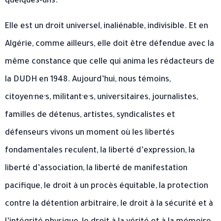
quelques-uns.
Elle est un droit universel, inaliénable, indivisible. Et en
Algérie, comme ailleurs, elle doit être défendue avec la
même constance que celle qui anima les rédacteurs de
la DUDH en 1948. Aujourd’hui, nous témoins,
citoyen·ne·s, militant·e·s, universitaires, journalistes,
familles de détenus, artistes, syndicalistes et
défenseurs vivons un moment où les libertés
fondamentales reculent, la liberté d’expression, la
liberté d’association, la liberté de manifestation
pacifique, le droit à un procès équitable, la protection
contre la détention arbitraire, le droit à la sécurité et à