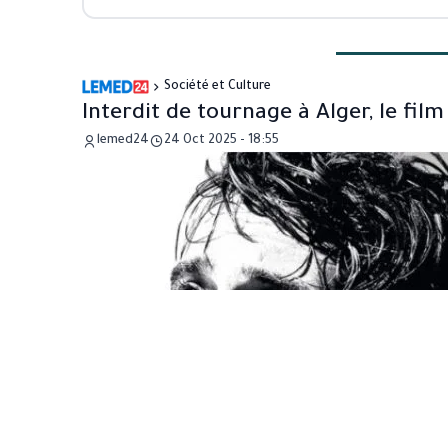
Société et Culture
Interdit de tournage à Alger, le fi
lemed24
24 Oct 2025 - 18:55