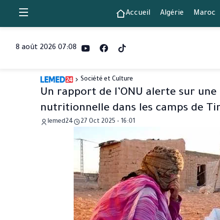
Accueil
Algérie
Maroc
8 août 2026 07:08
Société et Culture
Un rapport de l’ONU alerte sur une 
nutritionnelle dans les camps de Tin
lemed24
27 Oct 2025 - 16:01