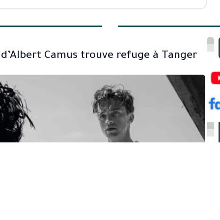
lm d’Albert Camus trouve refuge à Tanger