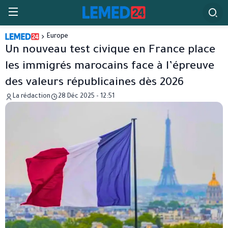
Europe
Un nouveau test civique en France place
les immigrés marocains face à l’épreuve
des valeurs républicaines dès 2026
La rédaction
28 Déc 2025 - 12:51