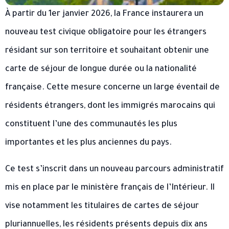
À partir du 1er janvier 2026, la France instaurera un
nouveau test civique obligatoire pour les étrangers
résidant sur son territoire et souhaitant obtenir une
carte de séjour de longue durée ou la nationalité
française. Cette mesure concerne un large éventail de
résidents étrangers, dont les immigrés marocains qui
constituent l’une des communautés les plus
importantes et les plus anciennes du pays.
Ce test s’inscrit dans un nouveau parcours administratif
mis en place par le ministère français de l’Intérieur. Il
vise notamment les titulaires de cartes de séjour
pluriannuelles, les résidents présents depuis dix ans