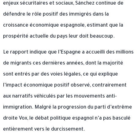
enjeux sécuritaires et sociaux, Sánchez continue de
défendre le rôle positif des immigrés dans la
croissance économique espagnole, estimant que la
prospérité actuelle du pays leur doit beaucoup.
Le rapport indique que l’Espagne a accueilli des millions
de migrants ces dernières années, dont la majorité
sont entrés par des voies légales, ce qui explique
l’impact économique positif observé, contrairement
aux narratifs véhiculés par les mouvements anti-
immigration. Malgré la progression du parti d’extrême
droite Vox, le débat politique espagnol n’a pas basculé
entièrement vers le durcissement.