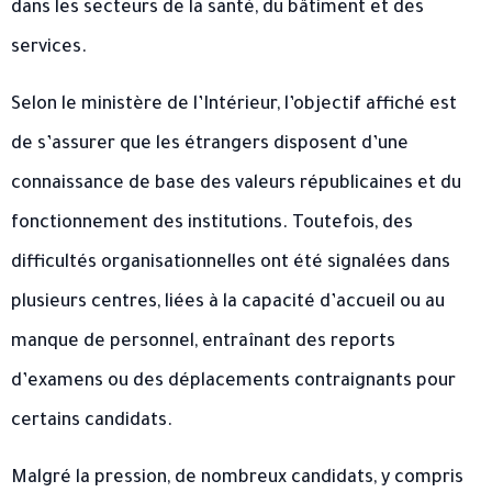
dans les secteurs de la santé, du bâtiment et des
services.
Selon le ministère de l’Intérieur, l’objectif affiché est
de s’assurer que les étrangers disposent d’une
connaissance de base des valeurs républicaines et du
fonctionnement des institutions. Toutefois, des
difficultés organisationnelles ont été signalées dans
plusieurs centres, liées à la capacité d’accueil ou au
manque de personnel, entraînant des reports
d’examens ou des déplacements contraignants pour
certains candidats.
Malgré la pression, de nombreux candidats, y compris