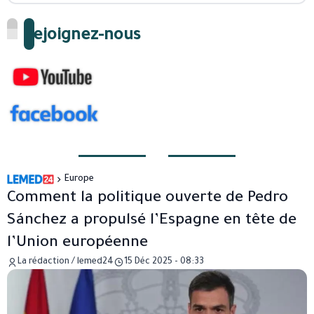
Rejoignez-nous
Europe
Comment la politique ouverte de Pedro
Sánchez a propulsé l’Espagne en tête de
l’Union européenne
La rédaction / lemed24
15 Déc 2025 - 08:33