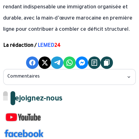
rendant indispensable une immigration organisée et
durable, avec la main-d’œuvre marocaine en première
ligne pour contribuer à combler ce déficit structurel.
La rédaction /
LEMED
24
Commentaires
Rejoignez-nous