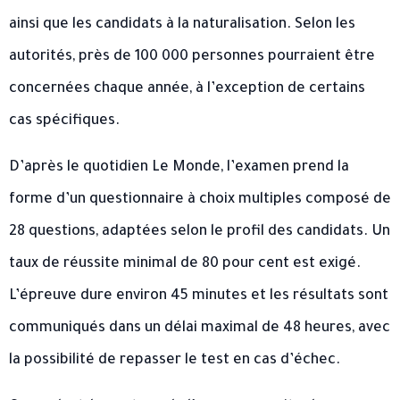
ainsi que les candidats à la naturalisation. Selon les
autorités, près de 100 000 personnes pourraient être
concernées chaque année, à l’exception de certains
cas spécifiques.
D’après le quotidien Le Monde, l’examen prend la
forme d’un questionnaire à choix multiples composé de
28 questions, adaptées selon le profil des candidats. Un
taux de réussite minimal de 80 pour cent est exigé.
L’épreuve dure environ 45 minutes et les résultats sont
communiqués dans un délai maximal de 48 heures, avec
la possibilité de repasser le test en cas d’échec.