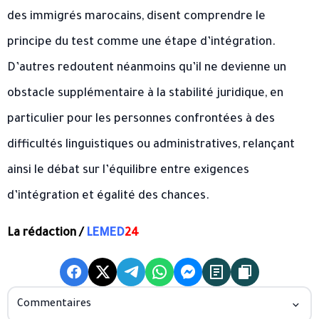
des immigrés marocains, disent comprendre le
principe du test comme une étape d’intégration.
D’autres redoutent néanmoins qu’il ne devienne un
obstacle supplémentaire à la stabilité juridique, en
particulier pour les personnes confrontées à des
difficultés linguistiques ou administratives, relançant
ainsi le débat sur l’équilibre entre exigences
d’intégration et égalité des chances.
La rédaction /
LEMED
24
Commentaires