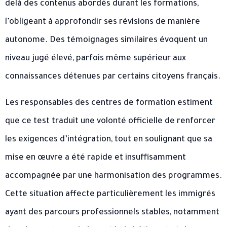
delà des contenus abordés durant les formations,
l’obligeant à approfondir ses révisions de manière
autonome. Des témoignages similaires évoquent un
niveau jugé élevé, parfois même supérieur aux
connaissances détenues par certains citoyens français.
Les responsables des centres de formation estiment
que ce test traduit une volonté officielle de renforcer
les exigences d’intégration, tout en soulignant que sa
mise en œuvre a été rapide et insuffisamment
accompagnée par une harmonisation des programmes.
Cette situation affecte particulièrement les immigrés
ayant des parcours professionnels stables, notamment