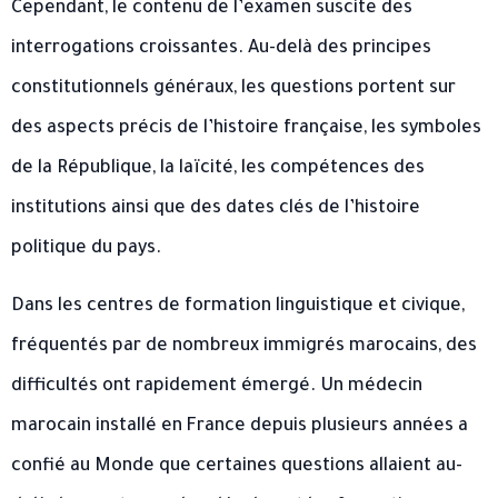
Cependant, le contenu de l’examen suscite des
interrogations croissantes. Au-delà des principes
constitutionnels généraux, les questions portent sur
des aspects précis de l’histoire française, les symboles
de la République, la laïcité, les compétences des
institutions ainsi que des dates clés de l’histoire
politique du pays.
Dans les centres de formation linguistique et civique,
fréquentés par de nombreux immigrés marocains, des
difficultés ont rapidement émergé. Un médecin
marocain installé en France depuis plusieurs années a
confié au Monde que certaines questions allaient au-