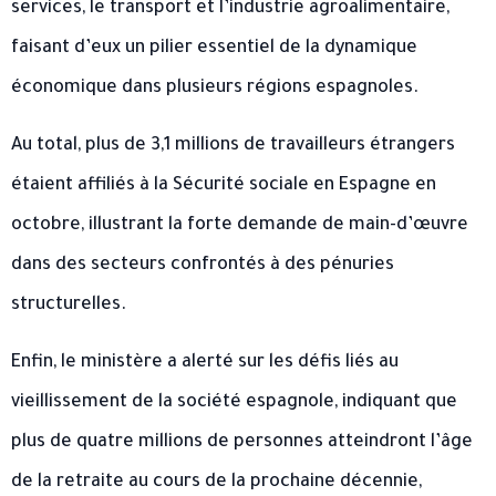
services, le transport et l’industrie agroalimentaire,
faisant d’eux un pilier essentiel de la dynamique
économique dans plusieurs régions espagnoles.
Au total, plus de 3,1 millions de travailleurs étrangers
étaient affiliés à la Sécurité sociale en Espagne en
octobre, illustrant la forte demande de main-d’œuvre
dans des secteurs confrontés à des pénuries
structurelles.
Enfin, le ministère a alerté sur les défis liés au
vieillissement de la société espagnole, indiquant que
plus de quatre millions de personnes atteindront l’âge
de la retraite au cours de la prochaine décennie,