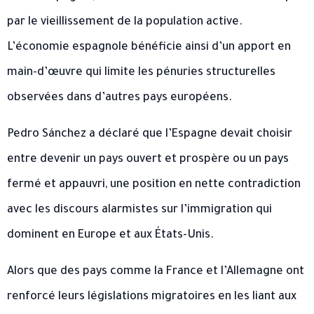
par le vieillissement de la population active.
L’économie espagnole bénéficie ainsi d’un apport en
main-d’œuvre qui limite les pénuries structurelles
observées dans d’autres pays européens.
Pedro Sánchez a déclaré que l’Espagne devait choisir
entre devenir un pays ouvert et prospère ou un pays
fermé et appauvri, une position en nette contradiction
avec les discours alarmistes sur l’immigration qui
dominent en Europe et aux États-Unis.
Alors que des pays comme la France et l’Allemagne ont
renforcé leurs législations migratoires en les liant aux