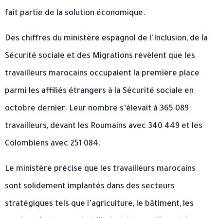
fait partie de la solution économique.
Des chiffres du ministère espagnol de l’Inclusion, de la
Sécurité sociale et des Migrations révèlent que les
travailleurs marocains occupaient la première place
parmi les affiliés étrangers à la Sécurité sociale en
octobre dernier. Leur nombre s’élevait à 365 089
travailleurs, devant les Roumains avec 340 449 et les
Colombiens avec 251 084.
Le ministère précise que les travailleurs marocains
sont solidement implantés dans des secteurs
stratégiques tels que l’agriculture, le bâtiment, les