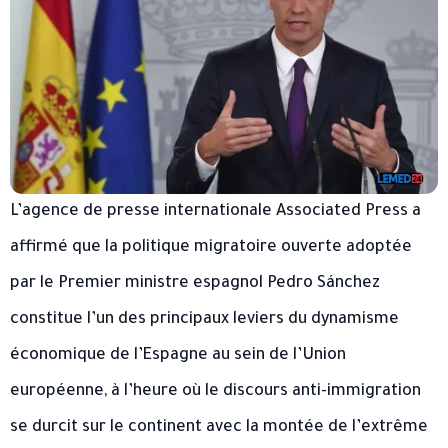
L’agence de presse internationale Associated Press a
affirmé que la politique migratoire ouverte adoptée
par le Premier ministre espagnol Pedro Sánchez
constitue l’un des principaux leviers du dynamisme
économique de l’Espagne au sein de l’Union
européenne, à l’heure où le discours anti-immigration
se durcit sur le continent avec la montée de l’extrême