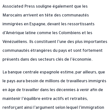
Associated Press souligne également que les
Marocains arrivent en tête des communautés
immigrées en Espagne, devant les ressortissants
d’Amérique latine comme les Colombiens et les
Vénézuéliens. Ils constituent l’une des plus importantes
communautés étrangères du pays et sont fortement
présents dans des secteurs clés de l’économie.
La banque centrale espagnole estime, par ailleurs, que
le pays aura besoin de millions de travailleurs immigrés
en âge de travailler dans les décennies à venir afin de
maintenir l’équilibre entre actifs et retraités,
renforçant ainsi l’argument selon lequel l’immigration