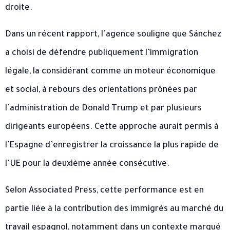
droite.
Dans un récent rapport, l’agence souligne que Sánchez
a choisi de défendre publiquement l’immigration
légale, la considérant comme un moteur économique
et social, à rebours des orientations prônées par
l’administration de Donald Trump et par plusieurs
dirigeants européens. Cette approche aurait permis à
l’Espagne d’enregistrer la croissance la plus rapide de
l’UE pour la deuxième année consécutive.
Selon Associated Press, cette performance est en
partie liée à la contribution des immigrés au marché du
travail espagnol, notamment dans un contexte marqué