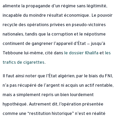
alimente la propagande d’un régime sans légitimité,
incapable du moindre résultat économique. Le pouvoir
recycle des opérations privées en pseudo-victoires
nationales, tandis que la corruption et le népotisme
continuent de gangrener l’appareil d’État — jusqu’à
Tebboune lui-même, cité dans
le dossier Khalifa
et
les
trafics de cigarettes
.
Il faut ainsi noter que l’État algérien, par le biais du FNI,
n’a pas récupéré de l’argent ni acquis un actif rentable,
mais a simplement repris un bien lourdement
hypothéqué. Autrement dit, l’opération présentée
comme une “restitution historique” n’est en réalité