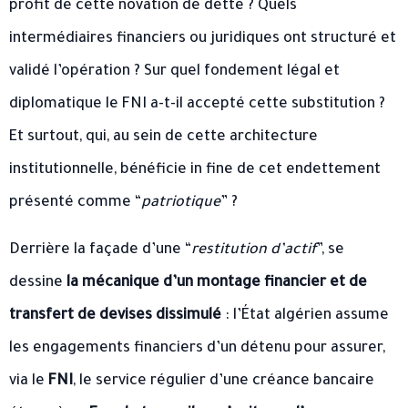
profit de cette novation de dette ? Quels
intermédiaires financiers ou juridiques ont structuré et
validé l’opération ? Sur quel fondement légal et
diplomatique le FNI a-t-il accepté cette substitution ?
Et surtout, qui, au sein de cette architecture
institutionnelle, bénéficie in fine de cet endettement
présenté comme “
patriotique
” ?
Derrière la façade d’une “
restitution d’actif
”, se
dessine
la mécanique d’un montage financier et de
transfert de devises dissimulé
: l’État algérien assume
les engagements financiers d’un détenu pour assurer,
via le
FNI
, le service régulier d’une créance bancaire