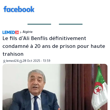
Algérie
Le fils d’Ali Benflis définitivement
condamné à 20 ans de prison pour haute
trahison
lemed24
28 Oct 2025 - 13:59