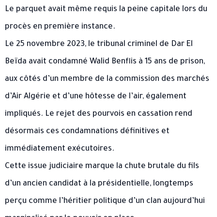
Le parquet avait même requis la peine capitale lors du
procès en première instance.
Le 25 novembre 2023, le tribunal criminel de Dar El
Beïda avait condamné Walid Benflis à 15 ans de prison,
aux côtés d’un membre de la commission des marchés
d’Air Algérie et d’une hôtesse de l’air, également
impliqués. Le rejet des pourvois en cassation rend
désormais ces condamnations définitives et
immédiatement exécutoires.
Cette issue judiciaire marque la chute brutale du fils
d’un ancien candidat à la présidentielle, longtemps
perçu comme l’héritier politique d’un clan aujourd’hui