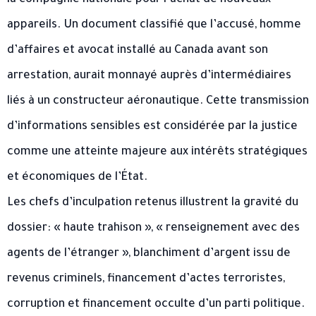
appareils. Un document classifié que l’accusé, homme
d’affaires et avocat installé au Canada avant son
arrestation, aurait monnayé auprès d’intermédiaires
liés à un constructeur aéronautique. Cette transmission
d’informations sensibles est considérée par la justice
comme une atteinte majeure aux intérêts stratégiques
et économiques de l’État.
Les chefs d’inculpation retenus illustrent la gravité du
dossier: « haute trahison », « renseignement avec des
agents de l’étranger », blanchiment d’argent issu de
revenus criminels, financement d’actes terroristes,
corruption et financement occulte d’un parti politique.