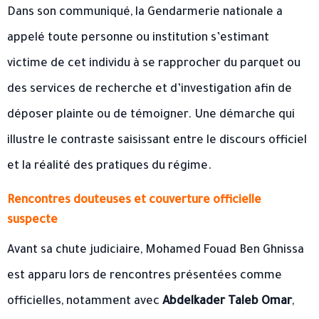
Dans son communiqué, la Gendarmerie nationale a
appelé toute personne ou institution s’estimant
victime de cet individu à se rapprocher du parquet ou
des services de recherche et d’investigation afin de
déposer plainte ou de témoigner. Une démarche qui
illustre le contraste saisissant entre le discours officiel
et la réalité des pratiques du régime.
Rencontres douteuses et couverture officielle
suspecte
Avant sa chute judiciaire, Mohamed Fouad Ben Ghnissa
est apparu lors de rencontres présentées comme
officielles, notamment avec
Abdelkader Taleb Omar
,