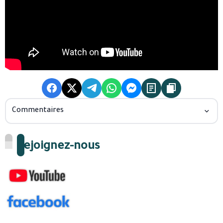
Commentaires
Rejoignez-nous