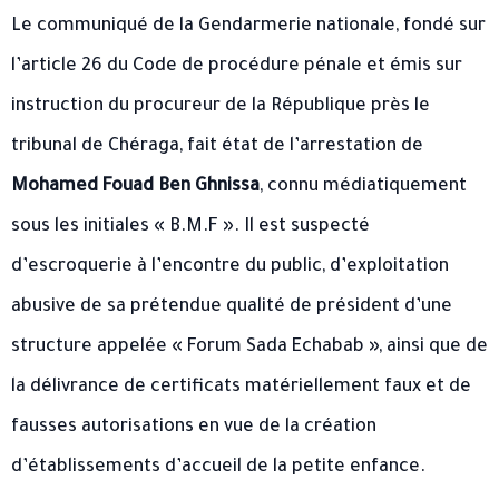
Le communiqué de la Gendarmerie nationale, fondé sur
l’article 26 du Code de procédure pénale et émis sur
instruction du procureur de la République près le
tribunal de Chéraga, fait état de l’arrestation de
Mohamed Fouad Ben Ghnissa
, connu médiatiquement
sous les initiales « B.M.F ». Il est suspecté
d’escroquerie à l’encontre du public, d’exploitation
abusive de sa prétendue qualité de président d’une
structure appelée « Forum Sada Echabab », ainsi que de
la délivrance de certificats matériellement faux et de
fausses autorisations en vue de la création
d’établissements d’accueil de la petite enfance.