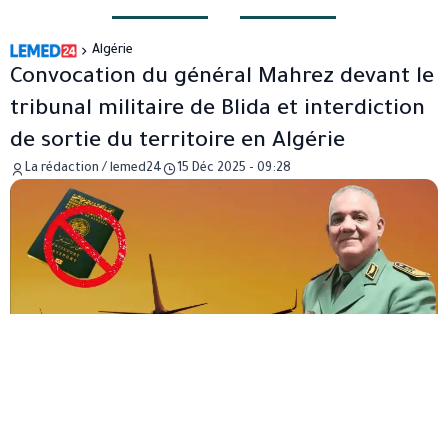
Algérie
Convocation du général Mahrez devant le
tribunal militaire de Blida et interdiction
de sortie du territoire en Algérie
La rédaction / lemed24
15 Déc 2025 - 09:28