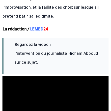
l’improvisation, et la faillite des choix sur lesquels il
prétend bâtir sa légitimité.
La rédaction /
LEMED
24
Regardez la vidéo :
l’intervention du journaliste Hicham Abboud
sur ce sujet.