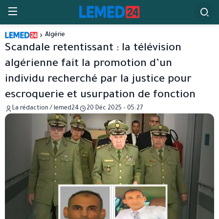
Algérie
Scandale retentissant : la télévision
algérienne fait la promotion d’un
individu recherché par la justice pour
escroquerie et usurpation de fonction
La rédaction / lemed24
20 Déc 2025 - 05:27