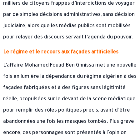
milliers de citoyens frappés d’interdictions de voyager
par de simples décisions administratives, sans décision
judiciaire, alors que les médias publics sont mobilisés
pour relayer des discours servant l’agenda du pouvoir.
Le régime et le recours aux façades artificielles
L’affaire Mohamed Fouad Ben Ghnissa met une nouvelle
fois en lumière la dépendance du régime algérien à des
façades fabriquées et à des figures sans légitimité
réelle, propulsées sur le devant de la scène médiatique
pour remplir des rôles politiques précis, avant d’être
abandonnées une fois les masques tombés. Plus grave
encore, ces personnages sont présentés à l’opinion