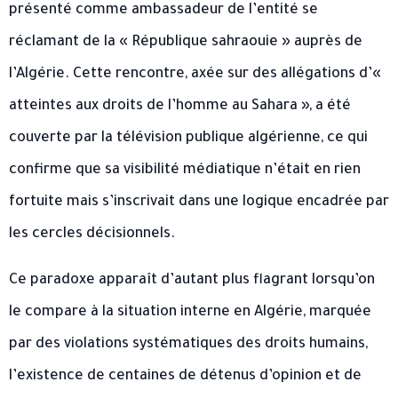
présenté comme ambassadeur de l’entité se
réclamant de la « République sahraouie » auprès de
l’Algérie. Cette rencontre, axée sur des allégations d’«
atteintes aux droits de l’homme au Sahara », a été
couverte par la télévision publique algérienne, ce qui
confirme que sa visibilité médiatique n’était en rien
fortuite mais s’inscrivait dans une logique encadrée par
les cercles décisionnels.
Ce paradoxe apparaît d’autant plus flagrant lorsqu’on
le compare à la situation interne en Algérie, marquée
par des violations systématiques des droits humains,
l’existence de centaines de détenus d’opinion et de