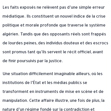
Les faits exposés ne relèvent pas d’une simple erreur
médiatique. Ils constituent un nouvel indice de la crise
politique et morale profonde que traverse le système
algérien. Tandis que des opposants réels sont frappés
de lourdes peines, des individus douteux et des escrocs
sont promus tant qu’ils servent le récit officiel, avant
de finir poursuivis par la justice.
Une situation difficilement imaginable ailleurs, où les
institutions de l’État et les médias publics se
transforment en instruments de mise en scène et de
manipulation. Cette affaire illustre, une fois de plus, la
nature d’un régime fondé sur la contradiction et