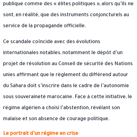
publique comme des « élites politiques », alors qu’ils ne
sont, en réalité, que des instruments conjoncturels au
service de la propagande officielle.
Ce scandale coïncide avec des évolutions
internationales notables, notamment le dépôt d’un
projet de résolution au Conseil de sécurité des Nations
unies affirmant que le règlement du différend autour
du Sahara doit s’inscrire dans le cadre de l’autonomie
sous souveraineté marocaine. Face à cette initiative, le
régime algérien a choisi l’abstention, révélant son
malaise et son absence de courage politique.
Le portrait d’un régime en crise