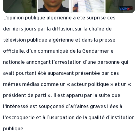
L’opinion publique algérienne a été surprise ces
derniers jours par la diffusion, sur la chaîne de
télévision publique algérienne et dans la presse
officielle, d’un communiqué de la Gendarmerie
nationale annonçant l’arrestation d’une personne qui
avait pourtant été auparavant présentée par ces
mêmes médias comme un « acteur politique » et un «
président de parti ». Il est apparu par la suite que
l’intéressé est soupçonné d’affaires graves liées à
l’escroquerie et à l’usurpation de la qualité d’institution
publique.