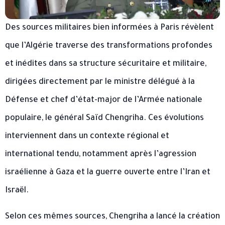
Des sources militaires bien informées à Paris révèlent
que l’Algérie traverse des transformations profondes
et inédites dans sa structure sécuritaire et militaire,
dirigées directement par le ministre délégué à la
Défense et chef d’état-major de l’Armée nationale
populaire, le général Saïd Chengriha. Ces évolutions
interviennent dans un contexte régional et
international tendu, notamment après l’agression
israélienne à Gaza et la guerre ouverte entre l’Iran et
Israël.
Selon ces mêmes sources, Chengriha a lancé la création