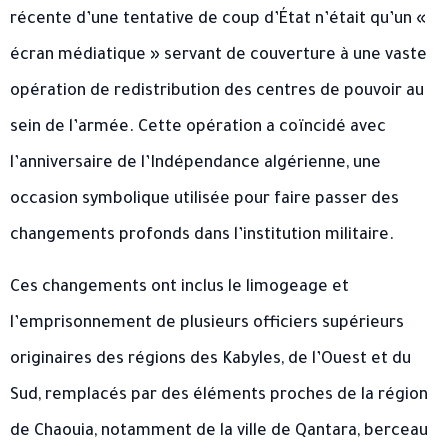
récente d’une tentative de coup d’État n’était qu’un «
écran médiatique » servant de couverture à une vaste
opération de redistribution des centres de pouvoir au
sein de l’armée. Cette opération a coïncidé avec
l’anniversaire de l’Indépendance algérienne, une
occasion symbolique utilisée pour faire passer des
changements profonds dans l’institution militaire.
Ces changements ont inclus le limogeage et
l’emprisonnement de plusieurs officiers supérieurs
originaires des régions des Kabyles, de l’Ouest et du
Sud, remplacés par des éléments proches de la région
de Chaouia, notamment de la ville de Qantara, berceau