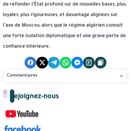
de refonder l’État profond sur de nouvelles bases, plus
loyales, plus rigoureuses, et davantage alignées sur
l’axe de Moscou, alors que le régime algérien connaît
une forte isolation diplomatique et une grave perte de
confiance intérieure.
Commentaires
Rejoignez-nous