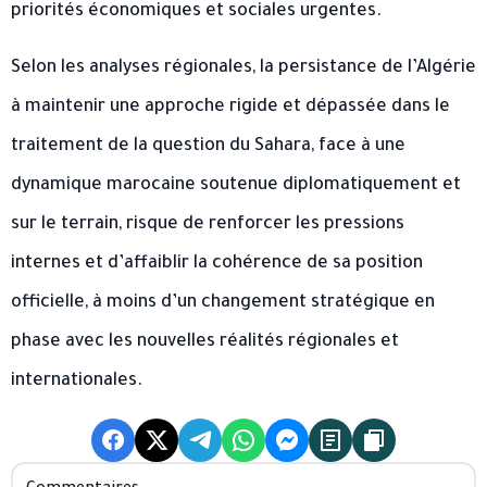
priorités économiques et sociales urgentes.
Selon les analyses régionales, la persistance de l’Algérie
à maintenir une approche rigide et dépassée dans le
traitement de la question du Sahara, face à une
dynamique marocaine soutenue diplomatiquement et
sur le terrain, risque de renforcer les pressions
internes et d’affaiblir la cohérence de sa position
officielle, à moins d’un changement stratégique en
phase avec les nouvelles réalités régionales et
internationales.