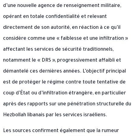
d’une nouvelle agence de renseignement militaire,
opérant en totale confidentialité et relevant
directement de son autorité, en réaction à ce qu’il
considère comme une « faiblesse et une infiltration »
affectant les services de sécurité traditionnels,
notamment le « DRS », progressivement affaibli et
démantelé ces dernières années. L’objectif principal
est de protéger le régime contre toute tentative de
coup d’État ou d’infiltration étrangère, en particulier
après des rapports sur une pénétration structurelle du
Hezbollah libanais par les services israéliens.
Les sources confirment également que la rumeur