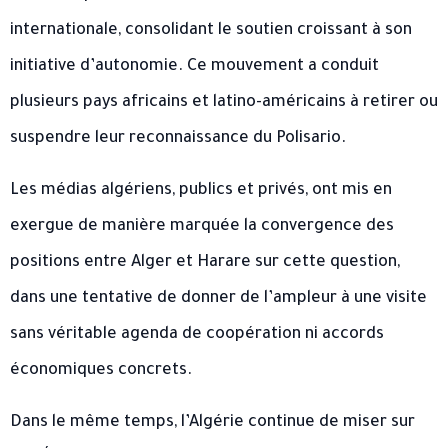
internationale, consolidant le soutien croissant à son
initiative d’autonomie. Ce mouvement a conduit
plusieurs pays africains et latino-américains à retirer ou
suspendre leur reconnaissance du Polisario.
Les médias algériens, publics et privés, ont mis en
exergue de manière marquée la convergence des
positions entre Alger et Harare sur cette question,
dans une tentative de donner de l’ampleur à une visite
sans véritable agenda de coopération ni accords
économiques concrets.
Dans le même temps, l’Algérie continue de miser sur