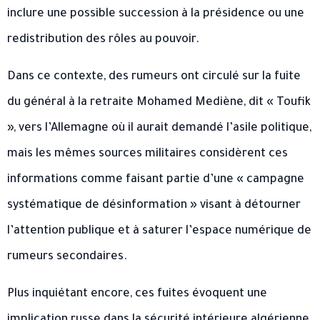
inclure une possible succession à la présidence ou une
redistribution des rôles au pouvoir.
Dans ce contexte, des rumeurs ont circulé sur la fuite
du général à la retraite Mohamed Mediène, dit « Toufik
», vers l’Allemagne où il aurait demandé l’asile politique,
mais les mêmes sources militaires considèrent ces
informations comme faisant partie d’une « campagne
systématique de désinformation » visant à détourner
l’attention publique et à saturer l’espace numérique de
rumeurs secondaires.
Plus inquiétant encore, ces fuites évoquent une
implication russe dans la sécurité intérieure algérienne.