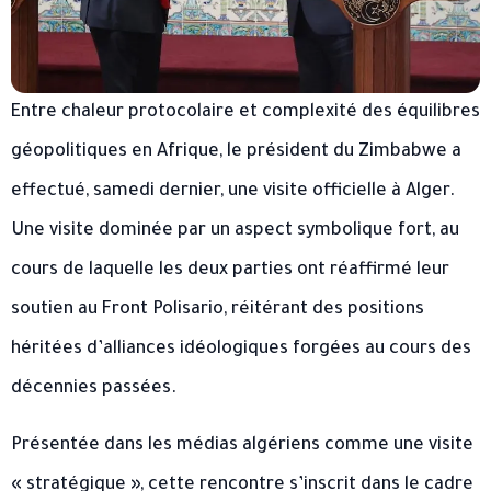
Entre chaleur protocolaire et complexité des équilibres
géopolitiques en Afrique, le président du Zimbabwe a
effectué, samedi dernier, une visite officielle à Alger.
Une visite dominée par un aspect symbolique fort, au
cours de laquelle les deux parties ont réaffirmé leur
soutien au Front Polisario, réitérant des positions
héritées d’alliances idéologiques forgées au cours des
décennies passées.
Présentée dans les médias algériens comme une visite
« stratégique », cette rencontre s’inscrit dans le cadre