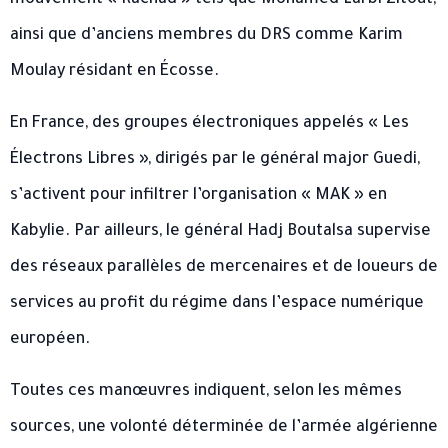
ainsi que d’anciens membres du DRS comme Karim
Moulay résidant en Écosse.
En France, des groupes électroniques appelés « Les
Électrons Libres », dirigés par le général major Guedi,
s’activent pour infiltrer l’organisation « MAK » en
Kabylie. Par ailleurs, le général Hadj Boutalsa supervise
des réseaux parallèles de mercenaires et de loueurs de
services au profit du régime dans l’espace numérique
européen.
Toutes ces manœuvres indiquent, selon les mêmes
sources, une volonté déterminée de l’armée algérienne