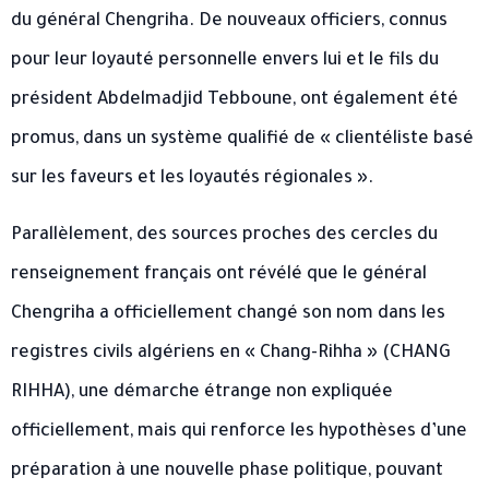
du général Chengriha. De nouveaux officiers, connus
pour leur loyauté personnelle envers lui et le fils du
président Abdelmadjid Tebboune, ont également été
promus, dans un système qualifié de « clientéliste basé
sur les faveurs et les loyautés régionales ».
Parallèlement, des sources proches des cercles du
renseignement français ont révélé que le général
Chengriha a officiellement changé son nom dans les
registres civils algériens en « Chang-Rihha » (CHANG
RIHHA), une démarche étrange non expliquée
officiellement, mais qui renforce les hypothèses d’une
préparation à une nouvelle phase politique, pouvant