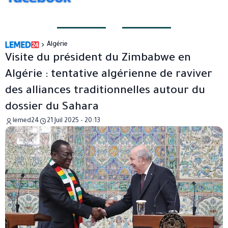
Algérie
Visite du président du Zimbabwe en
Algérie : tentative algérienne de raviver
des alliances traditionnelles autour du
dossier du Sahara
lemed24
21 Juil 2025 - 20:13