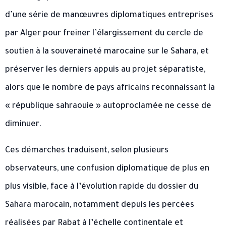
d’une série de manœuvres diplomatiques entreprises
par Alger pour freiner l’élargissement du cercle de
soutien à la souveraineté marocaine sur le Sahara, et
préserver les derniers appuis au projet séparatiste,
alors que le nombre de pays africains reconnaissant la
« république sahraouie » autoproclamée ne cesse de
diminuer.
Ces démarches traduisent, selon plusieurs
observateurs, une confusion diplomatique de plus en
plus visible, face à l’évolution rapide du dossier du
Sahara marocain, notamment depuis les percées
réalisées par Rabat à l’échelle continentale et