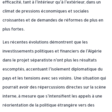
efficacité, tant à l’intérieur qu’à l’extérieur, dans un
climat de pressions économiques et sociales
croissantes et de demandes de réformes de plus en
plus fortes.
Les récentes évolutions démontrent que les
investissements politiques et financiers de l’Algérie
dans le projet séparatiste n’ont plus les résultats
escomptés, accentuant l’isolement diplomatique du
pays et les tensions avec ses voisins. Une situation qui
pourrait avoir des répercussions directes sur la scène
interne, à mesure que s’intensifient les appels à une
réorientation de la politique étrangère vers des