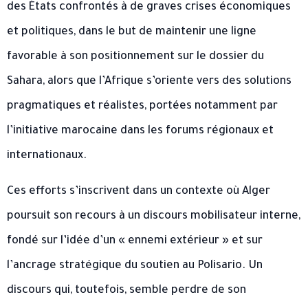
des États confrontés à de graves crises économiques
et politiques, dans le but de maintenir une ligne
favorable à son positionnement sur le dossier du
Sahara, alors que l’Afrique s’oriente vers des solutions
pragmatiques et réalistes, portées notamment par
l’initiative marocaine dans les forums régionaux et
internationaux.
Ces efforts s’inscrivent dans un contexte où Alger
poursuit son recours à un discours mobilisateur interne,
fondé sur l’idée d’un « ennemi extérieur » et sur
l’ancrage stratégique du soutien au Polisario. Un
discours qui, toutefois, semble perdre de son