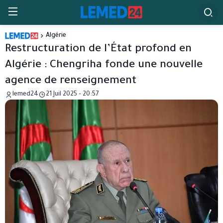
Algérie
Restructuration de l’État profond en
Algérie : Chengriha fonde une nouvelle
agence de renseignement
lemed24
21 Juil 2025 - 20:57