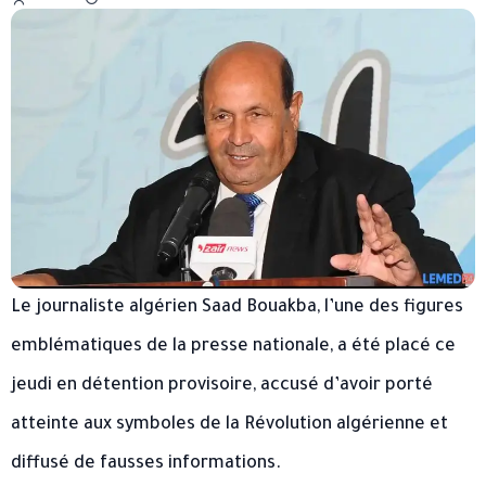
Le journaliste algérien Saad Bouakba, l’une des figures
emblématiques de la presse nationale, a été placé ce
jeudi en détention provisoire, accusé d’avoir porté
atteinte aux symboles de la Révolution algérienne et
diffusé de fausses informations.