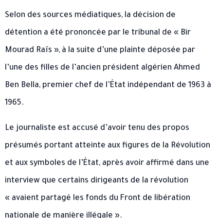
Selon des sources médiatiques, la décision de
détention a été prononcée par le tribunal de « Bir
Mourad Raïs », à la suite d’une plainte déposée par
l’une des filles de l’ancien président algérien Ahmed
Ben Bella, premier chef de l’État indépendant de 1963 à
1965.
Le journaliste est accusé d’avoir tenu des propos
présumés portant atteinte aux figures de la Révolution
et aux symboles de l’État, après avoir affirmé dans une
interview que certains dirigeants de la révolution
« avaient partagé les fonds du Front de libération
nationale de manière illégale ».