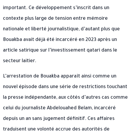
important. Ce développement s’inscrit dans un
contexte plus large de tension entre mémoire
nationale et liberté journalistique, d’autant plus que
Bouakba avait déjà été incarcéré en 2023 après un
article satirique sur l’investissement qatari dans le
secteur laitier.
L’arrestation de Bouakba apparaît ainsi comme un
nouvel épisode dans une série de restrictions touchant
la presse indépendante, aux côtés d’autres cas comme
celui du journaliste Abdelouahed Belam, incarcéré
depuis un an sans jugement définitif. Ces affaires
traduisent une volonté accrue des autorités de