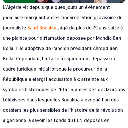
L’Algérie vit depuis quelques jours un événement
judiciaire marquant après l’incarcération provisoire du
journaliste
Saad Bouakba
, âgé de plus de 79 ans, suite à
une plainte pour diffamation déposée par Mahdia Ben
Bella, fille adoptive de l’ancien président Ahmed Ben
Bella. Cependant, l’affaire a rapidement dépassé ce
cadre juridique initial lorsque le procureur de la
République a élargi l’accusation à « atteinte aux
symboles historiques de l’État », après des déclarations
télévisées dans lesquelles Bouakba a évoqué l’un des
dossiers les plus sensibles de l’histoire de la révolution
algérienne, à savoir les fonds du FLN déposés en