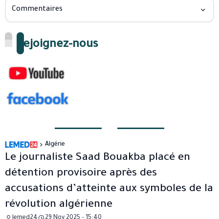
Commentaires
Rejoignez-nous
Algérie
Le journaliste Saad Bouakba placé en
détention provisoire après des
accusations d’atteinte aux symboles de la
révolution algérienne
lemed24
29 Nov 2025 - 15:40