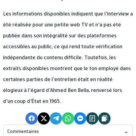
Les informations disponibles indiquent que l’interview a
été réalisée pour une petite web TV et n’a pas été
publiée dans son intégralité sur des plateformes
accessibles au public, ce qui rend toute vérification
indépendante du contenu difficile. Toutefois, les
extraits disponibles montrent que le ton employé dans
certaines parties de l’entretien était en réalité
élogieux à l’égard d’Ahmed Ben Bella, renversé lors
d’un coup d’État en 1965.
Commentaires