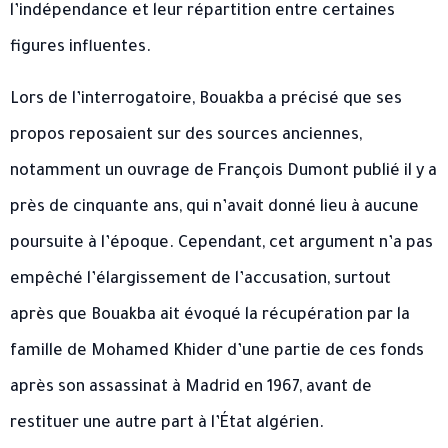
l’indépendance et leur répartition entre certaines
figures influentes.
Lors de l’interrogatoire, Bouakba a précisé que ses
propos reposaient sur des sources anciennes,
notamment un ouvrage de François Dumont publié il y a
près de cinquante ans, qui n’avait donné lieu à aucune
poursuite à l’époque. Cependant, cet argument n’a pas
empêché l’élargissement de l’accusation, surtout
après que Bouakba ait évoqué la récupération par la
famille de Mohamed Khider d’une partie de ces fonds
après son assassinat à Madrid en 1967, avant de
restituer une autre part à l’État algérien.