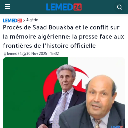
Algérie
Procès de Saad Bouakba et le conflit sur
la mémoire algérienne: la presse face aux
frontières de l’histoire officielle
lemed24
30 Nov 2025 - 15:32