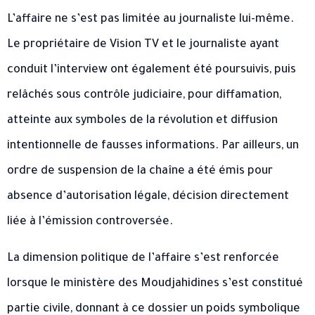
L’affaire ne s’est pas limitée au journaliste lui-même.
Le propriétaire de Vision TV et le journaliste ayant
conduit l’interview ont également été poursuivis, puis
relâchés sous contrôle judiciaire, pour diffamation,
atteinte aux symboles de la révolution et diffusion
intentionnelle de fausses informations. Par ailleurs, un
ordre de suspension de la chaîne a été émis pour
absence d’autorisation légale, décision directement
liée à l’émission controversée.
La dimension politique de l’affaire s’est renforcée
lorsque le ministère des Moudjahidines s’est constitué
partie civile, donnant à ce dossier un poids symbolique