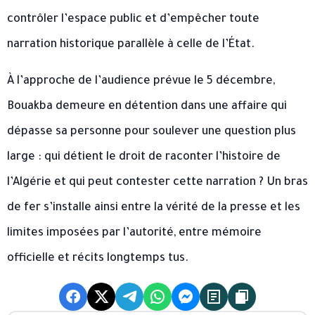
contrôler l’espace public et d’empêcher toute
narration historique parallèle à celle de l’État.
À l’approche de l’audience prévue le 5 décembre,
Bouakba demeure en détention dans une affaire qui
dépasse sa personne pour soulever une question plus
large : qui détient le droit de raconter l’histoire de
l’Algérie et qui peut contester cette narration ? Un bras
de fer s’installe ainsi entre la vérité de la presse et les
limites imposées par l’autorité, entre mémoire
officielle et récits longtemps tus.