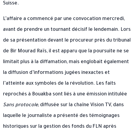
Suisse.
L’affaire a commencé par une convocation mercredi,
avant de prendre un tournant décisif le lendemain. Lors
de sa présentation devant le procureur près du tribunal
de Bir Mourad Raïs, il est apparu que la poursuite ne se
limitait plus à la diffamation, mais englobait également
la diffusion d’informations jugées inexactes et
l’atteinte aux symboles de la révolution. Les faits
reprochés à Bouakba sont liés à une émission intitulée
Sans protocole
, diffusée sur la chaîne Vision TV, dans
laquelle le journaliste a présenté des témoignages
historiques sur la gestion des fonds du FLN après