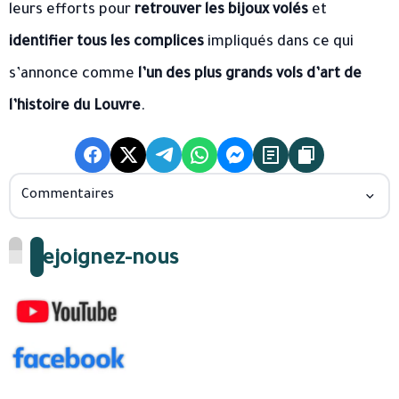
leurs efforts pour
retrouver les bijoux volés
et
identifier tous les complices
impliqués dans ce qui
s’annonce comme
l’un des plus grands vols d’art de
l’histoire du Louvre
.
Commentaires
Rejoignez-nous