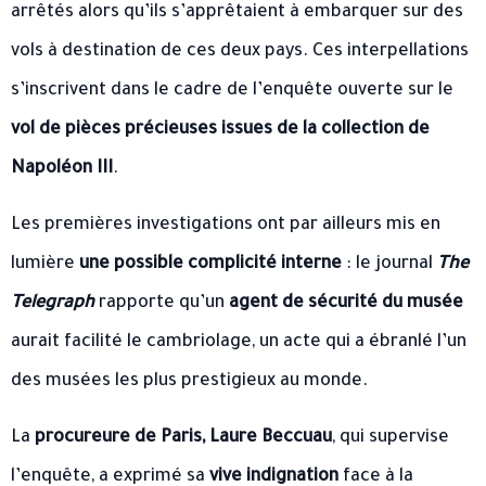
arrêtés alors qu’ils s’apprêtaient à embarquer sur des
vols à destination de ces deux pays. Ces interpellations
s’inscrivent dans le cadre de l’enquête ouverte sur le
vol de pièces précieuses issues de la collection de
Napoléon III
.
Les premières investigations ont par ailleurs mis en
lumière
une possible complicité interne
: le journal
The
Telegraph
rapporte qu’un
agent de sécurité du musée
aurait facilité le cambriolage, un acte qui a ébranlé l’un
des musées les plus prestigieux au monde.
La
procureure de Paris, Laure Beccuau
, qui supervise
l’enquête, a exprimé sa
vive indignation
face à la