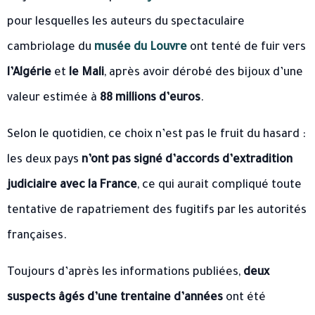
pour lesquelles les auteurs du spectaculaire
cambriolage du
musée du Louvre
ont tenté de fuir vers
l’Algérie
et
le Mali
, après avoir dérobé des bijoux d’une
valeur estimée à
88 millions d’euros
.
Selon le quotidien, ce choix n’est pas le fruit du hasard :
les deux pays
n’ont pas signé d’accords d’extradition
judiciaire avec la France
, ce qui aurait compliqué toute
tentative de rapatriement des fugitifs par les autorités
françaises.
Toujours d’après les informations publiées,
deux
suspects âgés d’une trentaine d’années
ont été