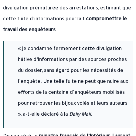
divulgation prématurée des arrestations, estimant que
cette fuite d’informations pourrait
compromettre le
travail des enquêteurs
.
« Je condamne fermement cette divulgation
hâtive d’informations par des sources proches
du dossier, sans égard pour les nécessités de
l’enquête. Une telle fuite ne peut que nuire aux
efforts de la centaine d’enquêteurs mobilisés
pour retrouver les bijoux volés et leurs auteurs
», a-t-elle déclaré à la
Daily Mail
.