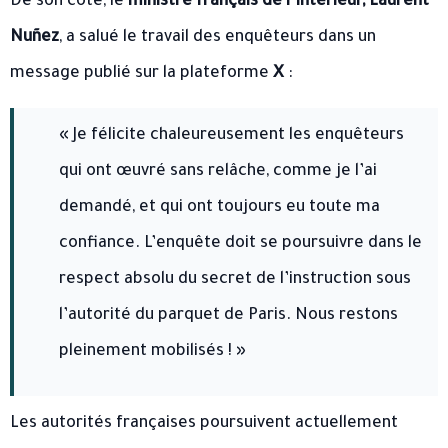
De son côté, le
ministre français de l’Intérieur, Laurent
Nuñez
, a salué le travail des enquêteurs dans un
message publié sur la plateforme
X
:
« Je félicite chaleureusement les enquêteurs
qui ont œuvré sans relâche, comme je l’ai
demandé, et qui ont toujours eu toute ma
confiance. L’enquête doit se poursuivre dans le
respect absolu du secret de l’instruction sous
l’autorité du parquet de Paris. Nous restons
pleinement mobilisés ! »
Les autorités françaises poursuivent actuellement