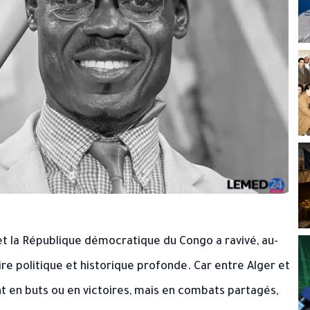
et la République démocratique du Congo a ravivé, au-
re politique et historique profonde. Car entre Alger et
t en buts ou en victoires, mais en combats partagés,