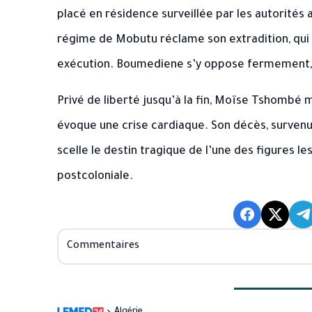
placé en résidence surveillée par les autorités
régime de Mobutu réclame son extradition, qui 
exécution. Boumediene s’y oppose fermement, d
Privé de liberté jusqu’à la fin, Moïse Tshombé me
évoque une crise cardiaque. Son décès, survenu 
scelle le destin tragique de l’une des figures le
postcoloniale.
Commentaires