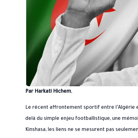
Par Harkati Hichem
,
Le récent affrontement sportif entre l’Algérie 
delà du simple enjeu footballistique, une mémoi
Kinshasa, les liens ne se mesurent pas seulemen