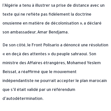
l’Algérie a tenu à illustrer sa prise de distance avec un
texte qui ne reflète pas fidèlement la doctrine
onusienne en matière de décolonisation », a déclaré
son ambassadeur, Amar Bendjama.
De son côté, le Front Polisario a dénoncé une résolution
« en deçà des attentes » du peuple sahraoui. Son
ministre des Affaires étrangères, Mohamed Yeslem
Beissat, a réaffirmé que le mouvement
indépendantiste ne pourrait accepter le plan marocain
que s’il était validé par un référendum
d’autodétermination.