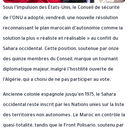
Sous l’impulsion des États-Unis, le Conseil de sécurité
de l’ONU a adopté, vendredi, une nouvelle résolution
reconnaissant le plan marocain d’autonomie comme la
solution la plus « réaliste et réalisable » au conflit du
Sahara occidental. Cette position, soutenue par onze
des quinze membres du Conseil, marque un tournant
diplomatique majeur, malgré l’hostilité ouverte de
l’Algérie, qui a choisi de ne pas participer au vote.
Ancienne colonie espagnole jusqu’en 1975, le Sahara
occidental reste inscrit par les Nations unies sur la liste
des territoires non autonomes. Le Maroc en contrôle la
quasi-totalité, tandis que le Front Polisario, soutenu par