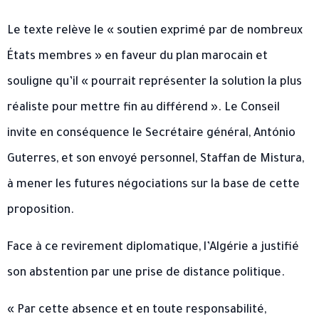
Le texte relève le « soutien exprimé par de nombreux
États membres » en faveur du plan marocain et
souligne qu’il « pourrait représenter la solution la plus
réaliste pour mettre fin au différend ». Le Conseil
invite en conséquence le Secrétaire général, António
Guterres, et son envoyé personnel, Staffan de Mistura,
à mener les futures négociations sur la base de cette
proposition.
Face à ce revirement diplomatique, l’Algérie a justifié
son abstention par une prise de distance politique.
« Par cette absence et en toute responsabilité,