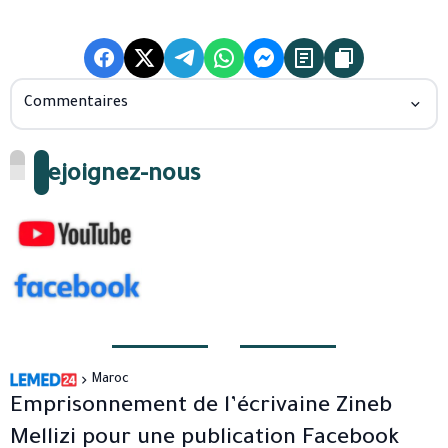
Commentaires
Rejoignez-nous
Maroc
Emprisonnement de l’écrivaine Zineb
Mellizi pour une publication Facebook