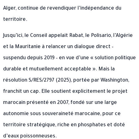
Alger, continue de revendiquer l’indépendance du
territoire.
Jusqu’ici, le Conseil appelait Rabat, le Polisario, l’Algérie
et la Mauritanie à relancer un dialogue direct –
suspendu depuis 2019 – en vue d’une « solution politique
durable et mutuellement acceptable ». Mais la
résolution S/RES/2797 (2025), portée par Washington,
franchit un cap. Elle soutient explicitement le projet
marocain présenté en 2007, fondé sur une large
autonomie sous souveraineté marocaine, pour ce
territoire stratégique, riche en phosphates et doté
d’eaux poissonneuses.