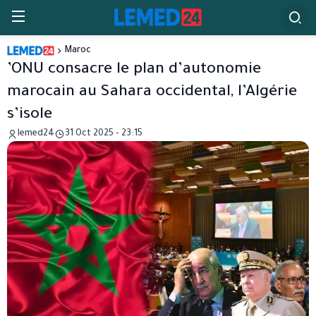
Maroc
’ONU consacre le plan d’autonomie
marocain au Sahara occidental, l’Algérie
s’isole
lemed24
31 Oct 2025 - 23:15