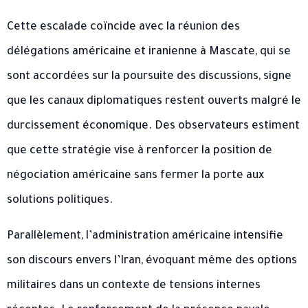
Cette escalade coïncide avec la réunion des
délégations américaine et iranienne à Mascate, qui se
sont accordées sur la poursuite des discussions, signe
que les canaux diplomatiques restent ouverts malgré le
durcissement économique. Des observateurs estiment
que cette stratégie vise à renforcer la position de
négociation américaine sans fermer la porte aux
solutions politiques.
Parallèlement, l’administration américaine intensifie
son discours envers l’Iran, évoquant même des options
militaires dans un contexte de tensions internes