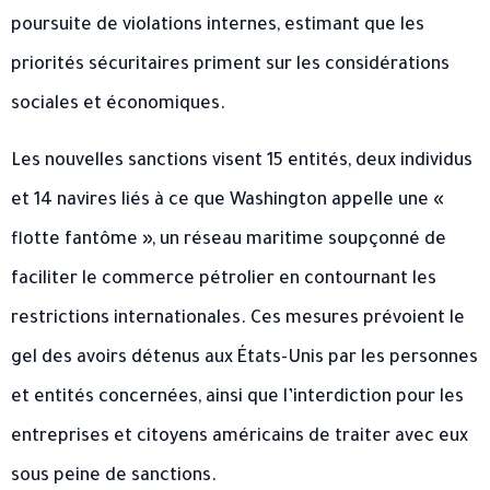
poursuite de violations internes, estimant que les
priorités sécuritaires priment sur les considérations
sociales et économiques.
Les nouvelles sanctions visent 15 entités, deux individus
et 14 navires liés à ce que Washington appelle une «
flotte fantôme », un réseau maritime soupçonné de
faciliter le commerce pétrolier en contournant les
restrictions internationales. Ces mesures prévoient le
gel des avoirs détenus aux États-Unis par les personnes
et entités concernées, ainsi que l’interdiction pour les
entreprises et citoyens américains de traiter avec eux
sous peine de sanctions.