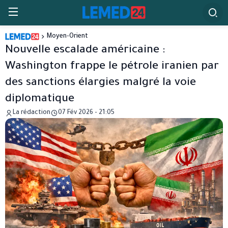
Moyen-Orient
Nouvelle escalade américaine :
Washington frappe le pétrole iranien par
des sanctions élargies malgré la voie
diplomatique
La rédaction
07 Fév 2026 - 21:05