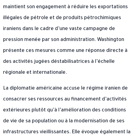
maintient son engagement à réduire les exportations
illégales de pétrole et de produits pétrochimiques
iraniens dans le cadre d’une vaste campagne de
pression menée par son administration. Washington
présente ces mesures comme une réponse directe à
des activités jugées déstabilisatrices à l’échelle
régionale et internationale.
La diplomatie américaine accuse le régime iranien de
consacrer ses ressources au financement d’activités
extérieures plutôt qu’à l’amélioration des conditions
de vie de sa population ou à la modernisation de ses
infrastructures vieillissantes. Elle évoque également la