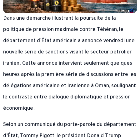
Dans une démarche illustrant la poursuite de la
politique de pression maximale contre Téhéran, le
département d’État américain a annoncé vendredi une
nouvelle série de sanctions visant le secteur pétrolier
iranien. Cette annonce intervient seulement quelques
heures après la première série de discussions entre les
délégations américaine et iranienne à Oman, soulignant
le contraste entre dialogue diplomatique et pression
économique.
Selon un communiqué du porte-parole du département
d’État, Tommy Pigott, le président Donald Trump