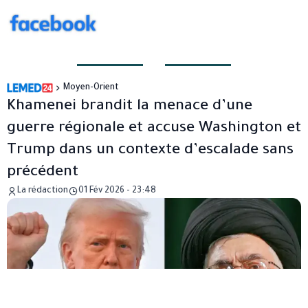
Moyen-Orient
Khamenei brandit la menace d’une
guerre régionale et accuse Washington et
Trump dans un contexte d’escalade sans
précédent
La rédaction
01 Fév 2026 - 23:48