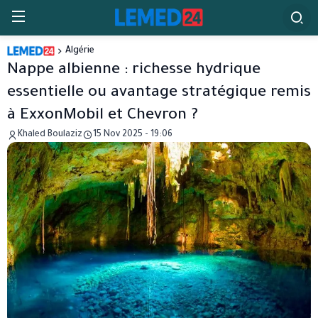
Algérie
Nappe albienne : richesse hydrique
essentielle ou avantage stratégique remis
à ExxonMobil et Chevron ?
Khaled Boulaziz
15 Nov 2025 - 19:06