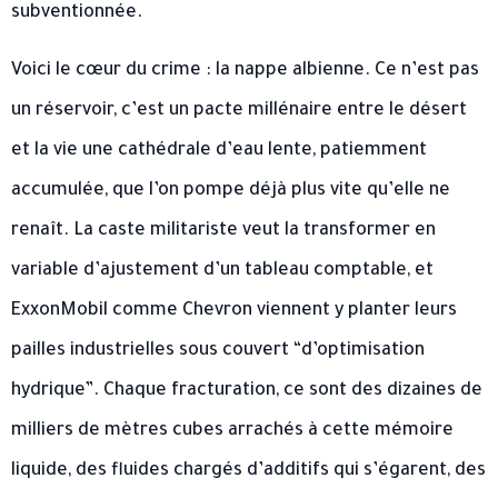
subventionnée.
Voici le cœur du crime : la nappe albienne. Ce n’est pas
un réservoir, c’est un pacte millénaire entre le désert
et la vie une cathédrale d’eau lente, patiemment
accumulée, que l’on pompe déjà plus vite qu’elle ne
renaît. La caste militariste veut la transformer en
variable d’ajustement d’un tableau comptable, et
ExxonMobil comme Chevron viennent y planter leurs
pailles industrielles sous couvert “d’optimisation
hydrique”. Chaque fracturation, ce sont des dizaines de
milliers de mètres cubes arrachés à cette mémoire
liquide, des fluides chargés d’additifs qui s’égarent, des