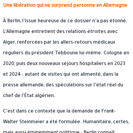
Une libération qui ne surprend personne en Allemagne
À Berlin, l’issue heureuse de ce dossier n’a pas étonné.
L’Allemagne entretient des relations étroites avec
Alger, renforcées par les allers-retours médicaux
réguliers du président Tebboune lui-même. Cologne en
2020, puis deux nouveaux séjours hospitaliers en 2023
et 2024 : autant de visites qui ont alimenté, dans la
presse allemande, des spéculations sur l’état réel du
chef de l’État algérien.
C’est dans ce contexte que la demande de Frank-
Walter Steinmeier a été formulée. Humanitaire, certes,