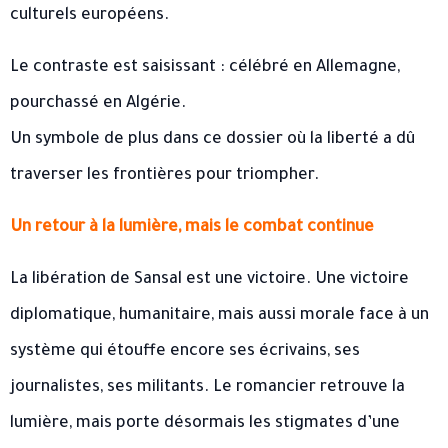
culturels européens.
Le contraste est saisissant : célébré en Allemagne,
pourchassé en Algérie.
Un symbole de plus dans ce dossier où la liberté a dû
traverser les frontières pour triompher.
Un retour à la lumière, mais le combat continue
La libération de Sansal est une victoire. Une victoire
diplomatique, humanitaire, mais aussi morale face à un
système qui étouffe encore ses écrivains, ses
journalistes, ses militants. Le romancier retrouve la
lumière, mais porte désormais les stigmates d’une