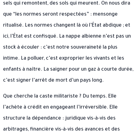
sels qui remontent, des sols qui meurent. On nous dira
que “les normes seront respectées” : mensonge
ritualisé. Les normes changent là où l’État abdique ; et
ici, l’État est confisqué. La nappe albienne n’est pas un
stock à écouler : c’est notre souveraineté la plus
intime. La polluer, c’est exproprier les vivants et les
enfants à naître. La saigner pour un gaz à courte durée,
c’est signer l’arrêt de mort d’un pays long.
Que cherche la caste militariste ? Du temps. Elle
l’achète à crédit en engageant l’irréversible. Elle
structure la dépendance : juridique vis-à-vis des
arbitrages, financière vis-à-vis des avances et des