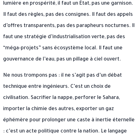
lumière en prospérité, il faut un État, pas une garnison.
Il faut des règles, pas des consignes. Il faut des appels
d’offres transparents, pas des parapheurs nocturnes. Il
faut une stratégie d’industrialisation verte, pas des
“méga-projets” sans écosystème local. Il faut une
gouvernance de l’eau, pas un pillage à ciel ouvert.
Ne nous trompons pas : il ne s’agit pas d’un débat
technique entre ingénieurs. C’est un choix de
civilisation. Sacrifier la nappe, perforer le Sahara,
importer la chimie des autres, exporter un gaz
éphémère pour prolonger une caste à inertie éternelle
: c’est un acte politique contre la nation. Le langage