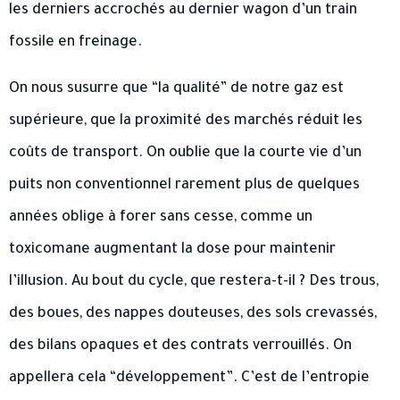
les derniers accrochés au dernier wagon d’un train
fossile en freinage.
On nous susurre que “la qualité” de notre gaz est
supérieure, que la proximité des marchés réduit les
coûts de transport. On oublie que la courte vie d’un
puits non conventionnel rarement plus de quelques
années oblige à forer sans cesse, comme un
toxicomane augmentant la dose pour maintenir
l’illusion. Au bout du cycle, que restera-t-il ? Des trous,
des boues, des nappes douteuses, des sols crevassés,
des bilans opaques et des contrats verrouillés. On
appellera cela “développement”. C’est de l’entropie