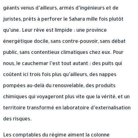
géants venus d’ailleurs, armés d’ingénieurs et de
juristes, prêts à perforer le Sahara mille fois plutôt
qu’une. Leur rêve est limpide : une province
énergétique docile, sans contre-pouvoir, sans débat
public, sans contentieux climatiques chez eux. Pour
nous, le cauchemar l’est tout autant : des puits qui
coûtent ici trois fois plus qu’ailleurs, des nappes
pompées au-delà du renouvelable, des produits
chimiques qui voyageront plus vite que la vérité, et un
territoire transformé en laboratoire d’externalisation
des risques.
Les comptables du régime aiment la colonne