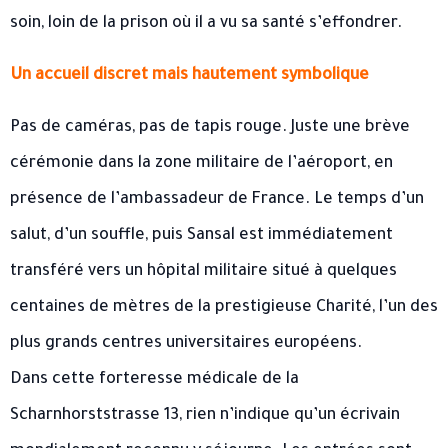
soin, loin de la prison où il a vu sa santé s’effondrer.
Un accueil discret mais hautement symbolique
Pas de caméras, pas de tapis rouge. Juste une brève
cérémonie dans la zone militaire de l’aéroport, en
présence de l’ambassadeur de France. Le temps d’un
salut, d’un souffle, puis Sansal est immédiatement
transféré vers un hôpital militaire situé à quelques
centaines de mètres de la prestigieuse Charité, l’un des
plus grands centres universitaires européens.
Dans cette forteresse médicale de la
Scharnhorststrasse 13, rien n’indique qu’un écrivain