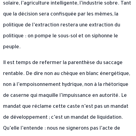
solaire, l’agriculture intelligente, l’industrie sobre. Tant
que la décision sera confisquée par les mêmes, la
politique de l’extraction restera une extraction du
politique : on pompe le sous-sol et on siphonne le
peuple.
Il est temps de refermer la parenthèse du saccage
rentable. De dire non au chèque en blanc énergétique,
non à l’empoisonnement hydrique, non à la rhétorique
de caserne qui maquille l’impuissance en autorité. Le
mandat que réclame cette caste n’est pas un mandat
de développement ; c’est un mandat de liquidation.
Qu’elle l’entende : nous ne signerons pas l’acte de