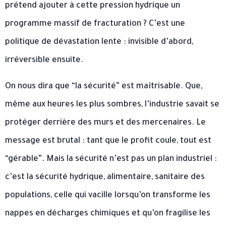
prétend ajouter à cette pression hydrique un
programme massif de fracturation ? C’est une
politique de dévastation lente : invisible d’abord,
irréversible ensuite.
On nous dira que “la sécurité” est maîtrisable. Que,
même aux heures les plus sombres, l’industrie savait se
protéger derrière des murs et des mercenaires. Le
message est brutal : tant que le profit coule, tout est
“gérable”. Mais la sécurité n’est pas un plan industriel :
c’est la sécurité hydrique, alimentaire, sanitaire des
populations, celle qui vacille lorsqu’on transforme les
nappes en décharges chimiques et qu’on fragilise les