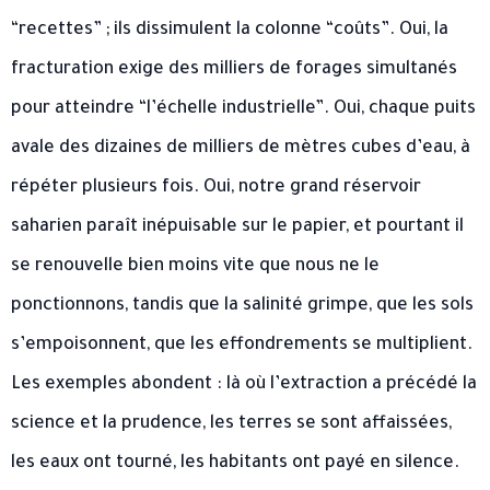
“recettes” ; ils dissimulent la colonne “coûts”. Oui, la
fracturation exige des milliers de forages simultanés
pour atteindre “l’échelle industrielle”. Oui, chaque puits
avale des dizaines de milliers de mètres cubes d’eau, à
répéter plusieurs fois. Oui, notre grand réservoir
saharien paraît inépuisable sur le papier, et pourtant il
se renouvelle bien moins vite que nous ne le
ponctionnons, tandis que la salinité grimpe, que les sols
s’empoisonnent, que les effondrements se multiplient.
Les exemples abondent : là où l’extraction a précédé la
science et la prudence, les terres se sont affaissées,
les eaux ont tourné, les habitants ont payé en silence.