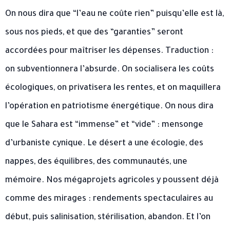
On nous dira que “l’eau ne coûte rien” puisqu’elle est là,
sous nos pieds, et que des “garanties” seront
accordées pour maîtriser les dépenses. Traduction :
on subventionnera l’absurde. On socialisera les coûts
écologiques, on privatisera les rentes, et on maquillera
l’opération en patriotisme énergétique. On nous dira
que le Sahara est “immense” et “vide” : mensonge
d’urbaniste cynique. Le désert a une écologie, des
nappes, des équilibres, des communautés, une
mémoire. Nos mégaprojets agricoles y poussent déjà
comme des mirages : rendements spectaculaires au
début, puis salinisation, stérilisation, abandon. Et l’on