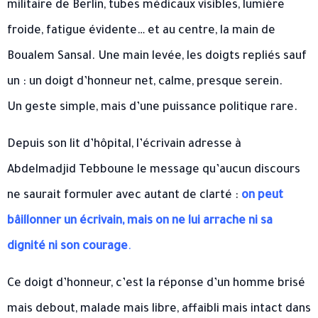
militaire de Berlin, tubes médicaux visibles, lumière
froide, fatigue évidente… et au centre, la main de
Boualem Sansal. Une main levée, les doigts repliés sauf
un : un doigt d’honneur net, calme, presque serein.
Un geste simple, mais d’une puissance politique rare.
Depuis son lit d’hôpital, l’écrivain adresse à
Abdelmadjid Tebboune le message qu’aucun discours
ne saurait formuler avec autant de clarté :
on peut
bâillonner un écrivain, mais on ne lui arrache ni sa
dignité ni son courage
.
Ce doigt d’honneur, c’est la réponse d’un homme brisé
mais debout, malade mais libre, affaibli mais intact dans