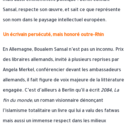
mais aussi éminemment politique : Berlin connaît
Sansal, respecte son œuvre, et sait ce que représente
son nom dans le paysage intellectuel européen.
Un écrivain persécuté, mais honoré outre-Rhin
En Allemagne, Boualem Sansal n’est pas un inconnu. Prix
des libraires allemands, invité à plusieurs reprises par
Angela Merkel, conférencier devant les ambassadeurs
allemands, il fait figure de voix majeure de la littérature
engagée. C’est d’ailleurs à Berlin qu’il a écrit
2084, La
fin du monde
, un roman visionnaire dénonçant
l’islamisme totalitaire un livre qui lui a valu des fatwas
mais aussi un immense respect dans les milieux