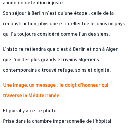
année de détention injuste.
Son séjour à Berlin n’est qu’une étape : celle de la
reconstruction, physique et intellectuelle, dans un pays
qui l’a toujours considéré comme l’un des siens.
L’histoire retiendra que c’est à Berlin et non à Alger
que l’un des plus grands écrivains algériens
contemporains a trouvé refuge, soins et dignité.
Une image, un message : le doigt d’honneur qui
traverse la Méditerranée
Et puis il y a cette photo.
Prise dans la chambre impersonnelle de l’hôpital