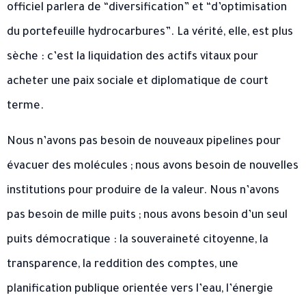
officiel parlera de “diversification” et “d’optimisation
du portefeuille hydrocarbures”. La vérité, elle, est plus
sèche : c’est la liquidation des actifs vitaux pour
acheter une paix sociale et diplomatique de court
terme.
Nous n’avons pas besoin de nouveaux pipelines pour
évacuer des molécules ; nous avons besoin de nouvelles
institutions pour produire de la valeur. Nous n’avons
pas besoin de mille puits ; nous avons besoin d’un seul
puits démocratique : la souveraineté citoyenne, la
transparence, la reddition des comptes, une
planification publique orientée vers l’eau, l’énergie