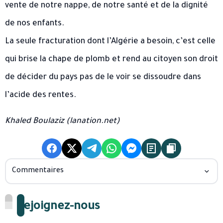
vente de notre nappe, de notre santé et de la dignité
de nos enfants.
La seule fracturation dont l’Algérie a besoin, c’est celle
qui brise la chape de plomb et rend au citoyen son droit
de décider du pays pas de le voir se dissoudre dans
l’acide des rentes.
Khaled Boulaziz (lanation.net)
Commentaires
Rejoignez-nous