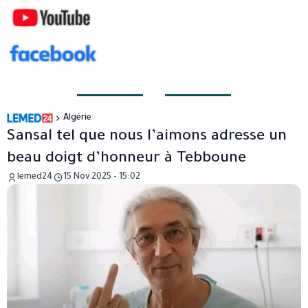
Algérie
Sansal tel que nous l’aimons adresse un
beau doigt d’honneur à Tebboune
lemed24
15 Nov 2025 - 15:02