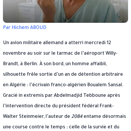
Par Hichem ABOUD
Un avion militaire allemand a atterri mercredi 12
novembre au soir sur le tarmac de l’aéroport Willy-
Brandt, à Berlin. À son bord, un homme affaibli,
silhouette frêle sortie d’un an de détention arbitraire
en Algérie : l’écrivain franco-algérien Boualem Sansal.
Gracié in extremis par Abdelmadjid Tebboune après
l’intervention directe du président fédéral Frank-
Walter Steinmeier, l’auteur de
2084
entame désormais
une course contre le temps : celle de la survie et du