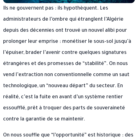
Ils ne gouvernent pas : ils hypothèquent. Les
administrateurs de l’ombre qui étranglent l’Algérie
depuis des décennies ont trouvé un nouvel alibi pour
prolonger leur emprise : monétiser le sous-sol jusqu’à
l’épuiser, brader l’avenir contre quelques signatures
étrangères et des promesses de “stabilité”. On nous
vend l’extraction non conventionnelle comme un saut
technologique, un “nouveau départ” du secteur. En
réalité, c’est la fuite en avant d’un système rentier
essoufflé, prêt à troquer des parts de souveraineté
contre la garantie de se maintenir.
On nous souffle que “l’opportunité” est historique : des