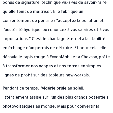
bonus de signature, technique vis-à-vis de savoir-faire
qu’elle feint de maîtriser. Elle fabrique un
consentement de pénurie : “acceptez la pollution et
l’austérité hydrique, ou renoncez à vos salaires et à vos
importations.” C’est le chantage éternel à la stabilité,
en échange d’un permis de détruire. Et pour cela, elle
déroule le tapis rouge à ExxonMobil et à Chevron, prête
à transformer nos nappes et nos terres en simples
lignes de profit sur des tableurs new-yorkais.
Pendant ce temps, l’Algérie brûle au soleil,
littéralement assise sur l’un des plus grands potentiels
photovoltaïques au monde. Mais pour convertir la