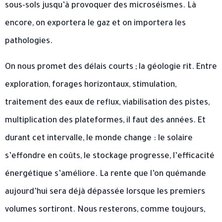
sous-sols jusqu’à provoquer des microséismes. Là
encore, on exportera le gaz et on importera les
pathologies.
On nous promet des délais courts ; la géologie rit. Entre
exploration, forages horizontaux, stimulation,
traitement des eaux de reflux, viabilisation des pistes,
multiplication des plateformes, il faut des années. Et
durant cet intervalle, le monde change : le solaire
s’effondre en coûts, le stockage progresse, l’efficacité
énergétique s’améliore. La rente que l’on quémande
aujourd’hui sera déjà dépassée lorsque les premiers
volumes sortiront. Nous resterons, comme toujours,