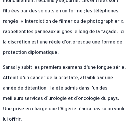
mondialement reconnu y séjourne. Les entrées sont
filtrées par des soldats en uniforme ; les téléphones,
rangés. « Interdiction de filmer ou de photographier »,
rappellent les panneaux alignés le long de la façade. Ici,
la discrétion est une règle d’or, presque une forme de
protection diplomatique.
Sansal y subit les premiers examens d’une longue série.
Atteint d’un cancer de la prostate, affaibli par une
année de détention, il a été admis dans l’un des
meilleurs services d’urologie et d’oncologie du pays.
Une prise en charge que l’Algérie n’aura pas su ou voulu
lui offrir.