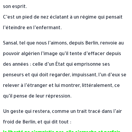
son esprit.
C’est un pied de nez éclatant à un régime qui pensait
l’éteindre en l’enfermant.
Sansal, tel que nous l’aimons, depuis Berlin, renvoie au
pouvoir algérien l’image qu’il tente d’effacer depuis
des années : celle d’un État qui emprisonne ses
penseurs et qui doit regarder, impuissant, l’un d’eux se
relever à l’étranger et lui montrer, littéralement, ce
qu’il pense de leur répression.
Un geste qui restera, comme un trait tracé dans l’air
froid de Berlin, et qui dit tout :