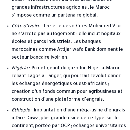
grandes infrastructures agricoles ; le Maroc
s’impose comme un partenaire global.
Côte d’Ivoire
: La série des « Cités Mohamed VI »
ne s’arrête pas au logement : elle inclut hôpitaux,
écoles et parcs industriels. Les banques
marocaines comme Attijariwafa Bank dominent le
secteur bancaire ivoirien.
Nigéria
: Projet géant du gazoduc Nigeria-Maroc,
reliant Lagos à Tanger, qui pourrait révolutionner
les échanges énergétiques ouest-africains ;
création d’un fonds commun pour agribusiness et
construction d’une plateforme d’engrais.
Éthiopie
: Implantation d’une méga-usine d’engrais
à Dire Dawa, plus grande usine de ce type, sur le
continent, portée par OCP ; échanges universitaires