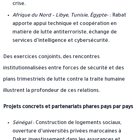
crise.
Afrique du Nord – Libye, Tunisie, Égypte-
: Rabat
apporte appui technique et coopération en
matière de lutte antiterroriste, échange de
services d’intelligence et cybersécurité.
Des exercices conjoints, des rencontres
institutionnalisées entre forces de sécurité et des
plans trimestriels de lutte contre la traite humaine
illustrent la profondeur de ces relations.
Projets concrets et partenariats phares pays par pays
Sénégal
: Construction de logements sociaux,
ouverture d’universités privées marocaines à
Dakar, investissement dans les assurances et