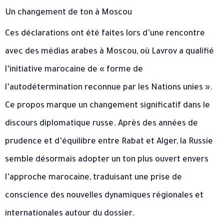
Un changement de ton à Moscou
Ces déclarations ont été faites lors d’une rencontre
avec des médias arabes à Moscou, où Lavrov a qualifié
l’initiative marocaine de « forme de
l’autodétermination reconnue par les Nations unies ».
Ce propos marque un changement significatif dans le
discours diplomatique russe. Après des années de
prudence et d’équilibre entre Rabat et Alger, la Russie
semble désormais adopter un ton plus ouvert envers
l’approche marocaine, traduisant une prise de
conscience des nouvelles dynamiques régionales et
internationales autour du dossier.