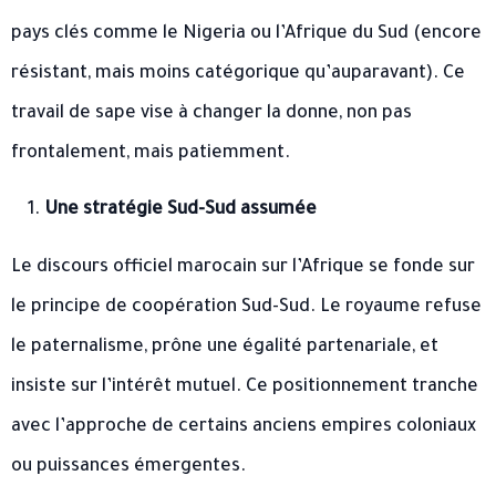
pays clés comme le Nigeria ou l’Afrique du Sud (encore
résistant, mais moins catégorique qu’auparavant). Ce
travail de sape vise à changer la donne, non pas
frontalement, mais patiemment.
Une stratégie Sud-Sud assumée
Le discours officiel marocain sur l’Afrique se fonde sur
le principe de coopération Sud-Sud. Le royaume refuse
le paternalisme, prône une égalité partenariale, et
insiste sur l’intérêt mutuel. Ce positionnement tranche
avec l’approche de certains anciens empires coloniaux
ou puissances émergentes.