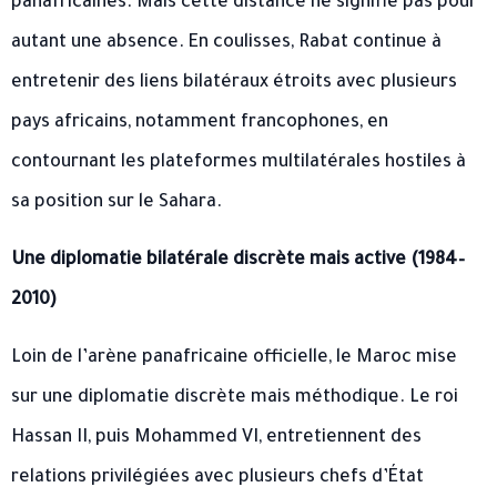
panafricaines. Mais cette distance ne signifie pas pour
autant une absence. En coulisses, Rabat continue à
entretenir des liens bilatéraux étroits avec plusieurs
pays africains, notamment francophones, en
contournant les plateformes multilatérales hostiles à
sa position sur le Sahara.
Une diplomatie bilatérale discrète mais active (1984–
2010)
Loin de l’arène panafricaine officielle, le Maroc mise
sur une diplomatie discrète mais méthodique. Le roi
Hassan II, puis Mohammed VI, entretiennent des
relations privilégiées avec plusieurs chefs d’État