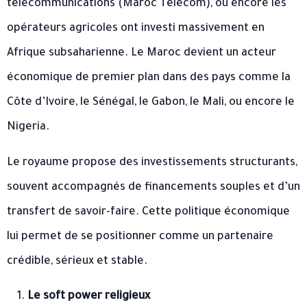
télécommunications (Maroc Telecom), ou encore les
opérateurs agricoles ont investi massivement en
Afrique subsaharienne. Le Maroc devient un acteur
économique de premier plan dans des pays comme la
Côte d’Ivoire, le Sénégal, le Gabon, le Mali, ou encore le
Nigeria.
Le royaume propose des investissements structurants,
souvent accompagnés de financements souples et d’un
transfert de savoir-faire. Cette politique économique
lui permet de se positionner comme un partenaire
crédible, sérieux et stable.
Le soft power religieux