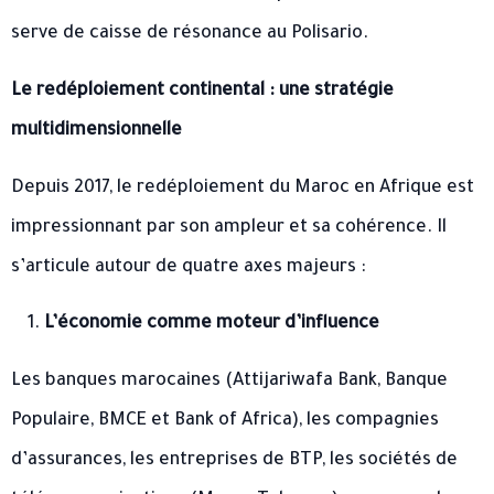
serve de caisse de résonance au Polisario.
Le redéploiement continental : une stratégie
multidimensionnelle
Depuis 2017, le redéploiement du Maroc en Afrique est
impressionnant par son ampleur et sa cohérence. Il
s’articule autour de quatre axes majeurs :
L’économie comme moteur d’influence
Les banques marocaines (Attijariwafa Bank, Banque
Populaire, BMCE et Bank of Africa), les compagnies
d’assurances, les entreprises de BTP, les sociétés de