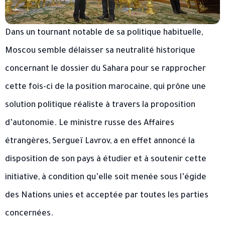
Dans un tournant notable de sa politique habituelle,
Moscou semble délaisser sa neutralité historique
concernant le dossier du Sahara pour se rapprocher
cette fois-ci de la position marocaine, qui prône une
solution politique réaliste à travers la proposition
d’autonomie. Le ministre russe des Affaires
étrangères, Sergueï Lavrov, a en effet annoncé la
disposition de son pays à étudier et à soutenir cette
initiative, à condition qu’elle soit menée sous l’égide
des Nations unies et acceptée par toutes les parties
concernées.