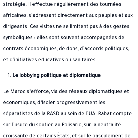
stratégie. Il effectue régulièrement des tournées
africaines, s’adressant directement aux peuples et aux
dirigeants. Ces visites ne se limitent pas à des gestes
symboliques : elles sont souvent accompagnées de
contrats économiques, de dons, d’accords politiques,
et d’initiatives éducatives ou sanitaires.
Le lobbying politique et diplomatique
Le Maroc s’efforce, via des réseaux diplomatiques et
économiques, d’isoler progressivement les
séparatistes de la RASD au sein de l’UA. Rabat compte
sur l’usure du soutien au Polisario, sur la neutralité
croissante de certains États, et sur le basculement de