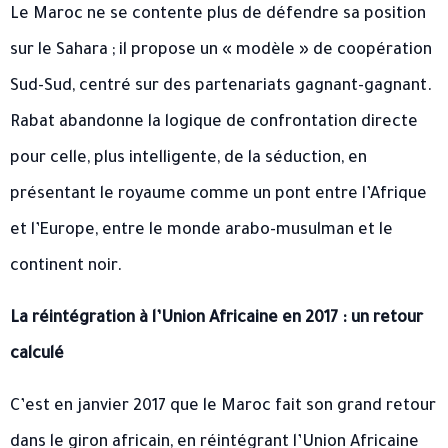
Le Maroc ne se contente plus de défendre sa position
sur le Sahara ; il propose un « modèle » de coopération
Sud-Sud, centré sur des partenariats gagnant-gagnant.
Rabat abandonne la logique de confrontation directe
pour celle, plus intelligente, de la séduction, en
présentant le royaume comme un pont entre l’Afrique
et l’Europe, entre le monde arabo-musulman et le
continent noir.
La réintégration à l’Union Africaine en 2017 : un retour
calculé
C’est en janvier 2017 que le Maroc fait son grand retour
dans le giron africain, en réintégrant l’Union Africaine