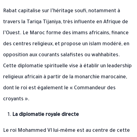
Rabat capitalise sur l’héritage soufi, notamment à
travers la Tariqa Tijaniya, très influente en Afrique de
l’Ouest. Le Maroc forme des imams africains, finance
des centres religieux, et propose un islam modéré, en
opposition aux courants salafistes ou wahhabites.
Cette diplomatie spirituelle vise à établir un leadership
religieux africain à partir de la monarchie marocaine,
dont le roi est également le « Commandeur des
croyants ».
La diplomatie royale directe
Le roi Mohammed VI lui-même est au centre de cette