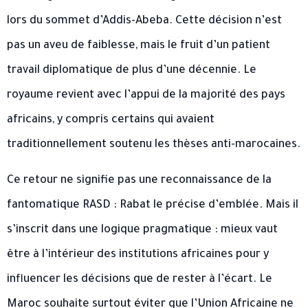
lors du sommet d’Addis-Abeba. Cette décision n’est
pas un aveu de faiblesse, mais le fruit d’un patient
travail diplomatique de plus d’une décennie. Le
royaume revient avec l’appui de la majorité des pays
africains, y compris certains qui avaient
traditionnellement soutenu les thèses anti-marocaines.
Ce retour ne signifie pas une reconnaissance de la
fantomatique RASD : Rabat le précise d’emblée. Mais il
s’inscrit dans une logique pragmatique : mieux vaut
être à l’intérieur des institutions africaines pour y
influencer les décisions que de rester à l’écart. Le
Maroc souhaite surtout éviter que l’Union Africaine ne