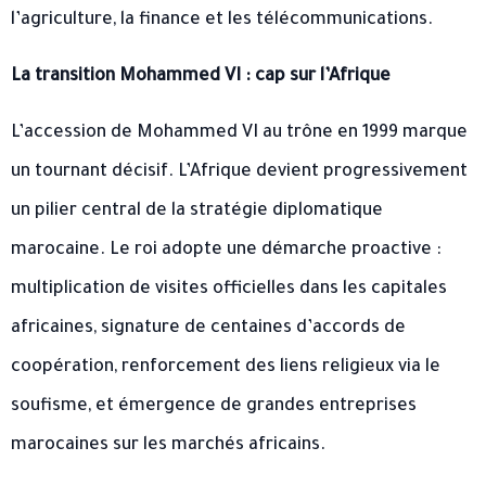
l’agriculture, la finance et les télécommunications.
La transition Mohammed VI : cap sur l’Afrique
L’accession de Mohammed VI au trône en 1999 marque
un tournant décisif. L’Afrique devient progressivement
un pilier central de la stratégie diplomatique
marocaine. Le roi adopte une démarche proactive :
multiplication de visites officielles dans les capitales
africaines, signature de centaines d’accords de
coopération, renforcement des liens religieux via le
soufisme, et émergence de grandes entreprises
marocaines sur les marchés africains.