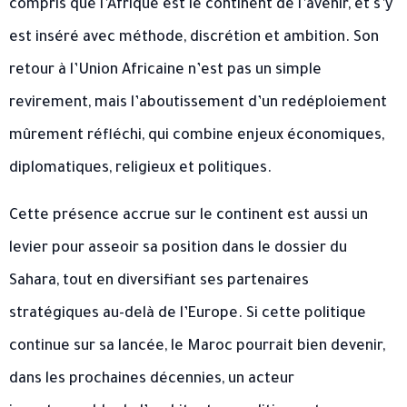
compris que l’Afrique est le continent de l’avenir, et s’y
est inséré avec méthode, discrétion et ambition. Son
retour à l’Union Africaine n’est pas un simple
revirement, mais l’aboutissement d’un redéploiement
mûrement réfléchi, qui combine enjeux économiques,
diplomatiques, religieux et politiques.
Cette présence accrue sur le continent est aussi un
levier pour asseoir sa position dans le dossier du
Sahara, tout en diversifiant ses partenaires
stratégiques au-delà de l’Europe. Si cette politique
continue sur sa lancée, le Maroc pourrait bien devenir,
dans les prochaines décennies, un acteur