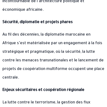
incontournable de l’architecture politique et
économique africaine.
Sécurité, diplomatie et projets phares
Au fil des décennies, la diplomatie marocaine en
Afrique s’est matérialisée par un engagement à la fois
stratégique et pragmatique, où la sécurité, la lutte
contre les menaces transnationales et le lancement de
projets de coopération multiforme occupent une place
centrale.
Enjeux sécuritaires et coopération régionale
La lutte contre le terrorisme, la gestion des flux