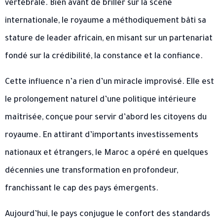
vertébrale. Bien avant de briller sur la scène
internationale, le royaume a méthodiquement bâti sa
stature de leader africain, en misant sur un partenariat
fondé sur la crédibilité, la constance et la confiance.
Cette influence n’a rien d’un miracle improvisé. Elle est
le prolongement naturel d’une politique intérieure
maîtrisée, conçue pour servir d’abord les citoyens du
royaume. En attirant d’importants investissements
nationaux et étrangers, le Maroc a opéré en quelques
décennies une transformation en profondeur,
franchissant le cap des pays émergents.
Aujourd’hui, le pays conjugue le confort des standards