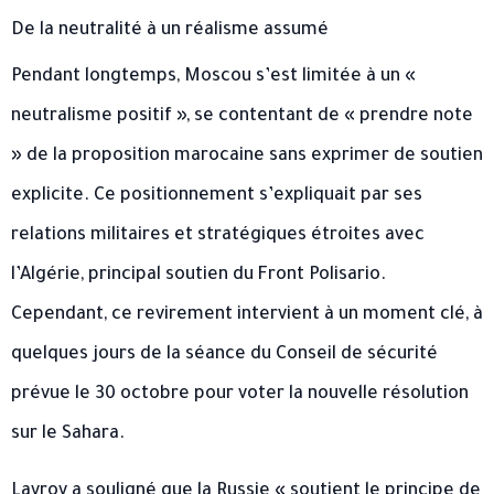
De la neutralité à un réalisme assumé
Pendant longtemps, Moscou s’est limitée à un «
neutralisme positif », se contentant de « prendre note
» de la proposition marocaine sans exprimer de soutien
explicite. Ce positionnement s’expliquait par ses
relations militaires et stratégiques étroites avec
l’Algérie, principal soutien du Front Polisario.
Cependant, ce revirement intervient à un moment clé, à
quelques jours de la séance du Conseil de sécurité
prévue le 30 octobre pour voter la nouvelle résolution
sur le Sahara.
Lavrov a souligné que la Russie « soutient le principe de