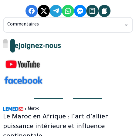
Commentaires
Rejoignez-nous
Maroc
Le Maroc en Afrique : l’art d’allier
puissance intérieure et influence