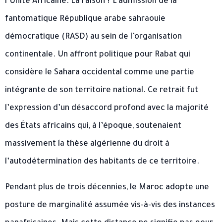
l’Unité Africaine. La raison ? L’admission de la
fantomatique République arabe sahraouie
démocratique (RASD) au sein de l’organisation
continentale. Un affront politique pour Rabat qui
considère le Sahara occidental comme une partie
intégrante de son territoire national. Ce retrait fut
l’expression d’un désaccord profond avec la majorité
des États africains qui, à l’époque, soutenaient
massivement la thèse algérienne du droit à
l’autodétermination des habitants de ce territoire.
Pendant plus de trois décennies, le Maroc adopte une
posture de marginalité assumée vis-à-vis des instances