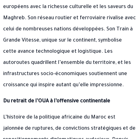
européens avec la richesse culturelle et les saveurs du
Maghreb. Son réseau routier et ferroviaire rivalise avec
celui de nombreuses nations développées. Son Train à
Grande Vitesse, unique sur le continent, symbolise
cette avance technologique et logistique. Les
autoroutes quadrillent l’ensemble du territoire, et les
infrastructures socio-économiques soutiennent une
croissance qui inspire autant qu’elle impressionne.
Du retrait de l’OUA à l’offensive continentale
L’histoire de la politique africaine du Maroc est
jalonnée de ruptures, de convictions stratégiques et de