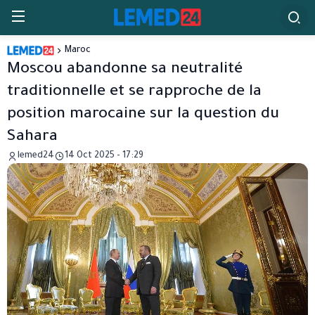
Maroc
Moscou abandonne sa neutralité
traditionnelle et se rapproche de la
position marocaine sur la question du
Sahara
lemed24
14 Oct 2025 - 17:29