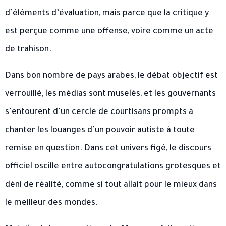
d’éléments d’évaluation, mais parce que la critique y
est perçue comme une offense, voire comme un acte
de trahison.
Dans bon nombre de pays arabes, le débat objectif est
verrouillé, les médias sont muselés, et les gouvernants
s’entourent d’un cercle de courtisans prompts à
chanter les louanges d’un pouvoir autiste à toute
remise en question. Dans cet univers figé, le discours
officiel oscille entre autocongratulations grotesques et
déni de réalité, comme si tout allait pour le mieux dans
le meilleur des mondes.