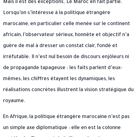
Mais il est des exceptions. Le Maroc en fait partie.
Lorsqu’on s’intéresse à la politique étrangère
marocaine, en particulier celle menée sur le continent
africain, l’observateur sérieux, honnête et objectif n’a
guère de mal à dresser un constat clair, fondé et
irréfutable. Il n’est nul besoin de discours enjôleurs ni
de propagande tapageuse : les faits parlent d’eux-
mêmes, les chiffres étayent les dynamiques, les
réalisations concrètes illustrent la vision stratégique du
royaume.
En Afrique, la politique étrangère marocaine n’est pas
un simple axe diplomatique : elle en est la colonne