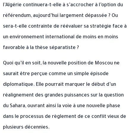
l’Algérie continuera-t-elle à s’accrocher à l’option du
référendum, aujourd’hui largement dépassée ? Ou
sera-t-elle contrainte de réévaluer sa stratégie face à
un environnement international de moins en moins
favorable à la thèse séparatiste ?
Quoi qu’il en soit, la nouvelle position de Moscou ne
saurait être perçue comme un simple épisode
diplomatique. Elle pourrait marquer le début d’un
réalignement des grandes puissances sur la question
du Sahara, ouvrant ainsi la voie à une nouvelle phase
dans le processus de règlement de ce conflit vieux de
plusieurs décennies.