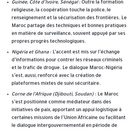
Guinée, Côte d’Ivoire, Sénégal
: Outre la formation
religieuse, la coopération touche la police, le
renseignement et la sécurisation des frontières. Le
Maroc partage des techniques et bonnes pratiques
en matière de surveillance, souvent appuyé par ses
propres progrès technologiques.
Nigéria et Ghana
: L’accent est mis sur l’échange
d’informations pour contrer les réseaux criminels
et le trafic de drogue. Le dialogue Maroc-Nigéria
s’est, aussi, renforcé avec la création de
plateformes mixtes de suivi sécuritaire.
Corne de l’Afrique (Djibouti, Soudan)
: Le Maroc
s’est positionné comme médiateur dans des
initiatives de paix, apportant un appui logistique à
certaines missions de l’Union Africaine ou facilitant
le dialogue intergouvernemental en période de