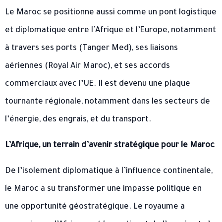
Le Maroc se positionne aussi comme un pont logistique
et diplomatique entre l’Afrique et l’Europe, notamment
à travers ses ports (Tanger Med), ses liaisons
aériennes (Royal Air Maroc), et ses accords
commerciaux avec l’UE. Il est devenu une plaque
tournante régionale, notamment dans les secteurs de
l’énergie, des engrais, et du transport.
L’Afrique, un terrain d’avenir stratégique pour le Maroc
De l’isolement diplomatique à l’influence continentale,
le Maroc a su transformer une impasse politique en
une opportunité géostratégique. Le royaume a