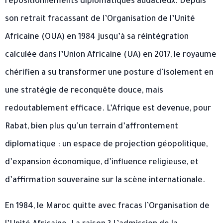
repositionnements diplomatiques audacieux. Depuis
son retrait fracassant de l’Organisation de l’Unité
Africaine (OUA) en 1984 jusqu’à sa réintégration
calculée dans l’Union Africaine (UA) en 2017, le royaume
chérifien a su transformer une posture d’isolement en
une stratégie de reconquête douce, mais
redoutablement efficace. L’Afrique est devenue, pour
Rabat, bien plus qu’un terrain d’affrontement
diplomatique : un espace de projection géopolitique,
d’expansion économique, d’influence religieuse, et
d’affirmation souveraine sur la scène internationale.
En 1984, le Maroc quitte avec fracas l’Organisation de