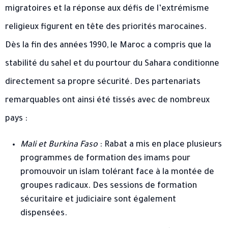
migratoires et la réponse aux défis de l’extrémisme
religieux figurent en tête des priorités marocaines.
Dès la fin des années 1990, le Maroc a compris que la
stabilité du sahel et du pourtour du Sahara conditionne
directement sa propre sécurité. Des partenariats
remarquables ont ainsi été tissés avec de nombreux
pays :
Mali et Burkina Faso
: Rabat a mis en place plusieurs
programmes de formation des imams pour
promouvoir un islam tolérant face à la montée de
groupes radicaux. Des sessions de formation
sécuritaire et judiciaire sont également
dispensées.