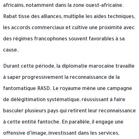
africains, notamment dans la zone ouest-africaine.
Rabat tisse des alliances, multiplie les aides techniques,
les accords commerciaux et cultive une proximité avec
des régimes francophones souvent favorables à sa
cause.
Durant cette période, la diplomatie marocaine travaille
à saper progressivement la reconnaissance de la
fantomatique RASD. Le royaume mène une campagne
de délégitimation systématique, réussissant à faire
basculer plusieurs pays qui retirent leur reconnaissance
à cette entité fantoche. En parallèle, il engage une
offensive d’image, investissant dans les services,