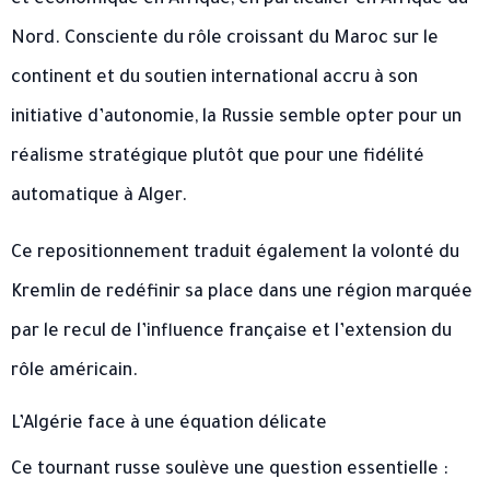
et économique en Afrique, en particulier en Afrique du
Nord. Consciente du rôle croissant du Maroc sur le
continent et du soutien international accru à son
initiative d’autonomie, la Russie semble opter pour un
réalisme stratégique plutôt que pour une fidélité
automatique à Alger.
Ce repositionnement traduit également la volonté du
Kremlin de redéfinir sa place dans une région marquée
par le recul de l’influence française et l’extension du
rôle américain.
L’Algérie face à une équation délicate
Ce tournant russe soulève une question essentielle :