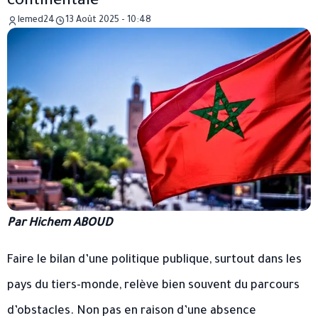
continentale
lemed24
13 Août 2025 - 10:48
Par Hichem ABOUD
Faire le bilan d’une politique publique, surtout dans les
pays du tiers-monde, relève bien souvent du parcours
d’obstacles. Non pas en raison d’une absence