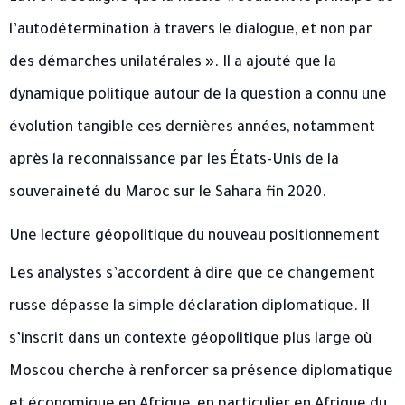
l’autodétermination à travers le dialogue, et non par
des démarches unilatérales ». Il a ajouté que la
dynamique politique autour de la question a connu une
évolution tangible ces dernières années, notamment
après la reconnaissance par les États-Unis de la
souveraineté du Maroc sur le Sahara fin 2020.
Une lecture géopolitique du nouveau positionnement
Les analystes s’accordent à dire que ce changement
russe dépasse la simple déclaration diplomatique. Il
s’inscrit dans un contexte géopolitique plus large où
Moscou cherche à renforcer sa présence diplomatique