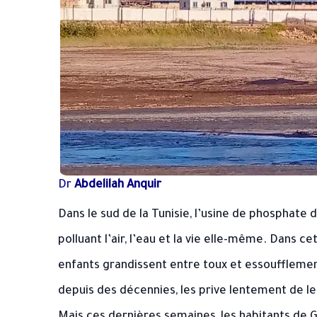
Dr
Abdelilah Anquir
Dans le sud de la Tunisie, l’usine de phosphate
polluant l’air, l’eau et la vie elle-même. Dans ce
enfants grandissent entre toux et essoufflement
depuis des décennies, les prive lentement de leu