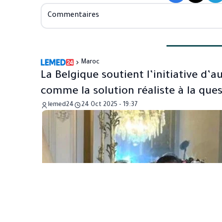
Commentaires
Maroc
La Belgique soutient l’initiative d
comme la solution réaliste à la que
lemed24
24 Oct 2025 - 19:37