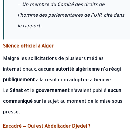
—
Un membre du Comité des droits de
l’homme des parlementaires de l’UIP, cité dans
le rapport.
Silence officiel à Alger
Malgré les sollicitations de plusieurs médias
internationaux,
aucune autorité algérienne n’a réagi
publiquement
à la résolution adoptée à Genève.
Le
Sénat
et le
gouvernement
n’avaient publié
aucun
communiqué
sur le sujet au moment de la mise sous
presse.
Encadré — Qui est Abdelkader Djedei ?