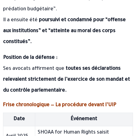
prédation budgétaire”.
Il a ensuite été
poursuivi et condamné pour “offense
aux institutions” et “atteinte au moral des corps
constitués”.
Position de la défense :
Ses avocats affirment que
toutes ses déclarations
relevaient strictement de l’exercice de son mandat et
du contrôle parlementaire.
Frise chronologique — La procédure devant l’UIP
Date
Événement
SHOAA for Human Rights saisit