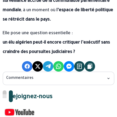
surveillance accrue de la communauté parlementaire
mondiale
, à un moment où
l’espace de liberté politique
se rétrécit dans le pays.
Elle pose une question essentielle :
un élu algérien peut-il encore critiquer l’exécutif sans
craindre des poursuites judiciaires ?
Commentaires
Rejoignez-nous