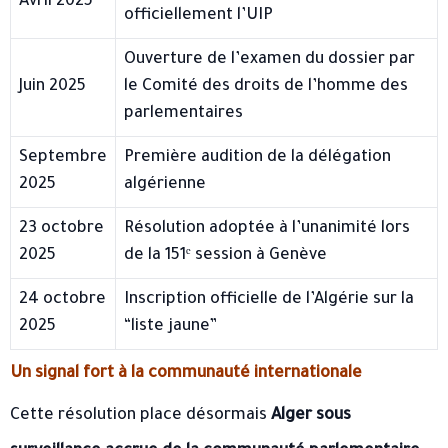
Avril 2025
officiellement l’UIP
Ouverture de l’examen du dossier par
Juin 2025
le Comité des droits de l’homme des
parlementaires
Septembre
Première audition de la délégation
2025
algérienne
23 octobre
Résolution adoptée à l’unanimité lors
2025
de la 151ᵉ session à Genève
24 octobre
Inscription officielle de l’Algérie sur la
2025
“liste jaune”
Un signal fort à la communauté internationale
Cette résolution place désormais
Alger sous