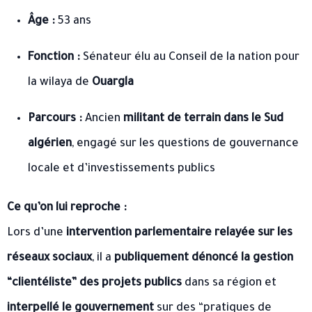
Âge :
53 ans
Fonction :
Sénateur élu au Conseil de la nation pour
la wilaya de
Ouargla
Parcours :
Ancien
militant de terrain dans le Sud
algérien
, engagé sur les questions de gouvernance
locale et d’investissements publics
Ce qu’on lui reproche :
Lors d’une
intervention parlementaire relayée sur les
réseaux sociaux
, il a
publiquement dénoncé la gestion
“clientéliste” des projets publics
dans sa région et
interpellé le gouvernement
sur des “pratiques de