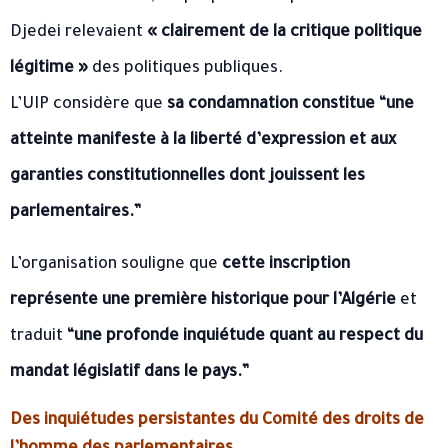
Djedei relevaient
« clairement de la critique politique
légitime »
des politiques publiques.
L’UIP considère que
sa condamnation constitue “une
atteinte manifeste à la liberté d’expression et aux
garanties constitutionnelles dont jouissent les
parlementaires.”
L’organisation souligne que
cette inscription
représente une première historique pour l’Algérie
et
traduit
“une profonde inquiétude quant au respect du
mandat législatif dans le pays.”
Des inquiétudes persistantes du Comité des droits de