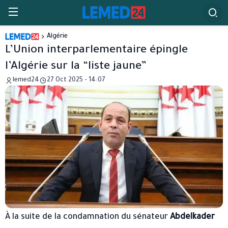
Algérie
L’Union interparlementaire épingle
l’Algérie sur la “liste jaune”
lemed24
27 Oct 2025 - 14:07
À la suite de la condamnation du sénateur
Abdelkader