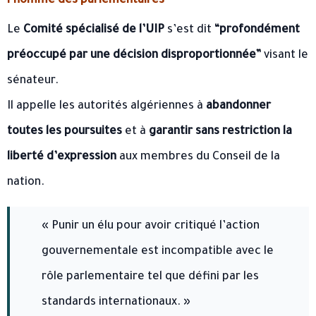
l’homme des parlementaires
Le
Comité spécialisé de l’UIP
s’est dit
“profondément
préoccupé par une décision disproportionnée”
visant le
sénateur.
Il appelle les autorités algériennes à
abandonner
toutes les poursuites
et à
garantir sans restriction la
liberté d’expression
aux membres du Conseil de la
nation.
« Punir un élu pour avoir critiqué l’action
gouvernementale est incompatible avec le
rôle parlementaire tel que défini par les
standards internationaux. »