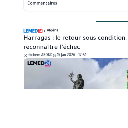
Commentaires
Algérie
Harragas : le retour sous condition,
reconnaître l’échec
Hichem ABOUD
15 Jan 2026 - 17:51