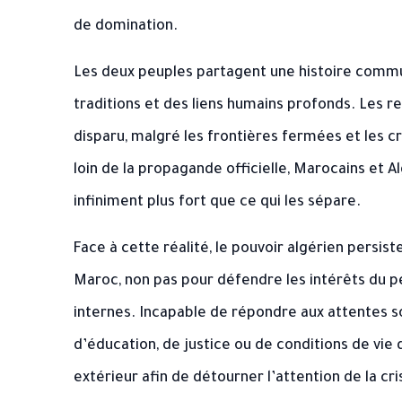
de domination.
Les deux peuples partagent une histoire commun
traditions et des liens humains profonds. Les rel
disparu, malgré les frontières fermées et les 
loin de la propagande officielle, Marocains et 
infiniment plus fort que ce qui les sépare.
Face à cette réalité, le pouvoir algérien persiste
Maroc, non pas pour défendre les intérêts du p
internes. Incapable de répondre aux attentes soc
d’éducation, de justice ou de conditions de vi
extérieur afin de détourner l’attention de la cr