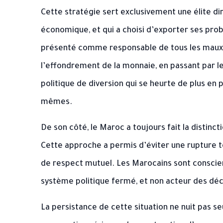
Cette stratégie sert exclusivement une élite dir
économique, et qui a choisi d’exporter ses prob
présenté comme responsable de tous les maux i
l’effondrement de la monnaie, en passant par l
politique de diversion qui se heurte de plus en p
mêmes.
De son côté, le Maroc a toujours fait la distinct
Cette approche a permis d’éviter une rupture t
de respect mutuel. Les Marocains sont conscient
système politique fermé, et non acteur des déci
La persistance de cette situation ne nuit pas se