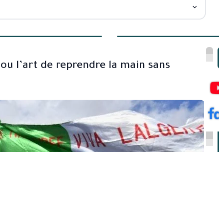
 ou l’art de reprendre la main sans