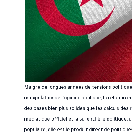
Malgré de longues années de tensions politiques
manipulation de l’opinion publique, la relation 
des bases bien plus solides que les calculs des r
médiatique officiel et la surenchère politique, u
populaire, elle est le produit direct de politiqu