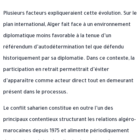
Plusieurs facteurs expliqueraient cette évolution. Sur le
plan international, Alger fait face à un environnement
diplomatique moins favorable à la tenue d’un
référendum d’autodétermination tel que défendu
historiquement par sa diplomatie. Dans ce contexte, la
participation en retrait permettrait d’éviter
d’apparaître comme acteur direct tout en demeurant
présent dans le processus.
Le conflit saharien constitue en outre l’un des
principaux contentieux structurant les relations algéro-
marocaines depuis 1975 et alimente périodiquement