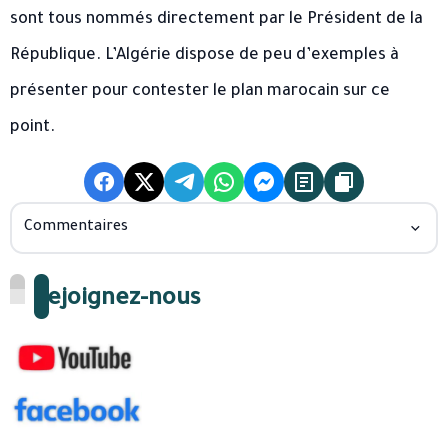
sont tous nommés directement par le Président de la
République. L’Algérie dispose de peu d’exemples à
présenter pour contester le plan marocain sur ce
point.
Commentaires
Rejoignez-nous