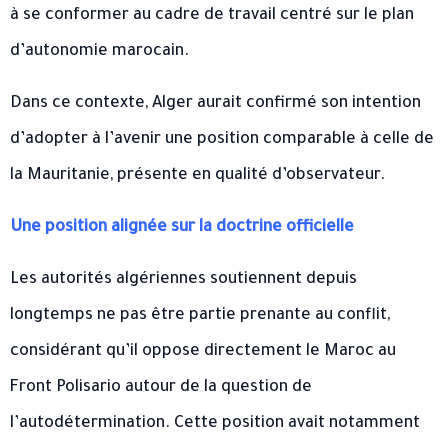
à se conformer au cadre de travail centré sur le plan
d’autonomie marocain.
Dans ce contexte, Alger aurait confirmé son intention
d’adopter à l’avenir une position comparable à celle de
la Mauritanie, présente en qualité d’observateur.
Une position alignée sur la doctrine officielle
Les autorités algériennes soutiennent depuis
longtemps ne pas être partie prenante au conflit,
considérant qu’il oppose directement le Maroc au
Front Polisario autour de la question de
l’autodétermination. Cette position avait notamment