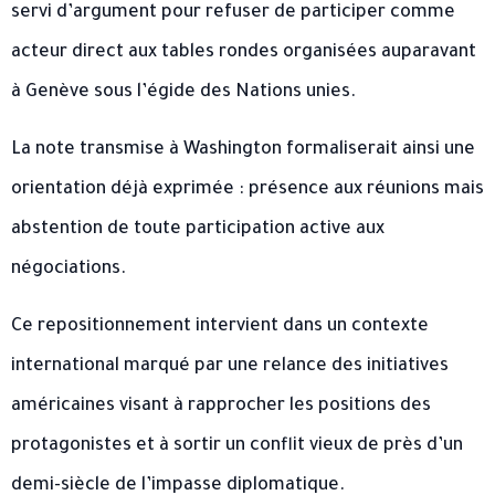
servi d’argument pour refuser de participer comme
acteur direct aux tables rondes organisées auparavant
à Genève sous l’égide des Nations unies.
La note transmise à Washington formaliserait ainsi une
orientation déjà exprimée : présence aux réunions mais
abstention de toute participation active aux
négociations.
Ce repositionnement intervient dans un contexte
international marqué par une relance des initiatives
américaines visant à rapprocher les positions des
protagonistes et à sortir un conflit vieux de près d’un
demi-siècle de l’impasse diplomatique.