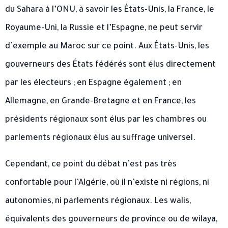
du Sahara à l’ONU, à savoir les États-Unis, la France, le
Royaume-Uni, la Russie et l’Espagne, ne peut servir
d’exemple au Maroc sur ce point. Aux États-Unis, les
gouverneurs des États fédérés sont élus directement
par les électeurs ; en Espagne également ; en
Allemagne, en Grande-Bretagne et en France, les
présidents régionaux sont élus par les chambres ou
parlements régionaux élus au suffrage universel.
Cependant, ce point du débat n’est pas très
confortable pour l’Algérie, où il n’existe ni régions, ni
autonomies, ni parlements régionaux. Les walis,
équivalents des gouverneurs de province ou de wilaya,