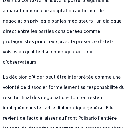
Dans ce contexte, la nouvelle posture algérienne
apparaît comme une adaptation au format de
négociation privilégié par les médiateurs : un dialogue
direct entre les parties considérées comme
protagonistes principaux, avec la présence d’États
voisins en qualité d’accompagnateurs ou
d’observateurs.
La décision d’Alger peut être interprétée comme une
volonté de dissocier formellement sa responsabilité du
résultat final des négociations tout en restant
impliquée dans le cadre diplomatique général. Elle
revient de facto à laisser au Front Polisario l’entière