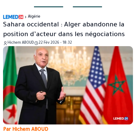
Algérie
Sahara occidental : Alger abandonne la
position d’acteur dans les négociations
Hichem ABOUD
22 Fév 2026 - 18:32
Par Hichem ABOUD