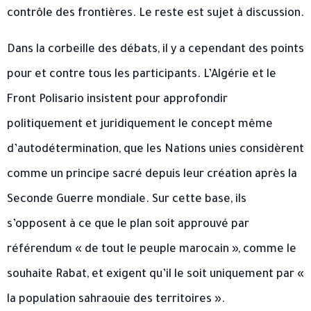
contrôle des frontières. Le reste est sujet à discussion.
Dans la corbeille des débats, il y a cependant des points
pour et contre tous les participants. L’Algérie et le
Front Polisario insistent pour approfondir
politiquement et juridiquement le concept même
d’autodétermination, que les Nations unies considèrent
comme un principe sacré depuis leur création après la
Seconde Guerre mondiale. Sur cette base, ils
s’opposent à ce que le plan soit approuvé par
référendum « de tout le peuple marocain », comme le
souhaite Rabat, et exigent qu’il le soit uniquement par «
la population sahraouie des territoires ».