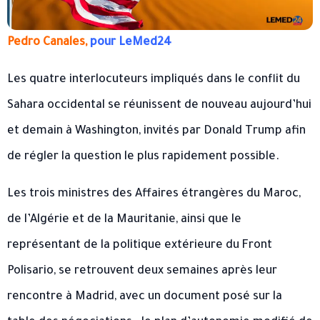
Pedro Canales,
pour LeMed24
Les quatre interlocuteurs impliqués dans le conflit du
Sahara occidental se réunissent de nouveau aujourd’hui
et demain à Washington, invités par Donald Trump afin
de régler la question le plus rapidement possible.
Les trois ministres des Affaires étrangères du Maroc,
de l’Algérie et de la Mauritanie, ainsi que le
représentant de la politique extérieure du Front
Polisario, se retrouvent deux semaines après leur
rencontre à Madrid, avec un document posé sur la