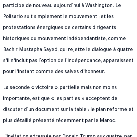
participe de nouveau aujourd’hui à Washington. Le
Polisario suit simplement le mouvement ; et les
protestations énergiques de certains dirigeants
historiques du mouvement indépendantiste, comme
Bachir Mustapha Sayed, qui rejette le dialogue à quatre
s’il n’inclut pas l’option de l’indépendance, apparaissent
pour l’instant comme des salves d’honneur.
La seconde « victoire », partielle mais non moins
importante, est que « les parties » acceptent de
discuter d’un document sur la table : le plan réformé et
plus détaillé présenté récemment par le Maroc.
L’invitation adressée par Donald Trump aux quatre, par