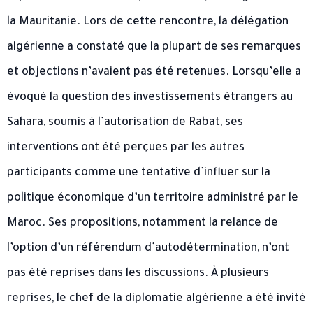
la Mauritanie. Lors de cette rencontre, la délégation
algérienne a constaté que la plupart de ses remarques
et objections n’avaient pas été retenues. Lorsqu’elle a
évoqué la question des investissements étrangers au
Sahara, soumis à l’autorisation de Rabat, ses
interventions ont été perçues par les autres
participants comme une tentative d’influer sur la
politique économique d’un territoire administré par le
Maroc. Ses propositions, notamment la relance de
l’option d’un référendum d’autodétermination, n’ont
pas été reprises dans les discussions. À plusieurs
reprises, le chef de la diplomatie algérienne a été invité