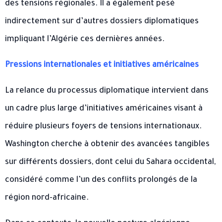
des tensions régionales. Il a également pesé
indirectement sur d’autres dossiers diplomatiques
impliquant l’Algérie ces dernières années.
Pressions internationales et initiatives américaines
La relance du processus diplomatique intervient dans
un cadre plus large d’initiatives américaines visant à
réduire plusieurs foyers de tensions internationaux.
Washington cherche à obtenir des avancées tangibles
sur différents dossiers, dont celui du Sahara occidental,
considéré comme l’un des conflits prolongés de la
région nord-africaine.