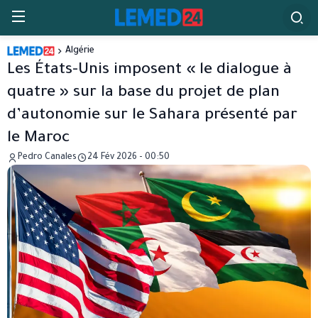
Algérie
Les États-Unis imposent « le dialogue à
quatre » sur la base du projet de plan
d’autonomie sur le Sahara présenté par
le Maroc
Pedro Canales
24 Fév 2026 - 00:50