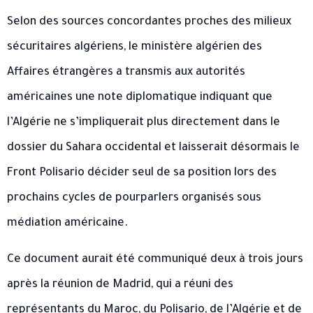
Selon des sources concordantes proches des milieux
sécuritaires algériens, le ministère algérien des
Affaires étrangères a transmis aux autorités
américaines une note diplomatique indiquant que
l’Algérie ne s’impliquerait plus directement dans le
dossier du Sahara occidental et laisserait désormais le
Front Polisario décider seul de sa position lors des
prochains cycles de pourparlers organisés sous
médiation américaine.
Ce document aurait été communiqué deux à trois jours
après la réunion de Madrid, qui a réuni des
représentants du Maroc, du Polisario, de l’Algérie et de