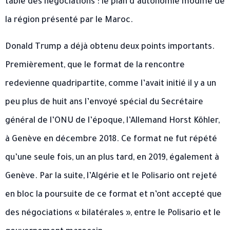
table des négociations : le plan d’autonomie modifié de
la région présenté par le Maroc.
Donald Trump a déjà obtenu deux points importants.
Premièrement, que le format de la rencontre
redevienne quadripartite, comme l’avait initié il y a un
peu plus de huit ans l’envoyé spécial du Secrétaire
général de l’ONU de l’époque, l’Allemand Horst Köhler,
à Genève en décembre 2018. Ce format ne fut répété
qu’une seule fois, un an plus tard, en 2019, également à
Genève. Par la suite, l’Algérie et le Polisario ont rejeté
en bloc la poursuite de ce format et n’ont accepté que
des négociations « bilatérales », entre le Polisario et le