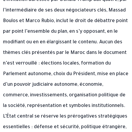
l’intermédiaire de ses deux négociateurs clés, Massad
Boulos et Marco Rubio, inclut le droit de débattre point
par point l’ensemble du plan, en s’y opposant, en le
modifiant ou en en élargissant le contenu. Aucun des
thèmes clés présentés par le Maroc dans le document
n’est verrouillé : élections locales, formation du
Parlement autonome, choix du Président, mise en place
d’un pouvoir judiciaire autonome, économie,
commerce, investissements, organisation politique de
la société, représentation et symboles institutionnels.
L’État central se réserve les prérogatives stratégiques
essentielles : défense et sécurité, politique étrangère,