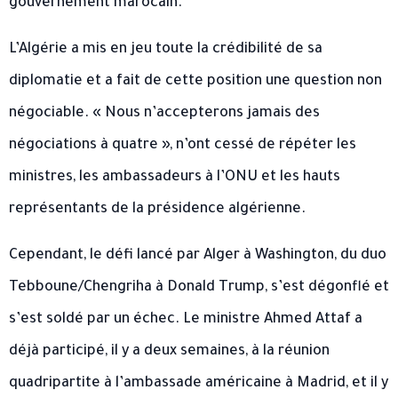
gouvernement marocain.
L’Algérie a mis en jeu toute la crédibilité de sa
diplomatie et a fait de cette position une question non
négociable. « Nous n’accepterons jamais des
négociations à quatre », n’ont cessé de répéter les
ministres, les ambassadeurs à l’ONU et les hauts
représentants de la présidence algérienne.
Cependant, le défi lancé par Alger à Washington, du duo
Tebboune/Chengriha à Donald Trump, s’est dégonflé et
s’est soldé par un échec. Le ministre Ahmed Attaf a
déjà participé, il y a deux semaines, à la réunion
quadripartite à l’ambassade américaine à Madrid, et il y