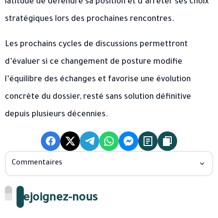
latitude de défendre sa position et d’arrêter ses choix
stratégiques lors des prochaines rencontres.
Les prochains cycles de discussions permettront
d’évaluer si ce changement de posture modifie
l’équilibre des échanges et favorise une évolution
concrète du dossier, resté sans solution définitive
depuis plusieurs décennies.
Commentaires
Rejoignez-nous