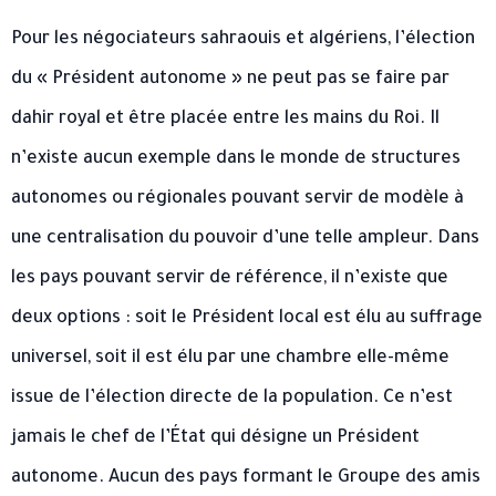
Pour les négociateurs sahraouis et algériens, l’élection
du « Président autonome » ne peut pas se faire par
dahir royal et être placée entre les mains du Roi. Il
n’existe aucun exemple dans le monde de structures
autonomes ou régionales pouvant servir de modèle à
une centralisation du pouvoir d’une telle ampleur. Dans
les pays pouvant servir de référence, il n’existe que
deux options : soit le Président local est élu au suffrage
universel, soit il est élu par une chambre elle-même
issue de l’élection directe de la population. Ce n’est
jamais le chef de l’État qui désigne un Président
autonome. Aucun des pays formant le Groupe des amis