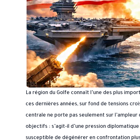
La région du Golfe connaît l’une des plus impo
ces dernières années, sur fond de tensions cro
centrale ne porte pas seulement sur l’ampleur de
objectifs : s’agit-il d’une pression diplomatiq
susceptible de dégénérer en confrontation plus