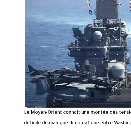
Le Moyen-Orient connaît une montée des tensions
difficile du dialogue diplomatique entre Washin