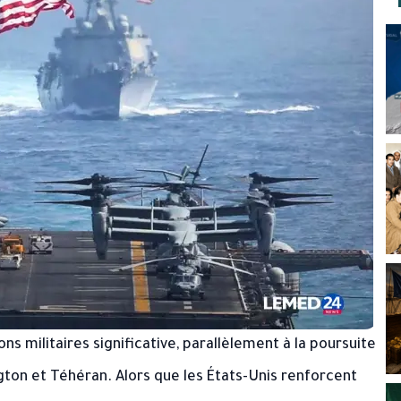
 militaires significative, parallèlement à la poursuite
gton et Téhéran. Alors que les États-Unis renforcent