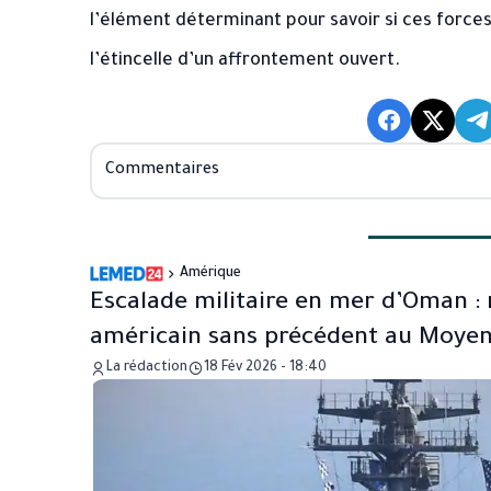
l’élément déterminant pour savoir si ces forces
l’étincelle d’un affrontement ouvert.
Commentaires
Amérique
Escalade militaire en mer d’Oman :
américain sans précédent au Moyen
La rédaction
18 Fév 2026 - 18:40