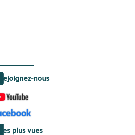
Rejoignez-nous
Les plus vues