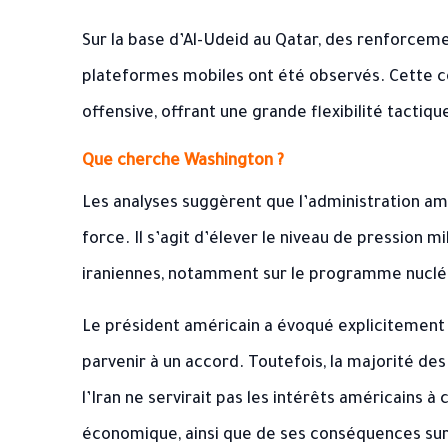
Sur la base d’Al-Udeid au Qatar, des renforce
plateformes mobiles ont été observés. Cette co
offensive, offrant une grande flexibilité tactiq
Que cherche Washington ?
Les analyses suggèrent que l’administration am
force. Il s’agit d’élever le niveau de pression 
iraniennes, notamment sur le programme nucléa
Le président américain a évoqué explicitement 
parvenir à un accord. Toutefois, la majorité de
l’Iran ne servirait pas les intérêts américains à 
économique, ainsi que de ses conséquences sur 