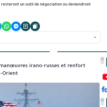
 resteront un outil de négociation ou deviendront
 manœuvres irano-russes et renfort
-Orient