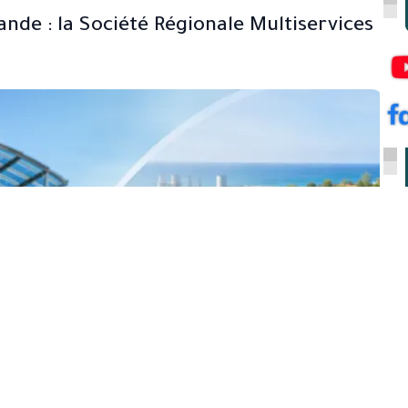
nde : la Société Régionale Multiservices