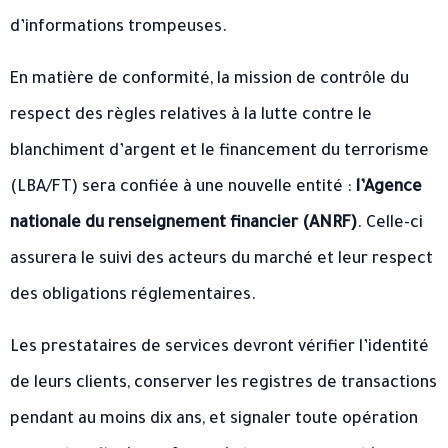
d’informations trompeuses.
En matière de conformité, la mission de contrôle du
respect des règles relatives à la lutte contre le
blanchiment d’argent et le financement du terrorisme
(LBA/FT) sera confiée à une nouvelle entité :
l’Agence
nationale du renseignement financier (ANRF)
. Celle-ci
assurera le suivi des acteurs du marché et leur respect
des obligations réglementaires.
Les prestataires de services devront vérifier l’identité
de leurs clients, conserver les registres de transactions
pendant au moins dix ans, et signaler toute opération