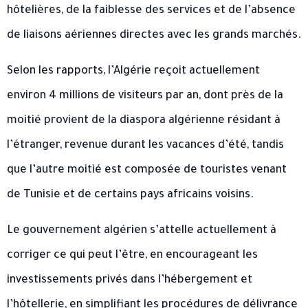
hôtelières, de la faiblesse des services et de l’absence
de liaisons aériennes directes avec les grands marchés.
Selon les rapports, l’Algérie reçoit actuellement
environ 4 millions de visiteurs par an, dont près de la
moitié provient de la diaspora algérienne résidant à
l’étranger, revenue durant les vacances d’été, tandis
que l’autre moitié est composée de touristes venant
de Tunisie et de certains pays africains voisins.
Le gouvernement algérien s’attelle actuellement à
corriger ce qui peut l’être, en encourageant les
investissements privés dans l’hébergement et
l’hôtellerie, en simplifiant les procédures de délivrance