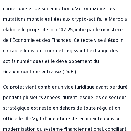
numérique et de son ambition d’accompagner les
mutations mondiales liées aux crypto-actifs, le Maroc a
élaboré le projet de loi n°42.25, initié par le ministère
de l’Économie et des Finances. Ce texte vise à établir
un cadre législatif complet régissant l’échange des
actifs numériques et le développement du
financement décentralisé (DeFi).
Ce projet vient combler un vide juridique ayant perduré
pendant plusieurs années, durant lesquelles ce secteur
stratégique est resté en dehors de toute régulation
officielle. Il s’agit d’une étape déterminante dans la
modernisation du système financier national, conciliant