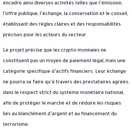
encadre ainsi diverses activités telles que l’émission,
l’offre publique, l’échange, la conservation et le conseil,
établissant des règles claires et des responsabilités
précises pour les acteurs du secteur.
Le projet précise que les crypto-monnaies ne
constituent pas un moyen de paiement légal, mais une
catégorie spécifique d’actifs financiers. Leur échange
ne pourra se faire qu’à travers des prestataires agréés,
dans le respect strict du système monétaire national,
afin de protéger le marché et de réduire les risques
liés au blanchiment d’argent et au financement du
terrorisme.