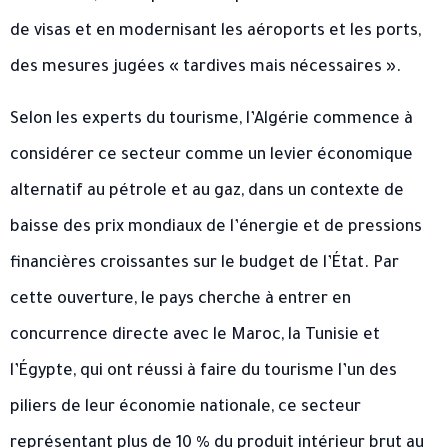
de visas et en modernisant les aéroports et les ports,
des mesures jugées « tardives mais nécessaires ».
Selon les experts du tourisme, l’Algérie commence à
considérer ce secteur comme un levier économique
alternatif au pétrole et au gaz, dans un contexte de
baisse des prix mondiaux de l’énergie et de pressions
financières croissantes sur le budget de l’État. Par
cette ouverture, le pays cherche à entrer en
concurrence directe avec le Maroc, la Tunisie et
l’Égypte, qui ont réussi à faire du tourisme l’un des
piliers de leur économie nationale, ce secteur
représentant plus de 10 % du produit intérieur brut au