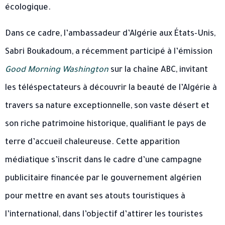
écologique.
Dans ce cadre, l’ambassadeur d’Algérie aux États-Unis,
Sabri Boukadoum, a récemment participé à l’émission
Good Morning Washington
sur la chaîne ABC, invitant
les téléspectateurs à découvrir la beauté de l’Algérie à
travers sa nature exceptionnelle, son vaste désert et
son riche patrimoine historique, qualifiant le pays de
terre d’accueil chaleureuse. Cette apparition
médiatique s’inscrit dans le cadre d’une campagne
publicitaire financée par le gouvernement algérien
pour mettre en avant ses atouts touristiques à
l’international, dans l’objectif d’attirer les touristes