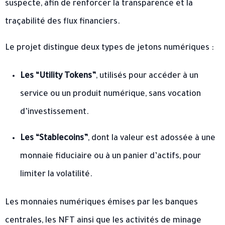
suspecte, afin de renforcer la transparence et la
traçabilité des flux financiers.
Le projet distingue deux types de jetons numériques :
Les “Utility Tokens”
, utilisés pour accéder à un
service ou un produit numérique, sans vocation
d’investissement.
Les “Stablecoins”
, dont la valeur est adossée à une
monnaie fiduciaire ou à un panier d’actifs, pour
limiter la volatilité.
Les monnaies numériques émises par les banques
centrales, les NFT ainsi que les activités de minage