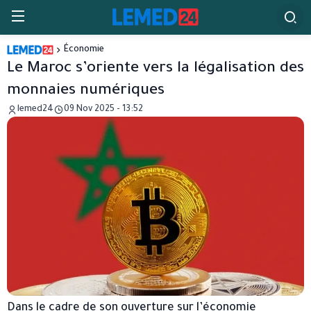
Économie
Le Maroc s’oriente vers la légalisation des
monnaies numériques
lemed24
09 Nov 2025 - 13:52
Dans le cadre de son ouverture sur l’économie