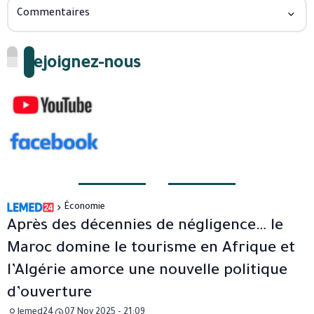
Commentaires
Rejoignez-nous
Économie
Après des décennies de négligence… le
Maroc domine le tourisme en Afrique et
l’Algérie amorce une nouvelle politique
d’ouverture
lemed24
07 Nov 2025 - 21:09