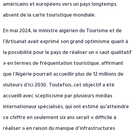
américains et européens vers un pays longtemps
absent de la carte touristique mondiale.
En mai 2024, le ministre algérien du Tourisme et de
l’Artisanat avait exprimé son grand optimisme quant à
la possibilité pour le pays de réaliser un « saut qualitatif
» en termes de fréquentation touristique, affirmant
que l’Algérie pourrait accueillir plus de 12 millions de
visiteurs d’ici 2030. Toutefois, cet objectif a été
accueilli avec scepticisme par plusieurs médias
internationaux spécialisés, qui ont estimé qu’atteindre
ce chiffre en seulement six ans serait « difficile à
réaliser » en raison du manque d’infrastructures