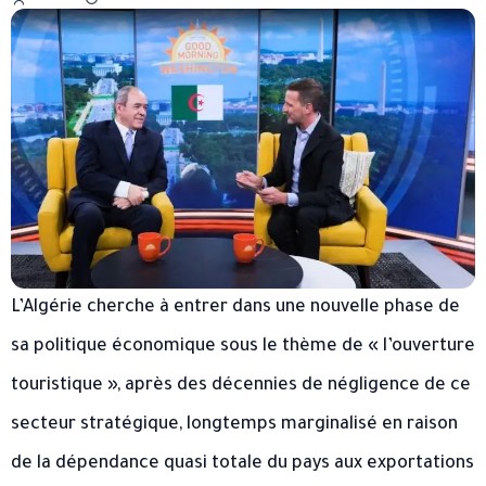
L’Algérie cherche à entrer dans une nouvelle phase de
sa politique économique sous le thème de « l’ouverture
touristique », après des décennies de négligence de ce
secteur stratégique, longtemps marginalisé en raison
de la dépendance quasi totale du pays aux exportations