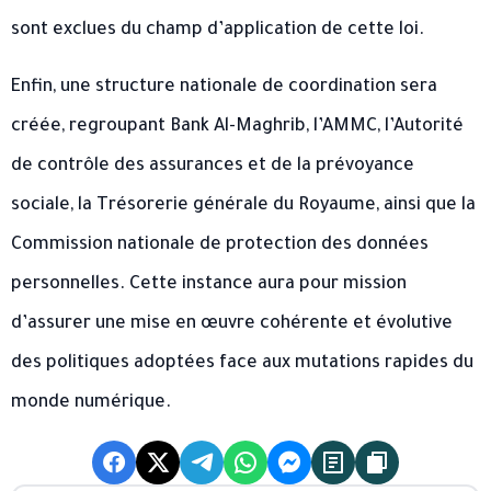
sont exclues du champ d’application de cette loi.
Enfin, une structure nationale de coordination sera
créée, regroupant Bank Al-Maghrib, l’AMMC, l’Autorité
de contrôle des assurances et de la prévoyance
sociale, la Trésorerie générale du Royaume, ainsi que la
Commission nationale de protection des données
personnelles. Cette instance aura pour mission
d’assurer une mise en œuvre cohérente et évolutive
des politiques adoptées face aux mutations rapides du
monde numérique.