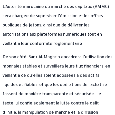
L’Autorité marocaine du marché des capitaux (AMMC)
sera chargée de superviser l’émission et les offres
publiques de jetons, ainsi que de délivrer les
autorisations aux plateformes numériques tout en
veillant à leur conformité réglementaire.
De son côté, Bank Al-Maghrib encadrera l’utilisation des
monnaies stables et surveillera leurs flux financiers, en
veillant à ce qu’elles soient adossées à des actifs
liquides et fiables, et que les opérations de rachat se
fassent de manière transparente et sécurisée. Le
texte lui confie également la lutte contre le délit
d’initié, la manipulation de marché et la diffusion