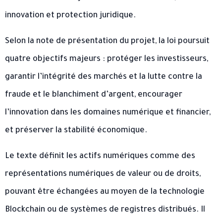
innovation et protection juridique.
Selon la note de présentation du projet, la loi poursuit
quatre objectifs majeurs : protéger les investisseurs,
garantir l’intégrité des marchés et la lutte contre la
fraude et le blanchiment d’argent, encourager
l’innovation dans les domaines numérique et financier,
et préserver la stabilité économique.
Le texte définit les actifs numériques comme des
représentations numériques de valeur ou de droits,
pouvant être échangées au moyen de la technologie
Blockchain ou de systèmes de registres distribués. Il