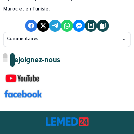
Maroc et en Tunisie.
Commentaires
Rejoignez-nous