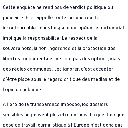
Cette enquête ne rend pas de verdict politique ou
judiciaire. Elle rappelle toutefois une réalité
incontournable : dans l’espace européen, le partenariat
implique la responsabilité. Le respect de la
souveraineté, la non-ingérence et la protection des
libertés fondamentales ne sont pas des options, mais
des règles communes. Les ignorer, c’est accepter
d’être placé sous le regard critique des médias et de
l’opinion publique.
À l’ère de la transparence imposée, les dossiers
sensibles ne peuvent plus être enfouis. La question que
pose ce travail journalistique à l’Europe n’est donc pas