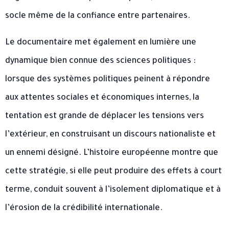
socle même de la confiance entre partenaires.
Le documentaire met également en lumière une
dynamique bien connue des sciences politiques :
lorsque des systèmes politiques peinent à répondre
aux attentes sociales et économiques internes, la
tentation est grande de déplacer les tensions vers
l’extérieur, en construisant un discours nationaliste et
un ennemi désigné. L’histoire européenne montre que
cette stratégie, si elle peut produire des effets à court
terme, conduit souvent à l’isolement diplomatique et à
l’érosion de la crédibilité internationale.