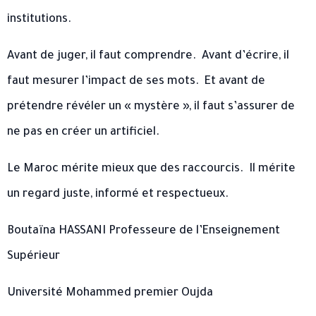
institutions. ​
Avant de juger, il faut comprendre. ​ Avant d’écrire, il
faut mesurer l’impact de ses mots. ​ Et avant de
prétendre révéler un « mystère », il faut s’assurer de
ne pas en créer un artificiel. ​
Le Maroc mérite mieux que des raccourcis. ​ Il mérite
un regard juste, informé et respectueux. ​
Boutaïna HASSANI Professeure de l’Enseignement
Supérieur ​
Université Mohammed premier Oujda ​