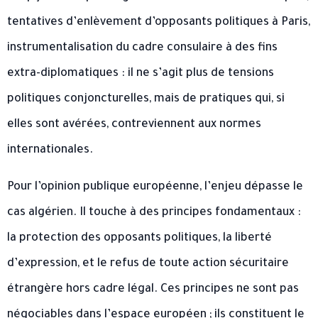
tentatives d’enlèvement d’opposants politiques à Paris,
instrumentalisation du cadre consulaire à des fins
extra-diplomatiques : il ne s’agit plus de tensions
politiques conjoncturelles, mais de pratiques qui, si
elles sont avérées, contreviennent aux normes
internationales.
Pour l’opinion publique européenne, l’enjeu dépasse le
cas algérien. Il touche à des principes fondamentaux :
la protection des opposants politiques, la liberté
d’expression, et le refus de toute action sécuritaire
étrangère hors cadre légal. Ces principes ne sont pas
négociables dans l’espace européen ; ils constituent le