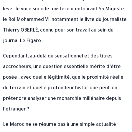
lever le voile sur « le mystère » entourant Sa Majesté
le Roi Mohammed VI, notamment le livre du journaliste
Thierry OBERLÉ, connu pour son travail au sein du
journal Le Figaro. ​
Cependant, au-delà du sensationnel et des titres
accrocheurs, une question essentielle mérite d’être
posée : avec quelle légitimité, quelle proximité réelle
du terrain et quelle profondeur historique peut-on
prétendre analyser une monarchie millénaire depuis
l’étranger ? ​
Le Maroc ne se résume pas à une simple actualité