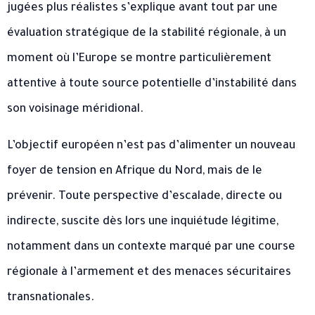
jugées plus réalistes s’explique avant tout par une
évaluation stratégique de la stabilité régionale, à un
moment où l’Europe se montre particulièrement
attentive à toute source potentielle d’instabilité dans
son voisinage méridional.
L’objectif européen n’est pas d’alimenter un nouveau
foyer de tension en Afrique du Nord, mais de le
prévenir. Toute perspective d’escalade, directe ou
indirecte, suscite dès lors une inquiétude légitime,
notamment dans un contexte marqué par une course
régionale à l’armement et des menaces sécuritaires
transnationales.