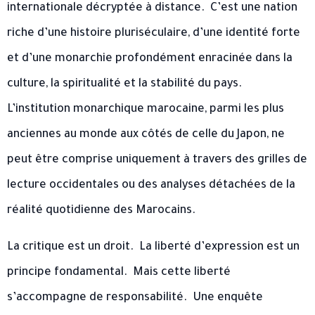
internationale décryptée à distance. ​ C’est une nation
riche d’une histoire pluriséculaire, d’une identité forte
et d’une monarchie profondément enracinée dans la
culture, la spiritualité et la stabilité du pays. ​
L’institution monarchique marocaine, parmi les plus
anciennes au monde aux côtés de celle du Japon, ne
peut être comprise uniquement à travers des grilles de
lecture occidentales ou des analyses détachées de la
réalité quotidienne des Marocains. ​
La critique est un droit. ​ La liberté d’expression est un
principe fondamental. ​ Mais cette liberté
s’accompagne de responsabilité. ​ Une enquête