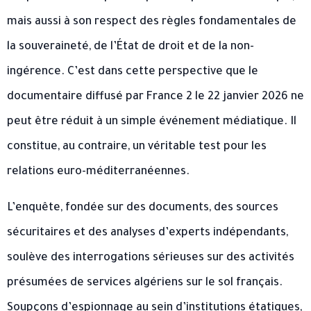
mais aussi à son respect des règles fondamentales de
la souveraineté, de l’État de droit et de la non-
ingérence. C’est dans cette perspective que le
documentaire diffusé par France 2 le 22 janvier 2026 ne
peut être réduit à un simple événement médiatique. Il
constitue, au contraire, un véritable test pour les
relations euro-méditerranéennes.
L’enquête, fondée sur des documents, des sources
sécuritaires et des analyses d’experts indépendants,
soulève des interrogations sérieuses sur des activités
présumées de services algériens sur le sol français.
Soupçons d’espionnage au sein d’institutions étatiques,