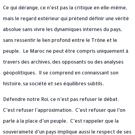
Ce qui dérange, ce n’est pas la critique en elle-même,
mais le regard extérieur qui prétend définir une vérité
absolue sans vivre les dynamiques internes du pays,
sans ressentir le lien profond entre le Trône et le
peuple. ​ Le Maroc ne peut être compris uniquement à
travers des archives, des opposants ou des analyses
géopolitiques. ​ Il se comprend en connaissant son
histoire, sa société et ses équilibres subtils. ​
Défendre notre Roi, ce n’est pas refuser le débat. ​
C’est refuser l’approximation. ​ C’est refuser que l’on
parle à la place d’un peuple. ​ C’est rappeler que la
souveraineté d’un pays implique aussi le respect de ses