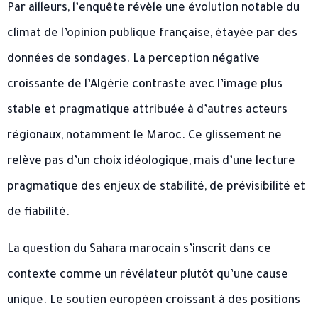
Par ailleurs, l’enquête révèle une évolution notable du
climat de l’opinion publique française, étayée par des
données de sondages. La perception négative
croissante de l’Algérie contraste avec l’image plus
stable et pragmatique attribuée à d’autres acteurs
régionaux, notamment le Maroc. Ce glissement ne
relève pas d’un choix idéologique, mais d’une lecture
pragmatique des enjeux de stabilité, de prévisibilité et
de fiabilité.
La question du Sahara marocain s’inscrit dans ce
contexte comme un révélateur plutôt qu’une cause
unique. Le soutien européen croissant à des positions