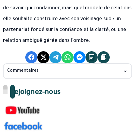
de savoir qui condamner, mais quel modèle de relations
elle souhaite construire avec son voisinage sud : un
partenariat fondé sur la confiance et la clarté, ou une
relation ambiguë gérée dans l’ombre.
Commentaires
Rejoignez-nous