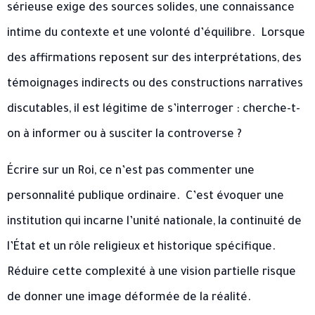
sérieuse exige des sources solides, une connaissance
intime du contexte et une volonté d’équilibre. ​ Lorsque
des affirmations reposent sur des interprétations, des
témoignages indirects ou des constructions narratives
discutables, il est légitime de s’interroger : cherche-t-
on à informer ou à susciter la controverse ? ​
Écrire sur un Roi, ce n’est pas commenter une
personnalité publique ordinaire. ​ C’est évoquer une
institution qui incarne l’unité nationale, la continuité de
l’État et un rôle religieux et historique spécifique. ​
Réduire cette complexité à une vision partielle risque
de donner une image déformée de la réalité. ​