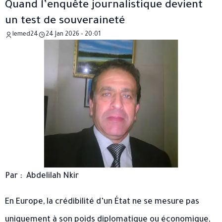
Quand l’enquête journalistique devient
un test de souveraineté
lemed24
24 Jan 2026 - 20:01
Par : Abdelilah Nkir
En Europe, la crédibilité d’un État ne se mesure pas
uniquement à son poids diplomatique ou économique,