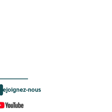
Rejoignez-nous