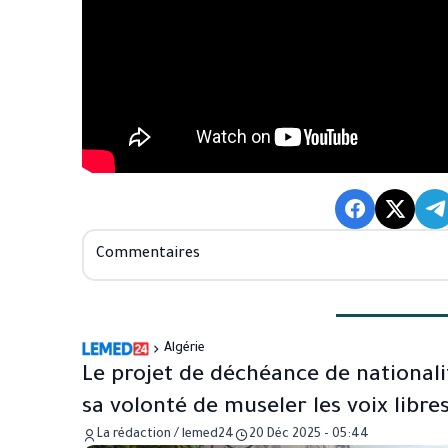
Commentaires
Algérie
Le projet de déchéance de nationali
sa volonté de museler les voix libre
La rédaction / lemed24
20 Déc 2025 - 05:44