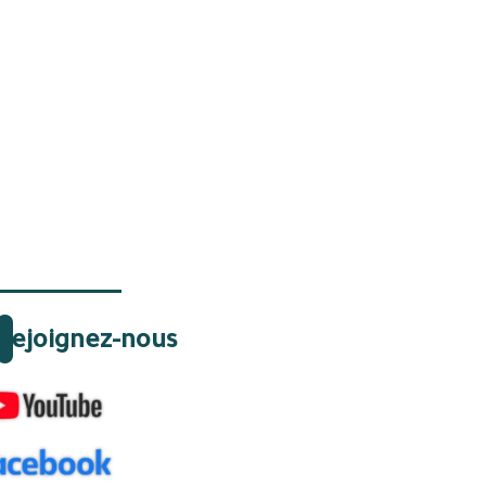
Rejoignez-nous