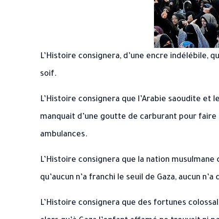
L’Histoire consignera, d’une encre indélébile, q
soif.
L’Histoire consignera que l’Arabie saoudite et 
manquait d’une goutte de carburant pour faire 
ambulances.
L’Histoire consignera que la nation musulmane c
qu’aucun n’a franchi le seuil de Gaza, aucun n’
L’Histoire consignera que des fortunes colossal