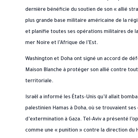
dernière bénéficie du soutien de son « allié stra
plus grande base militaire américaine de la régi
et planifie toutes ses opérations militaires de l
mer Noire et l’Afrique de l’Est.
Washington et Doha ont signé un accord de défen
Maison Blanche à protéger son allié contre tout
territoriale.
Israël a informé les États-Unis qu’il allait bo
palestinien Hamas à Doha, où se trouvaient ses 
d’extermination à Gaza. Tel-Aviv a présenté l’
comme une « punition » contre la direction du