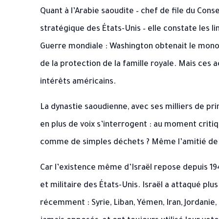
Quant à l’Arabie saoudite – chef de file du Conse
stratégique des États-Unis – elle constate les 
Guerre mondiale : Washington obtenait le mono
de la protection de la famille royale. Mais ces 
intérêts américains.
La dynastie saoudienne, avec ses milliers de p
en plus de voix s’interrogent : au moment critiq
comme de simples déchets ? Même l’amitié de
Car l’existence même d’Israël repose depuis 19
et militaire des États-Unis. Israël a attaqué plu
récemment : Syrie, Liban, Yémen, Iran, Jordanie,