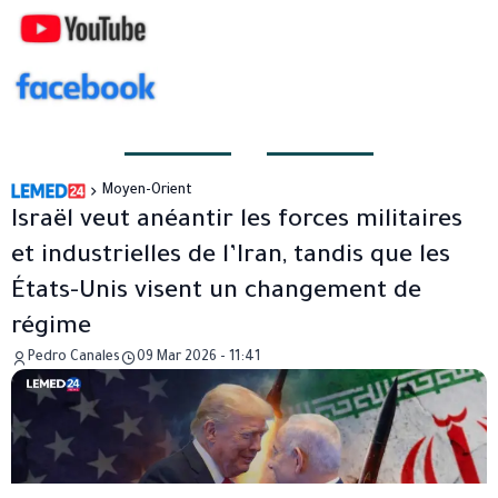
Moyen-Orient
Israël veut anéantir les forces militaires
et industrielles de l’Iran, tandis que les
États-Unis visent un changement de
régime
Pedro Canales
09 Mar 2026 - 11:41