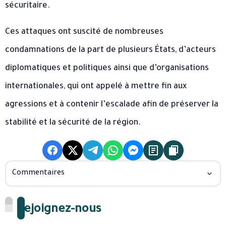
sécuritaire.
Ces attaques ont suscité de nombreuses
condamnations de la part de plusieurs États, d’acteurs
diplomatiques et politiques ainsi que d’organisations
internationales, qui ont appelé à mettre fin aux
agressions et à contenir l’escalade afin de préserver la
stabilité et la sécurité de la région.
Commentaires
Rejoignez-nous