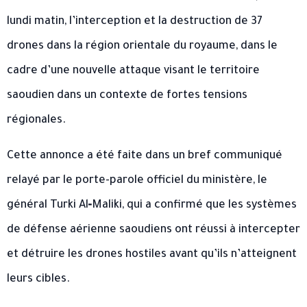
lundi matin, l’interception et la destruction de 37
drones dans la région orientale du royaume, dans le
cadre d’une nouvelle attaque visant le territoire
saoudien dans un contexte de fortes tensions
régionales.
Cette annonce a été faite dans un bref communiqué
relayé par le porte-parole officiel du ministère, le
général
Turki Al‑Maliki
, qui a confirmé que les systèmes
de défense aérienne saoudiens ont réussi à intercepter
et détruire les drones hostiles avant qu’ils n’atteignent
leurs cibles.