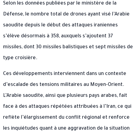
Selon les données publiées par le ministère de la
Défense, le nombre total de drones ayant visé l’Arabie
saoudite depuis le début des attaques iraniennes
s’élève désormais à 358, auxquels s’ajoutent 37
missiles, dont 30 missiles balistiques et sept missiles de
type croisière.
Ces développements interviennent dans un contexte
d’escalade des tensions militaires au Moyen-Orient.
L’Arabie saoudite, ainsi que plusieurs pays arabes, fait
face à des attaques répétées attribuées à l’Iran, ce qui
reflète l’élargissement du conflit régional et renforce
les inquiétudes quant à une aggravation de la situation