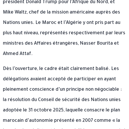
président Donald Trump pour l’Afrique du Nord, et
Mike Waltz, chef de la mission américaine auprès des
Nations unies. Le Maroc et l’Algérie y ont pris part au
plus haut niveau, représentés respectivement par leurs
ministres des Affaires étrangères, Nasser Bourita et
Ahmed Attaf.
Dès l’ouverture, le cadre était clairement balisé. Les
délégations avaient accepté de participer en ayant
pleinement conscience d’un principe non négociable :
la résolution du Conseil de sécurité des Nations unies
adoptée le 31 octobre 2025, laquelle consacre le plan
marocain d’autonomie présenté en 2007 comme « la