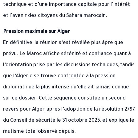
technique et d’une importance capitale pour l’intérêt
et l’avenir des citoyens du Sahara marocain.
Pression maximale sur Alger
En définitive, la réunion s’est révélée plus âpre que
prévu. Le Maroc affiche sérénité et confiance quant à
l’orientation prise par les discussions techniques, tandis
que l’Algérie se trouve confrontée à la pression
diplomatique la plus intense qu’elle ait jamais connue
sur ce dossier. Cette séquence constitue un second
revers pour Alger, après l’adoption de la résolution 2797
du Conseil de sécurité le 31 octobre 2025, et explique le
mutisme total observé depuis.