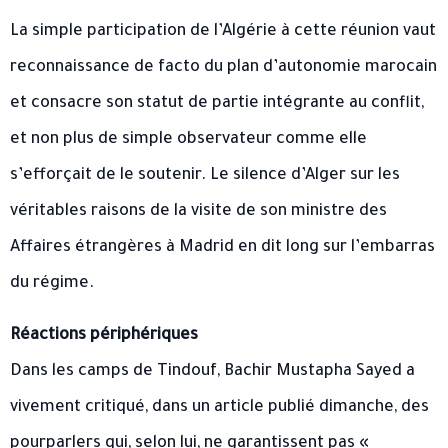
La simple participation de l’Algérie à cette réunion vaut
reconnaissance de facto du plan d’autonomie marocain
et consacre son statut de partie intégrante au conflit,
et non plus de simple observateur comme elle
s’efforçait de le soutenir. Le silence d’Alger sur les
véritables raisons de la visite de son ministre des
Affaires étrangères à Madrid en dit long sur l’embarras
du régime.
Réactions périphériques
Dans les camps de Tindouf, Bachir Mustapha Sayed a
vivement critiqué, dans un article publié dimanche, des
pourparlers qui, selon lui, ne garantissent pas «