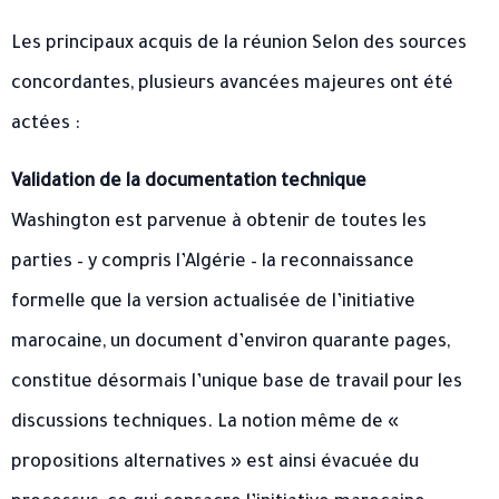
Les principaux acquis de la réunion Selon des sources
concordantes, plusieurs avancées majeures ont été
actées :
Validation de la documentation technique
Washington est parvenue à obtenir de toutes les
parties – y compris l’Algérie – la reconnaissance
formelle que la version actualisée de l’initiative
marocaine, un document d’environ quarante pages,
constitue désormais l’unique base de travail pour les
discussions techniques. La notion même de «
propositions alternatives » est ainsi évacuée du