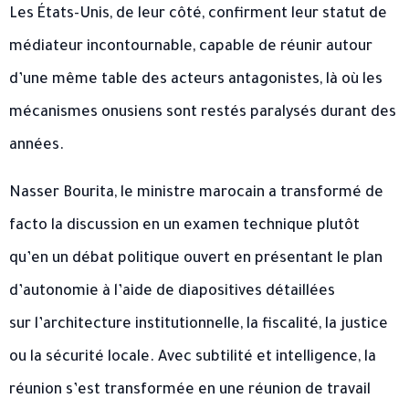
Les États-Unis, de leur côté, confirment leur statut de
médiateur incontournable, capable de réunir autour
d’une même table des acteurs antagonistes, là où les
mécanismes onusiens sont restés paralysés durant des
années.
Nasser Bourita, le ministre marocain a transformé de
facto la discussion en un examen technique plutôt
qu’en un débat politique ouvert en présentant le plan
d’autonomie à l’aide de diapositives détaillées
sur l’architecture institutionnelle, la fiscalité, la justice
ou la sécurité locale. Avec subtilité et intelligence, la
réunion s’est transformée en une réunion de travail