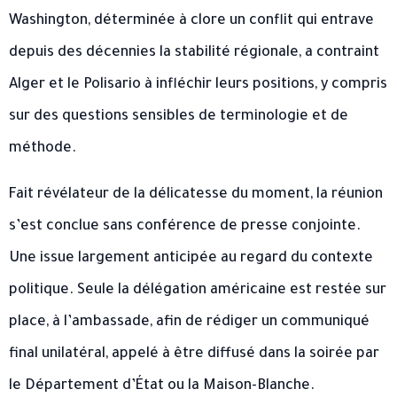
Washington, déterminée à clore un conflit qui entrave
depuis des décennies la stabilité régionale, a contraint
Alger et le Polisario à infléchir leurs positions, y compris
sur des questions sensibles de terminologie et de
méthode.
Fait révélateur de la délicatesse du moment, la réunion
s’est conclue sans conférence de presse conjointe.
Une issue largement anticipée au regard du contexte
politique. Seule la délégation américaine est restée sur
place, à l’ambassade, afin de rédiger un communiqué
final unilatéral, appelé à être diffusé dans la soirée par
le Département d’État ou la Maison-Blanche.