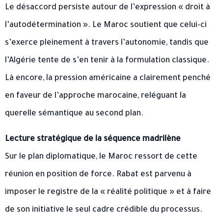
Le désaccord persiste autour de l’expression « droit à
l’autodétermination ». Le Maroc soutient que celui-ci
s’exerce pleinement à travers l’autonomie, tandis que
l’Algérie tente de s’en tenir à la formulation classique.
Là encore, la pression américaine a clairement penché
en faveur de l’approche marocaine, reléguant la
querelle sémantique au second plan.
Lecture stratégique de la séquence madrilène
Sur le plan diplomatique, le Maroc ressort de cette
réunion en position de force. Rabat est parvenu à
imposer le registre de la « réalité politique » et à faire
de son initiative le seul cadre crédible du processus.