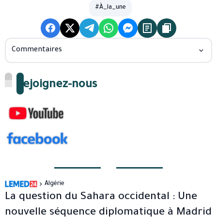
#À_la_une
Commentaires
Rejoignez-nous
Algérie
La question du Sahara occidental : Une
nouvelle séquence diplomatique à Madrid