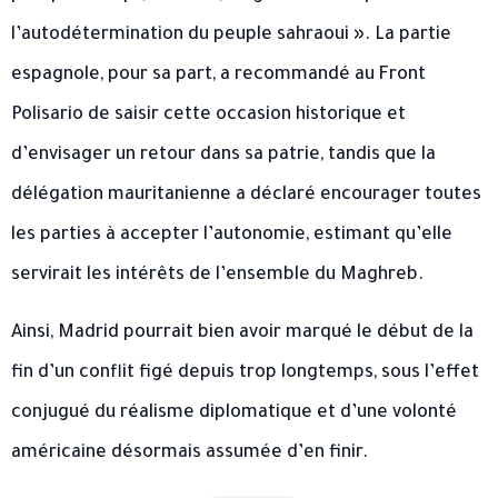
l’autodétermination du peuple sahraoui ». La partie
espagnole, pour sa part, a recommandé au Front
Polisario de saisir cette occasion historique et
d’envisager un retour dans sa patrie, tandis que la
délégation mauritanienne a déclaré encourager toutes
les parties à accepter l’autonomie, estimant qu’elle
servirait les intérêts de l’ensemble du Maghreb.
Ainsi, Madrid pourrait bien avoir marqué le début de la
fin d’un conflit figé depuis trop longtemps, sous l’effet
conjugué du réalisme diplomatique et d’une volonté
américaine désormais assumée d’en finir.