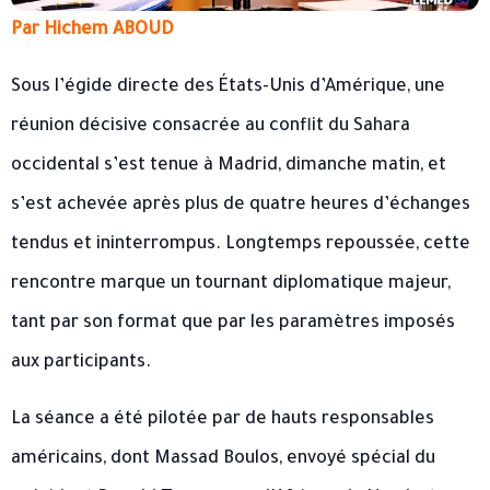
Par Hichem ABOUD
Sous l’égide directe des États-Unis d’Amérique, une
réunion décisive consacrée au conflit du Sahara
occidental s’est tenue à Madrid, dimanche matin, et
s’est achevée après plus de quatre heures d’échanges
tendus et ininterrompus. Longtemps repoussée, cette
rencontre marque un tournant diplomatique majeur,
tant par son format que par les paramètres imposés
aux participants.
La séance a été pilotée par de hauts responsables
américains, dont Massad Boulos, envoyé spécial du