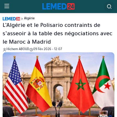
Algérie
L’Algérie et le Polisario contraints de
s’asseoir à la table des négociations avec
le Maroc à Madrid
Hichem ABOUD
09 Fév 2026 - 12:07