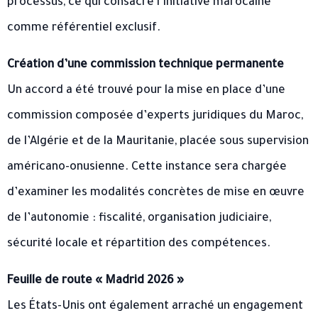
processus, ce qui consacre l’initiative marocaine
comme référentiel exclusif.
Création d’une commission technique permanente
Un accord a été trouvé pour la mise en place d’une
commission composée d’experts juridiques du Maroc,
de l’Algérie et de la Mauritanie, placée sous supervision
américano-onusienne. Cette instance sera chargée
d’examiner les modalités concrètes de mise en œuvre
de l’autonomie : fiscalité, organisation judiciaire,
sécurité locale et répartition des compétences.
Feuille de route « Madrid 2026 »
Les États-Unis ont également arraché un engagement