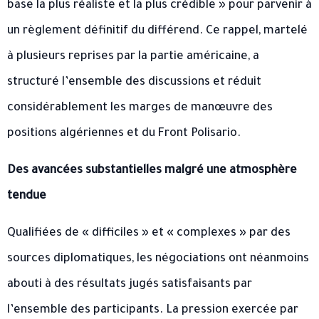
base la plus réaliste et la plus crédible » pour parvenir à
un règlement définitif du différend. Ce rappel, martelé
à plusieurs reprises par la partie américaine, a
structuré l’ensemble des discussions et réduit
considérablement les marges de manœuvre des
positions algériennes et du Front Polisario.
Des avancées substantielles malgré une atmosphère
tendue
Qualifiées de « difficiles » et « complexes » par des
sources diplomatiques, les négociations ont néanmoins
abouti à des résultats jugés satisfaisants par
l’ensemble des participants. La pression exercée par