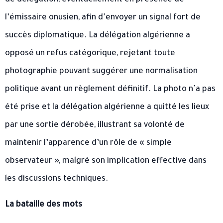
l’émissaire onusien, afin d’envoyer un signal fort de
succès diplomatique. La délégation algérienne a
opposé un refus catégorique, rejetant toute
photographie pouvant suggérer une normalisation
politique avant un règlement définitif. La photo n’a pas
été prise et la délégation algérienne a quitté les lieux
par une sortie dérobée, illustrant sa volonté de
maintenir l’apparence d’un rôle de « simple
observateur », malgré son implication effective dans
les discussions techniques.
La bataille des mots