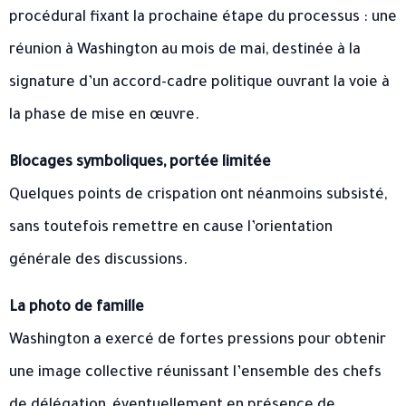
procédural fixant la prochaine étape du processus : une
réunion à Washington au mois de mai, destinée à la
signature d’un accord-cadre politique ouvrant la voie à
la phase de mise en œuvre.
Blocages symboliques, portée limitée
Quelques points de crispation ont néanmoins subsisté,
sans toutefois remettre en cause l’orientation
générale des discussions.
La photo de famille
Washington a exercé de fortes pressions pour obtenir
une image collective réunissant l’ensemble des chefs
de délégation, éventuellement en présence de