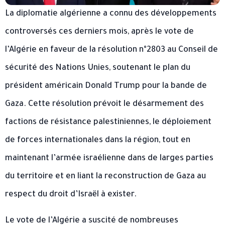
La diplomatie algérienne a connu des développements
controversés ces derniers mois, après le vote de
l’Algérie en faveur de la résolution n°2803 au Conseil de
sécurité des Nations Unies, soutenant le plan du
président américain Donald Trump pour la bande de
Gaza. Cette résolution prévoit le désarmement des
factions de résistance palestiniennes, le déploiement
de forces internationales dans la région, tout en
maintenant l’armée israélienne dans de larges parties
du territoire et en liant la reconstruction de Gaza au
respect du droit d’Israël à exister.
Le vote de l’Algérie a suscité de nombreuses