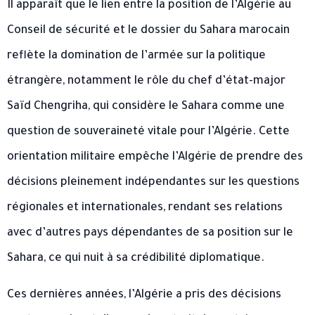
Il apparaît que le lien entre la position de l’Algérie au
Conseil de sécurité et le dossier du Sahara marocain
reflète la domination de l’armée sur la politique
étrangère, notamment le rôle du chef d’état-major
Saïd Chengriha, qui considère le Sahara comme une
question de souveraineté vitale pour l’Algérie. Cette
orientation militaire empêche l’Algérie de prendre des
décisions pleinement indépendantes sur les questions
régionales et internationales, rendant ses relations
avec d’autres pays dépendantes de sa position sur le
Sahara, ce qui nuit à sa crédibilité diplomatique.
Ces dernières années, l’Algérie a pris des décisions