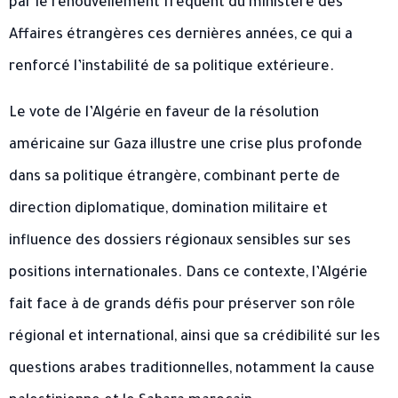
par le renouvellement fréquent du ministère des
Affaires étrangères ces dernières années, ce qui a
renforcé l’instabilité de sa politique extérieure.
Le vote de l’Algérie en faveur de la résolution
américaine sur Gaza illustre une crise plus profonde
dans sa politique étrangère, combinant perte de
direction diplomatique, domination militaire et
influence des dossiers régionaux sensibles sur ses
positions internationales. Dans ce contexte, l’Algérie
fait face à de grands défis pour préserver son rôle
régional et international, ainsi que sa crédibilité sur les
questions arabes traditionnelles, notamment la cause