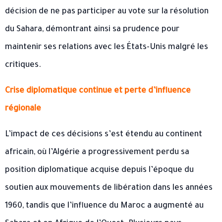
décision de ne pas participer au vote sur la résolution
du Sahara, démontrant ainsi sa prudence pour
maintenir ses relations avec les États-Unis malgré les
critiques.
Crise diplomatique continue et perte d’influence
régionale
L’impact de ces décisions s’est étendu au continent
africain, où l’Algérie a progressivement perdu sa
position diplomatique acquise depuis l’époque du
soutien aux mouvements de libération dans les années
1960, tandis que l’influence du Maroc a augmenté au