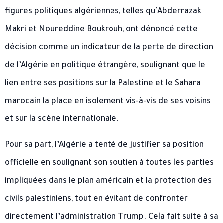
figures politiques algériennes, telles qu’Abderrazak
Makri et Noureddine Boukrouh, ont dénoncé cette
décision comme un indicateur de la perte de direction
de l’Algérie en politique étrangère, soulignant que le
lien entre ses positions sur la Palestine et le Sahara
marocain la place en isolement vis-à-vis de ses voisins
et sur la scène internationale.
Pour sa part, l’Algérie a tenté de justifier sa position
officielle en soulignant son soutien à toutes les parties
impliquées dans le plan américain et la protection des
civils palestiniens, tout en évitant de confronter
directement l’administration Trump. Cela fait suite à sa