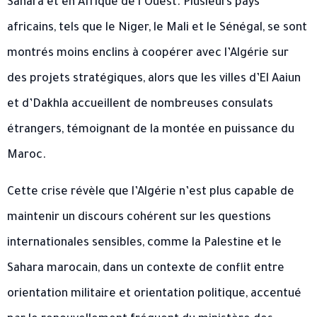
Sahara et en Afrique de l’Ouest. Plusieurs pays
africains, tels que le Niger, le Mali et le Sénégal, se sont
montrés moins enclins à coopérer avec l’Algérie sur
des projets stratégiques, alors que les villes d’El Aaiun
et d’Dakhla accueillent de nombreuses consulats
étrangers, témoignant de la montée en puissance du
Maroc.
Cette crise révèle que l’Algérie n’est plus capable de
maintenir un discours cohérent sur les questions
internationales sensibles, comme la Palestine et le
Sahara marocain, dans un contexte de conflit entre
orientation militaire et orientation politique, accentué