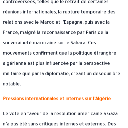
controversées, telles que le retrait de certaines
réunions internationales, la rupture temporaire des
relations avec le Maroc et l’Espagne, puis avec la
France, malgré la reconnaissance par Paris de la
souveraineté marocaine sur le Sahara. Ces
mouvements confirment que la politique étrangère
algérienne est plus influencée par la perspective
militaire que par la diplomatie, créant un déséquilibre
notable.
Pressions internationales et internes sur l’Algérie
Le vote en faveur de la résolution américaine à Gaza
n’a pas été sans critiques internes et externes. Des