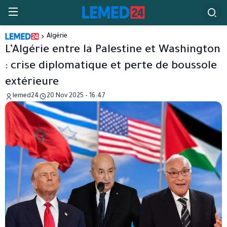
Algérie
L’Algérie entre la Palestine et Washington
: crise diplomatique et perte de boussole
extérieure
lemed24
20 Nov 2025 - 16:47