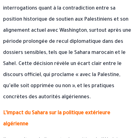
interrogations quant à la contradiction entre sa
position historique de soutien aux Palestiniens et son
alignement actuel avec Washington, surtout après une
période prolongée de recul diplomatique dans des
dossiers sensibles, tels que le Sahara marocain et le
Sahel. Cette décision révèle un écart clair entre le
discours officiel, qui proclame « avec la Palestine,
qu’elle soit opprimée ou non », et les pratiques
concrètes des autorités algériennes.
L’impact du Sahara sur la politique extérieure
algérienne