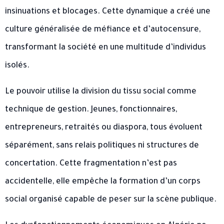
insinuations et blocages. Cette dynamique a créé une
culture généralisée de méfiance et d’autocensure,
transformant la société en une multitude d’individus
isolés.
Le pouvoir utilise la division du tissu social comme
technique de gestion. Jeunes, fonctionnaires,
entrepreneurs, retraités ou diaspora, tous évoluent
séparément, sans relais politiques ni structures de
concertation. Cette fragmentation n’est pas
accidentelle, elle empêche la formation d’un corps
social organisé capable de peser sur la scène publique.