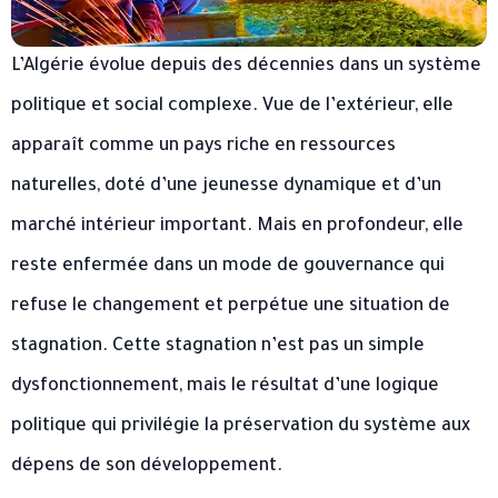
L’Algérie évolue depuis des décennies dans un système
politique et social complexe. Vue de l’extérieur, elle
apparaît comme un pays riche en ressources
naturelles, doté d’une jeunesse dynamique et d’un
marché intérieur important. Mais en profondeur, elle
reste enfermée dans un mode de gouvernance qui
refuse le changement et perpétue une situation de
stagnation. Cette stagnation n’est pas un simple
dysfonctionnement, mais le résultat d’une logique
politique qui privilégie la préservation du système aux
dépens de son développement.