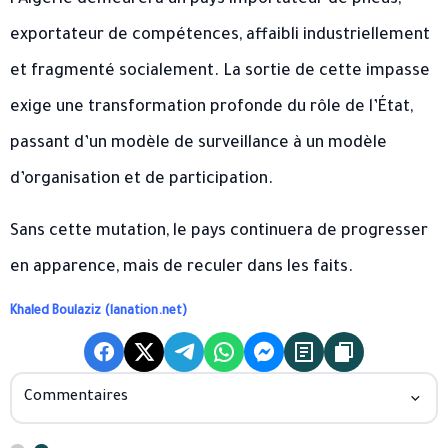
exportateur de compétences, affaibli industriellement
et fragmenté socialement. La sortie de cette impasse
exige une transformation profonde du rôle de l’État,
passant d’un modèle de surveillance à un modèle
d’organisation et de participation.
Sans cette mutation, le pays continuera de progresser
en apparence, mais de reculer dans les faits.
Khaled Boulaziz (lanation.net)
Commentaires