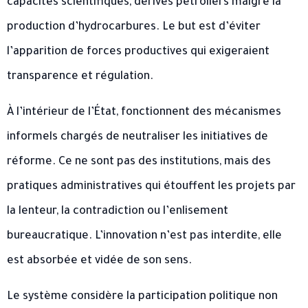
capacités scientifiques, dérivés pétroliers malgré la
production d’hydrocarbures. Le but est d’éviter
l’apparition de forces productives qui exigeraient
transparence et régulation.
À l’intérieur de l’État, fonctionnent des mécanismes
informels chargés de neutraliser les initiatives de
réforme. Ce ne sont pas des institutions, mais des
pratiques administratives qui étouffent les projets par
la lenteur, la contradiction ou l’enlisement
bureaucratique. L’innovation n’est pas interdite, elle
est absorbée et vidée de son sens.
Le système considère la participation politique non