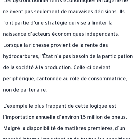
Les dysfonctionnements économiques en Algérie ne
relèvent pas seulement de mauvaises décisions. Ils
font partie d’une stratégie qui vise à limiter la
naissance d’acteurs économiques indépendants.
Lorsque la richesse provient de la rente des
hydrocarbures, l’État n’a pas besoin de la participation
de la société à la production. Celle-ci devient
périphérique, cantonnée au rôle de consommatrice,
non de partenaire.
L’exemple le plus frappant de cette logique est
l’importation annuelle d’environ 1,5 million de pneus.
Malgré la disponibilité de matières premières, d’un