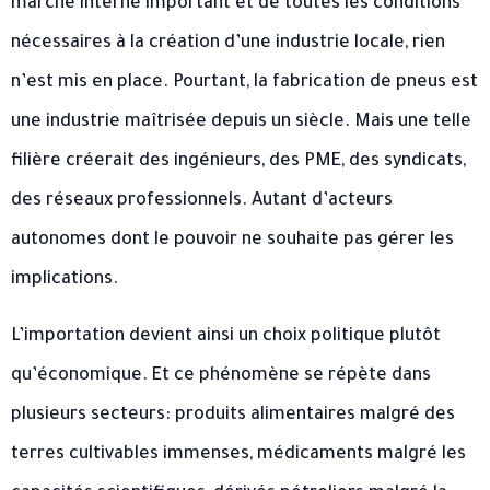
marché interne important et de toutes les conditions
nécessaires à la création d’une industrie locale, rien
n’est mis en place. Pourtant, la fabrication de pneus est
une industrie maîtrisée depuis un siècle. Mais une telle
filière créerait des ingénieurs, des PME, des syndicats,
des réseaux professionnels. Autant d’acteurs
autonomes dont le pouvoir ne souhaite pas gérer les
implications.
L’importation devient ainsi un choix politique plutôt
qu’économique. Et ce phénomène se répète dans
plusieurs secteurs: produits alimentaires malgré des
terres cultivables immenses, médicaments malgré les