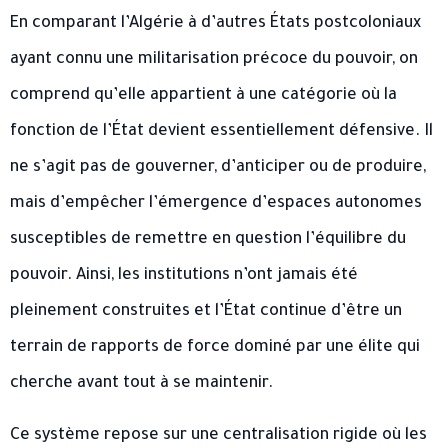
En comparant l’Algérie à d’autres États postcoloniaux
ayant connu une militarisation précoce du pouvoir, on
comprend qu’elle appartient à une catégorie où la
fonction de l’État devient essentiellement défensive. Il
ne s’agit pas de gouverner, d’anticiper ou de produire,
mais d’empêcher l’émergence d’espaces autonomes
susceptibles de remettre en question l’équilibre du
pouvoir. Ainsi, les institutions n’ont jamais été
pleinement construites et l’État continue d’être un
terrain de rapports de force dominé par une élite qui
cherche avant tout à se maintenir.
Ce système repose sur une centralisation rigide où les