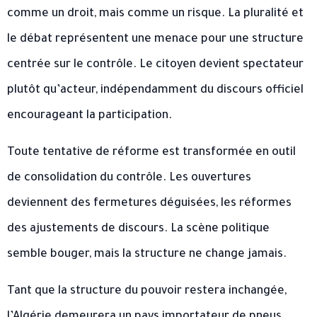
comme un droit, mais comme un risque. La pluralité et
le débat représentent une menace pour une structure
centrée sur le contrôle. Le citoyen devient spectateur
plutôt qu’acteur, indépendamment du discours officiel
encourageant la participation.
Toute tentative de réforme est transformée en outil
de consolidation du contrôle. Les ouvertures
deviennent des fermetures déguisées, les réformes
des ajustements de discours. La scène politique
semble bouger, mais la structure ne change jamais.
Tant que la structure du pouvoir restera inchangée,
l’Algérie demeurera un pays importateur de pneus,