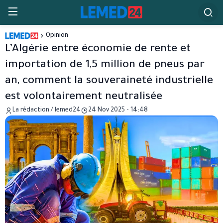
Opinion
L’Algérie entre économie de rente et
importation de 1,5 million de pneus par
an, comment la souveraineté industrielle
est volontairement neutralisée
La rédaction / lemed24
24 Nov 2025 - 14:48