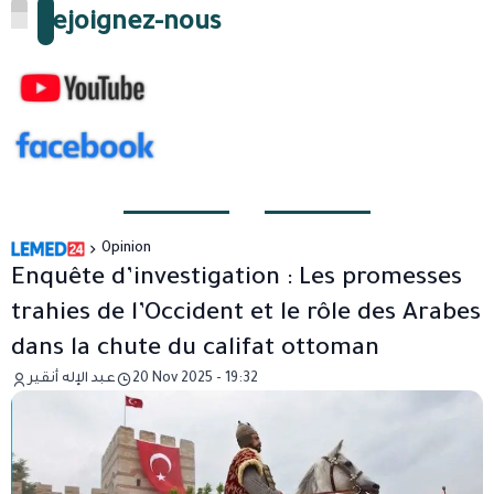
Rejoignez-nous
Opinion
Enquête d’investigation : Les promesses
trahies de l’Occident et le rôle des Arabes
dans la chute du califat ottoman
عبد الإله أنقير
20 Nov 2025 - 19:32