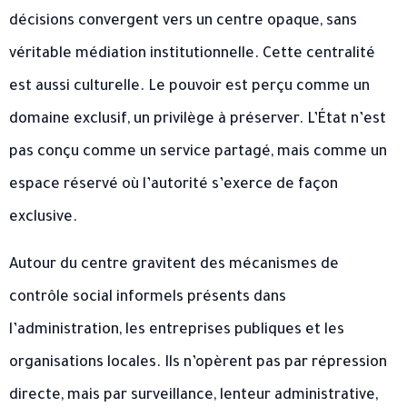
décisions convergent vers un centre opaque, sans
véritable médiation institutionnelle. Cette centralité
est aussi culturelle. Le pouvoir est perçu comme un
domaine exclusif, un privilège à préserver. L’État n’est
pas conçu comme un service partagé, mais comme un
espace réservé où l’autorité s’exerce de façon
exclusive.
Autour du centre gravitent des mécanismes de
contrôle social informels présents dans
l’administration, les entreprises publiques et les
organisations locales. Ils n’opèrent pas par répression
directe, mais par surveillance, lenteur administrative,