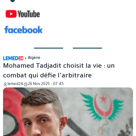
Algérie
Mohamed Tadjadit choisit la vie : un
combat qui défie l’arbitraire
lemed24
26 Nov 2025 - 07:45