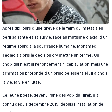
Après dix jours d’une grève de la faim qui mettait en
péril sa santé et sa survie, face au mutisme glacial d’un
régime sourd à la souffrance humaine, Mohamed
Tadjadit a pris la décision d’y mettre un terme. Un
choix qui n’est ni renoncement ni capitulation, mais une
affirmation profonde d’un principe essentiel : il a choisi
la vie، la vie en lutte.
Ce jeune poète, devenu l’une des voix du Hirak, n’a
connu depuis décembre 2019، depuis l’installation de