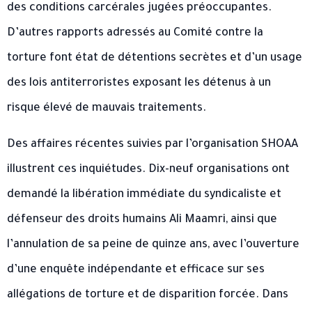
des conditions carcérales jugées préoccupantes.
D’autres rapports adressés au Comité contre la
torture font état de détentions secrètes et d’un usage
des lois antiterroristes exposant les détenus à un
risque élevé de mauvais traitements.
Des affaires récentes suivies par l’organisation SHOAA
illustrent ces inquiétudes. Dix-neuf organisations ont
demandé la libération immédiate du syndicaliste et
défenseur des droits humains Ali Maamri, ainsi que
l’annulation de sa peine de quinze ans, avec l’ouverture
d’une enquête indépendante et efficace sur ses
allégations de torture et de disparition forcée. Dans