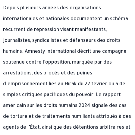
Depuis plusieurs années des organisations
internationales et nationales documentent un schéma
récurrent de répression visant manifestants,
journalistes, syndicalistes et défenseurs des droits
humains. Amnesty International décrit une campagne
soutenue contre l’opposition, marquée par des
arrestations, des procès et des peines
d’emprisonnement liés au Hirak du 22 février ou à de
simples critiques pacifiques du pouvoir. Le rapport
américain sur les droits humains 2024 signale des cas
de torture et de traitements humiliants attribués à des
agents de l’État, ainsi que des détentions arbitraires et