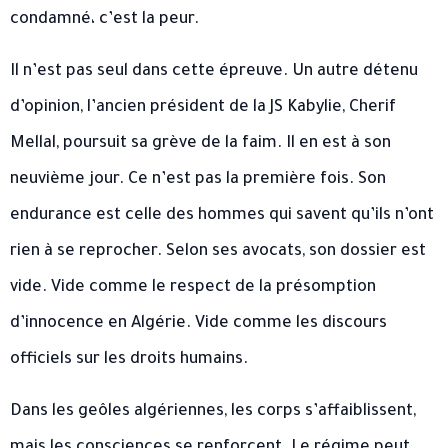
condamné، c’est la peur.
Il n’est pas seul dans cette épreuve. Un autre détenu
d’opinion, l’ancien président de la JS Kabylie, Cherif
Mellal, poursuit sa grève de la faim. Il en est à son
neuvième jour. Ce n’est pas la première fois. Son
endurance est celle des hommes qui savent qu’ils n’ont
rien à se reprocher. Selon ses avocats, son dossier est
vide. Vide comme le respect de la présomption
d’innocence en Algérie. Vide comme les discours
officiels sur les droits humains.
Dans les geôles algériennes, les corps s’affaiblissent,