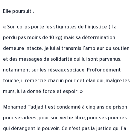
Elle poursuit :
« Son corps porte les stigmates de l’injustice (il a
perdu pas moins de 10 kg) mais sa détermination
demeure intacte. Je lui ai transmis l’ampleur du soutien
et des messages de solidarité qui lui sont parvenus,
notamment sur les réseaux sociaux. Profondément
touché, il remercie chacun pour cet élan qui, malgré les
murs, lui a donné force et espoir. »
Mohamed Tadjadit est condamné à cinq ans de prison
pour ses idées, pour son verbe libre, pour ses poèmes
qui dérangent le pouvoir. Ce n’est pas la justice qui l’a