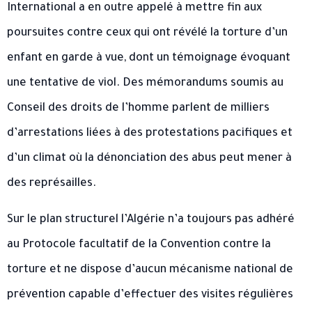
International a en outre appelé à mettre fin aux
poursuites contre ceux qui ont révélé la torture d’un
enfant en garde à vue, dont un témoignage évoquant
une tentative de viol. Des mémorandums soumis au
Conseil des droits de l’homme parlent de milliers
d’arrestations liées à des protestations pacifiques et
d’un climat où la dénonciation des abus peut mener à
des représailles.
Sur le plan structurel l’Algérie n’a toujours pas adhéré
au Protocole facultatif de la Convention contre la
torture et ne dispose d’aucun mécanisme national de
prévention capable d’effectuer des visites régulières