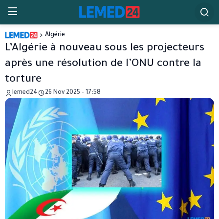
Algérie
L’Algérie à nouveau sous les projecteurs
après une résolution de l’ONU contre la
torture
lemed24
26 Nov 2025 - 17:58