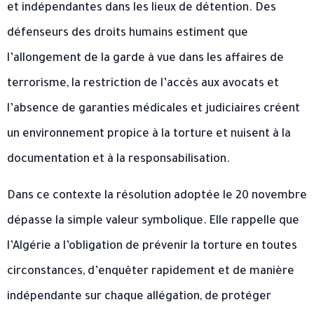
et indépendantes dans les lieux de détention. Des
défenseurs des droits humains estiment que
l’allongement de la garde à vue dans les affaires de
terrorisme, la restriction de l’accès aux avocats et
l’absence de garanties médicales et judiciaires créent
un environnement propice à la torture et nuisent à la
documentation et à la responsabilisation.
Dans ce contexte la résolution adoptée le 20 novembre
dépasse la simple valeur symbolique. Elle rappelle que
l’Algérie a l’obligation de prévenir la torture en toutes
circonstances, d’enquêter rapidement et de manière
indépendante sur chaque allégation, de protéger