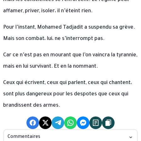
mais les consciences se renforcent. Le régime peut
affamer, priver, isoler، il n’éteint rien.
Pour l’instant, Mohamed Tadjadit a suspendu sa grève.
Mais son combat، lui، ne s’interrompt pas.
Car ce n’est pas en mourant que l’on vaincra la tyrannie,
mais en lui survivant. Et en la nommant.
Ceux qui écrivent, ceux qui parlent, ceux qui chantent،
sont plus dangereux pour les despotes que ceux qui
brandissent des armes.
Commentaires