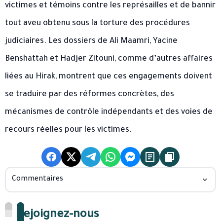
victimes et témoins contre les représailles et de bannir
tout aveu obtenu sous la torture des procédures
judiciaires. Les dossiers de Ali Maamri, Yacine
Benshattah et Hadjer Zitouni, comme d’autres affaires
liées au Hirak, montrent que ces engagements doivent
se traduire par des réformes concrètes, des
mécanismes de contrôle indépendants et des voies de
recours réelles pour les victimes.
Commentaires
Rejoignez-nous