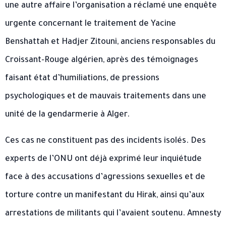
une autre affaire l’organisation a réclamé une enquête
urgente concernant le traitement de Yacine
Benshattah et Hadjer Zitouni, anciens responsables du
Croissant-Rouge algérien, après des témoignages
faisant état d’humiliations, de pressions
psychologiques et de mauvais traitements dans une
unité de la gendarmerie à Alger.
Ces cas ne constituent pas des incidents isolés. Des
experts de l’ONU ont déjà exprimé leur inquiétude
face à des accusations d’agressions sexuelles et de
torture contre un manifestant du Hirak, ainsi qu’aux
arrestations de militants qui l’avaient soutenu. Amnesty