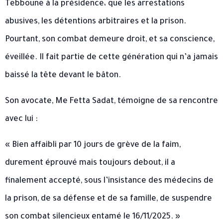
Tebboune à la présidence، que les arrestations
abusives, les détentions arbitraires et la prison.
Pourtant, son combat demeure droit, et sa conscience,
éveillée. Il fait partie de cette génération qui n’a jamais
baissé la tête devant le bâton.
Son avocate, Me Fetta Sadat, témoigne de sa rencontre
avec lui :
« Bien affaibli par 10 jours de grève de la faim,
durement éprouvé mais toujours debout, il a
finalement accepté, sous l’insistance des médecins de
la prison, de sa défense et de sa famille, de suspendre
son combat silencieux entamé le 16/11/2025. »